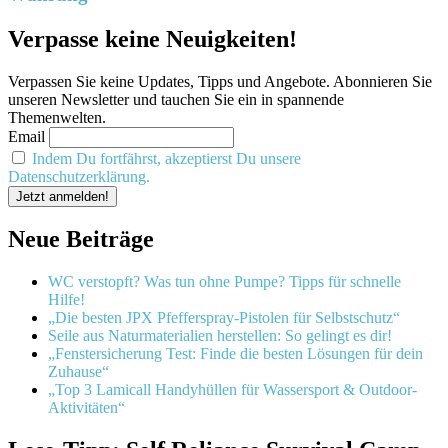
Verpasse keine Neuigkeiten!
Verpassen Sie keine Updates, Tipps und Angebote. Abonnieren Sie
unseren Newsletter und tauchen Sie ein in spannende
Themenwelten.
Email
Indem Du fortfährst, akzeptierst Du unsere
Datenschutzerklärung.
Neue Beiträge
WC verstopft? Was tun ohne Pumpe? Tipps für schnelle
Hilfe!
„Die besten JPX Pfefferspray-Pistolen für Selbstschutz“
Seile aus Naturmaterialien herstellen: So gelingt es dir!
„Fenstersicherung Test: Finde die besten Lösungen für dein
Zuhause“
„Top 3 Lamicall Handyhüllen für Wassersport & Outdoor-
Aktivitäten“