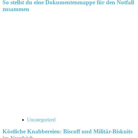
So stellst du eine Dokumentenmappe für den Notfall
zusammen
Uncategorized
Köstliche Knabbereien: Biscoff und Militär-Biskuits