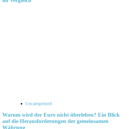
im Vergleich
Uncategorized
Warum wird der Euro nicht überleben? Ein Blick
auf die Herausforderungen der gemeinsamen
Währung