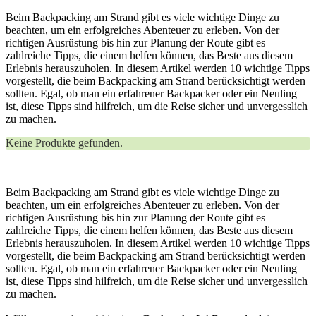
Beim Backpacking am Strand gibt es viele wichtige Dinge zu
beachten, um ein erfolgreiches Abenteuer zu erleben. Von der
richtigen Ausrüstung bis hin zur Planung der Route gibt es
zahlreiche Tipps, die einem helfen können, das Beste aus diesem
Erlebnis herauszuholen. In diesem Artikel werden 10 wichtige Tipps
vorgestellt, die beim Backpacking am Strand berücksichtigt werden
sollten. Egal, ob man ein erfahrener Backpacker oder ein Neuling
ist, diese Tipps sind hilfreich, um die Reise sicher und unvergesslich
zu machen.
Keine Produkte gefunden.
Beim Backpacking am Strand gibt es viele wichtige Dinge zu
beachten, um ein erfolgreiches Abenteuer zu erleben. Von der
richtigen Ausrüstung bis hin zur Planung der Route gibt es
zahlreiche Tipps, die einem helfen können, das Beste aus diesem
Erlebnis herauszuholen. In diesem Artikel werden 10 wichtige Tipps
vorgestellt, die beim Backpacking am Strand berücksichtigt werden
sollten. Egal, ob man ein erfahrener Backpacker oder ein Neuling
ist, diese Tipps sind hilfreich, um die Reise sicher und unvergesslich
zu machen.