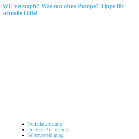
WC verstopft? Was tun ohne Pumpe? Tipps für
schnelle Hilfe!
Notfallausrüstung
Outdoor-Ausrüstung
Selbstverteidigung