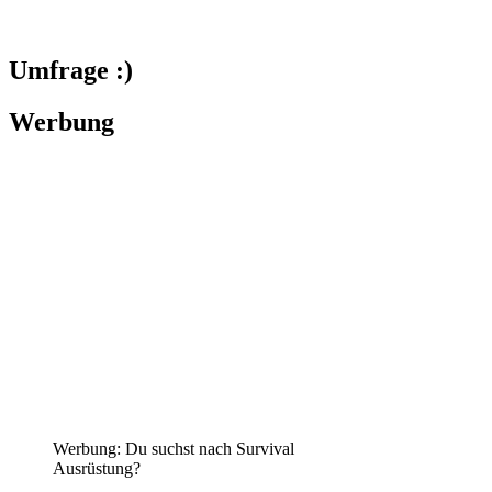
Umfrage :)
Werbung
Werbung: Du suchst nach Survival
Ausrüstung?