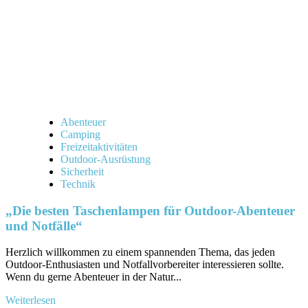
Abenteuer
Camping
Freizeitaktivitäten
Outdoor-Ausrüstung
Sicherheit
Technik
„Die besten Taschenlampen für Outdoor-Abenteuer
und Notfälle“
Herzlich willkommen zu einem spannenden Thema, das jeden
Outdoor-Enthusiasten und Notfallvorbereiter interessieren sollte.
Wenn‍ du gerne Abenteuer ⁢in⁣ der Natur...
Mehr
Weiterlesen