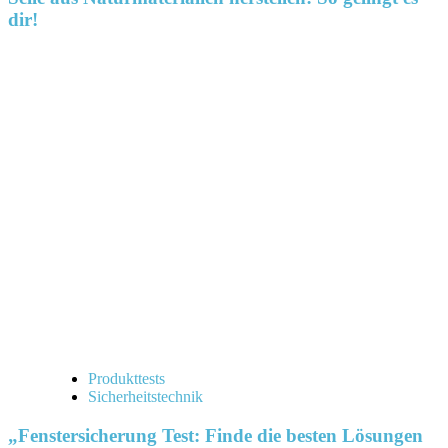
dir!
Produkttests
Sicherheitstechnik
„Fenstersicherung Test: Finde die besten Lösungen