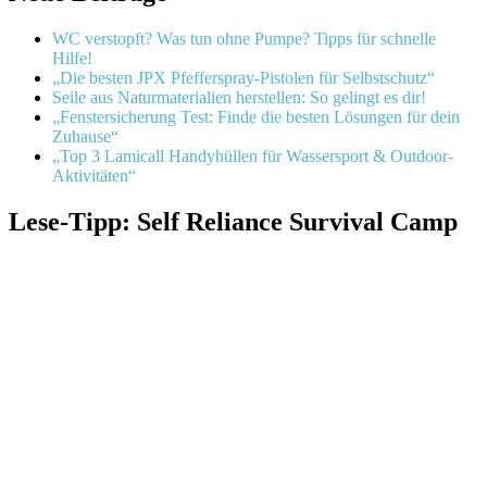
WC verstopft? Was tun ohne Pumpe? Tipps für schnelle
Hilfe!
„Die besten JPX Pfefferspray-Pistolen für Selbstschutz“
Seile aus Naturmaterialien herstellen: So gelingt es dir!
„Fenstersicherung Test: Finde die besten Lösungen für dein
Zuhause“
„Top 3 Lamicall Handyhüllen für Wassersport & Outdoor-
Aktivitäten“
Lese-Tipp: Self Reliance Survival Camp