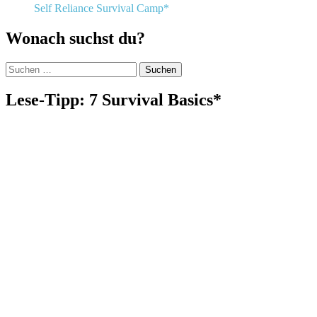
Self Reliance Survival Camp*
Wonach suchst du?
Suchen
nach:
Lese-Tipp: 7 Survival Basics*