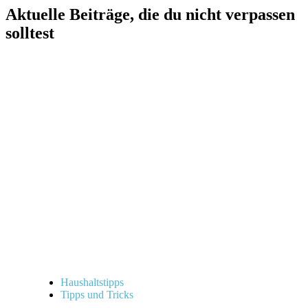
Aktuelle Beiträge, die du nicht verpassen
solltest
Haushaltstipps
Tipps und Tricks