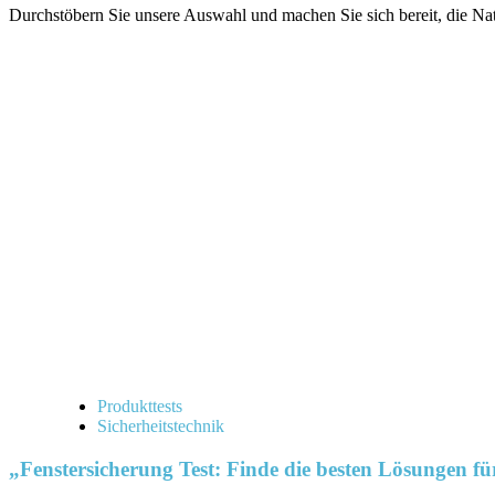
Durchstöbern Sie unsere Auswahl und machen Sie sich bereit, die Nat
Produkttests
Sicherheitstechnik
„Fenstersicherung Test: Finde die besten Lösungen f