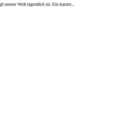
 unsere Welt ⁢eigentlich ist. Ein kurzer‍...