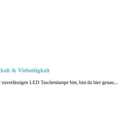
eit & Vielseitigkeit
zuverlässigen LED Taschenlampe ⁣bist, bist du ⁢hier genau...