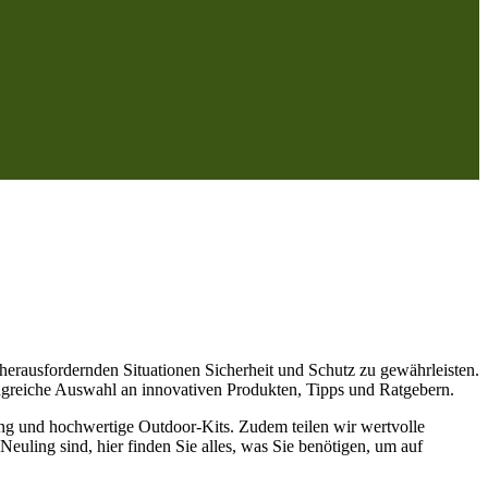
 herausfordernden Situationen Sicherheit und Schutz zu gewährleisten.
ngreiche Auswahl an innovativen Produkten, Tipps und Ratgebern.
ung und hochwertige Outdoor-Kits. Zudem teilen wir wertvolle
Neuling sind, hier finden Sie alles, was Sie benötigen, um auf