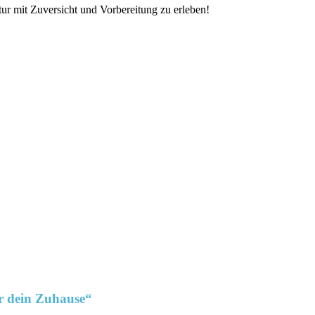
ur mit Zuversicht und Vorbereitung zu erleben!
ür dein Zuhause“