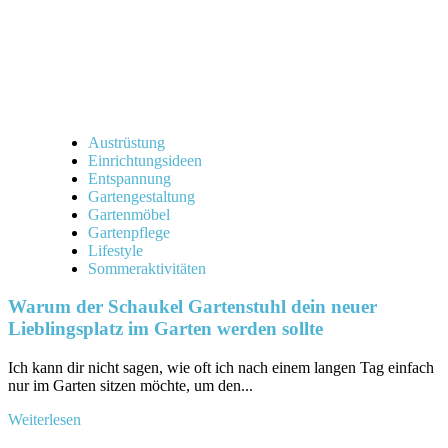
Austrüstung
Einrichtungsideen
Entspannung
Gartengestaltung
Gartenmöbel
Gartenpflege
Lifestyle
Sommeraktivitäten
Warum der Schaukel Gartenstuhl dein neuer
Lieblingsplatz im Garten werden sollte
Ich kann dir nicht sagen, wie oft ich nach einem langen Tag einfach
nur im Garten sitzen möchte, um ⁢den...
Mehr
Weiterlesen
Informationen