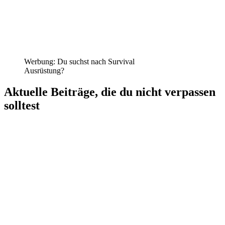
Werbung: Du suchst nach Survival
Ausrüstung?
Aktuelle Beiträge, die du nicht verpassen
solltest