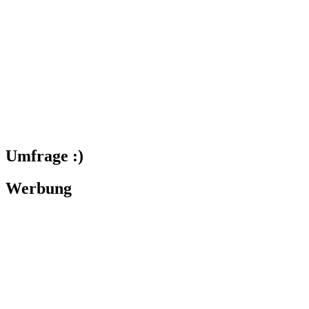
Umfrage :)
Werbung