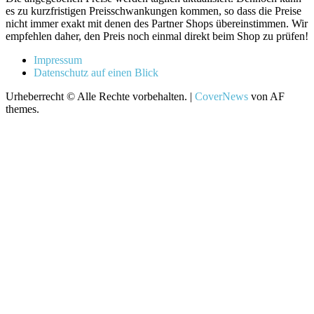
es zu kurzfristigen Preisschwankungen kommen, so dass die Preise
nicht immer exakt mit denen des Partner Shops übereinstimmen. Wir
empfehlen daher, den Preis noch einmal direkt beim Shop zu prüfen!
Impressum
Datenschutz auf einen Blick
Urheberrecht © Alle Rechte vorbehalten.
|
CoverNews
von AF
themes.