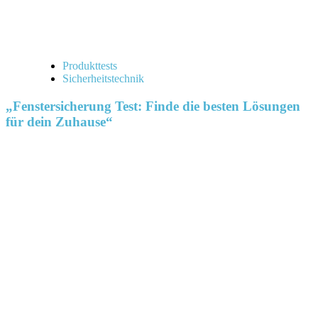
Produkttests
Sicherheitstechnik
„Fenstersicherung Test: Finde die besten Lösungen
für dein Zuhause“