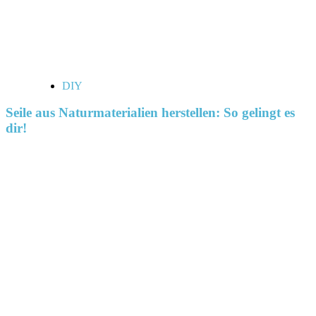
DIY
Seile aus Naturmaterialien herstellen: So gelingt es
dir!