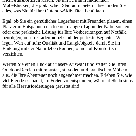
Möbelstücken, die praktischen Stauraum bieten – hier finden Sie
alles, was Sie für Ihre Outdoor-Aktivitäten benötigen.
Egal, ob Sie ein gemütliches Lagerfeuer mit Freunden planen, einen
Platz zum Entspannen nach einem langen Tag in der Natur suchen
oder eine praktische Lösung für Ihre Vorbereitungen auf Notfälle
benötigen, unsere Gartenmöbel sind der perfekte Begleiter. Wir
legen Wert auf hohe Qualität und Langlebigkeit, damit Sie im
Einklang mit der Natur leben können, ohne auf Komfort zu
verzichten.
Werfen Sie einen Blick auf unsere Auswahl und statten Sie Ihren
Outdoor-Bereich mit robusten, stilvollen und praktischen Möbeln
aus, die Ihre Abenteuer noch angenehmer machen. Erleben Sie, wie
viel Freude es macht, im Freien zu entspannen, während Sie bestens
für alle Herausforderungen gerüstet sind!