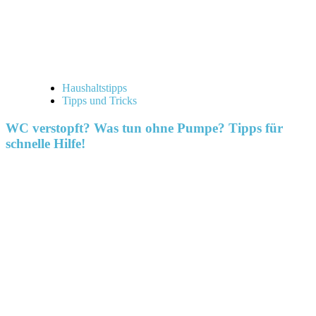
Haushaltstipps
Tipps und Tricks
WC verstopft? Was tun ohne Pumpe? Tipps für
schnelle Hilfe!