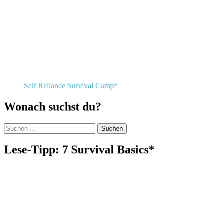
Self Reliance Survival Camp*
Wonach suchst du?
Suchen
nach:
Lese-Tipp: 7 Survival Basics*