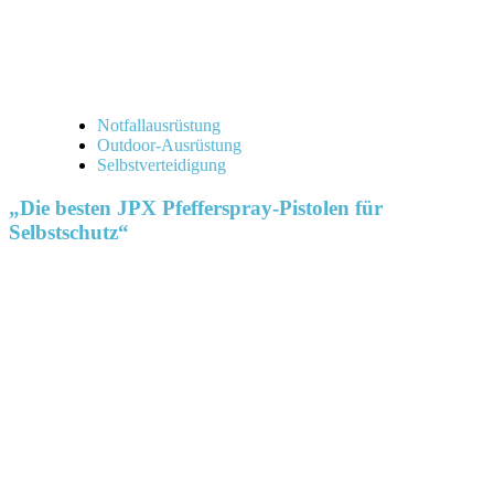
Notfallausrüstung
Outdoor-Ausrüstung
Selbstverteidigung
„Die besten JPX Pfefferspray-Pistolen für
Selbstschutz“