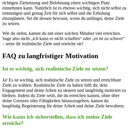
richtigen Zielsetzung und Belohnung einen wichtigen Platz
einnehmen kann. Natürlich ist es ebenso wichtig, sich nicht selbst zu
entmutigen und genug Zeit für sich selbst und die Erholung
einzuplanen. Sei dir dessen bewusst, wenn du anfängst, deine Ziele
zu setzen.
Wie du siehst, kannst du mit einer solchen Mindset viel erreichen.
Sage also nicht „ich kann es nicht schaffen“ oder „es ist zu schwer“
– setze dir realistische Ziele und erreiche sie!
FAQ zu langfristiger Motivation
Ist es wichtig, sich realistische Ziele zu setzen?
Ja! Es ist wichtig, sich realistische Ziele zu setzen und erreichbare
Ziele zu wählen. Realistische Ziele zu haben hilft dir, dein
Engagement und deine Arbeit zu steuern und langfristig motiviert zu
bleiben. Indem du Ziele setzt, die du erreichen kannst, ohne über
deine Grenzen oder Fähigkeiten hinauszugehen, kannst du
langfristig Begeisterung für deine Arbeit und deine Ziele bewahren.
Wie kann ich sicherstellen, dass ich meine Ziele
erreiche?