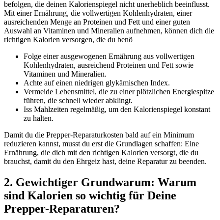
befolgen, die deinen Kalorienspiegel nicht unerheblich beeinflusst.
Mit einer Ernährung, die vollwertigen Kohlenhydraten, einer
ausreichenden Menge an Proteinen und Fett und einer guten
Auswahl an Vitaminen und Mineralien aufnehmen, können dich die
richtigen Kalorien versorgen, die du benö
Folge einer ausgewogenen Ernährung aus vollwertigen
Kohlenhydraten, ausreichend Proteinen und Fett sowie
Vitaminen und Mineralien.
Achte auf einen niedrigen glykämischen Index.
Vermeide Lebensmittel, die zu einer plötzlichen Energiespitze
führen, die schnell wieder abklingt.
Iss Mahlzeiten regelmäßig, um den Kalorienspiegel konstant
zu halten.
Damit du die Prepper-Reparaturkosten bald auf ein Minimum
reduzieren kannst, musst du erst die Grundlagen schaffen: Eine
Ernährung, die dich mit den richtigen Kalorien versorgt, die du
brauchst, damit du den Ehrgeiz hast, deine Reparatur zu beenden.
2. Gewichtiger Grundwarum: Warum
sind Kalorien so wichtig für Deine
Prepper-Reparaturen?