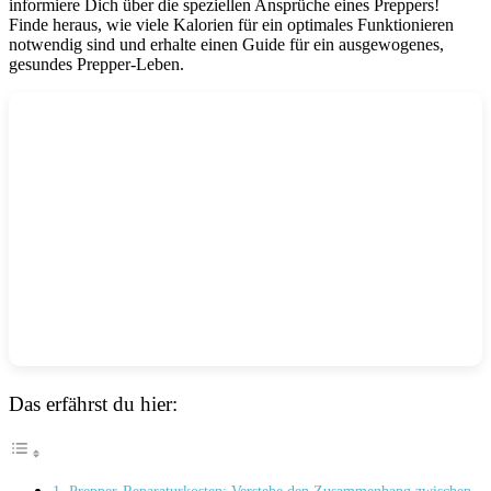
informiere Dich über die speziellen Ansprüche eines Preppers!
Finde heraus, wie viele Kalorien für ein optimales Funktionieren
notwendig sind und erhalte einen Guide für ein ausgewogenes,
gesundes Prepper-Leben.
Das erfährst du hier: