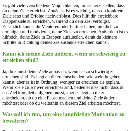
Es gibt viele verschiedene Möglichkeiten, um sicherzustellen, dass
du deine Ziele erreichst. Zunächst ist es wichtig, dass du konkrete
Ziele setzt und Erfolge nachverfolgst. Dies hilft dir, erreichbare
Etappenziele zu erreichen, während du dein Ziel verfolgst.
Zusätzlich kannst du Mentoren oder Partner haben, um dich zu
ermutigen und motivieren, deine Ziele zu erreichen. Außerdem ist es
hilfreich, deine Ziele in Etappen aufzuteilen, damit du kleinere
Schritte in Richtung deines Zielzustands erreichen kannst.
Kann ich meine Ziele ändern, wenn sie schwierig zu
erreichen sind?
Ja, du kannst deine Ziele anpassen, wenn sie zu schwierig zu
erreichen sind. Es liegt an dir zu entscheiden, wie weit du gehen
kannst, aber es ist in Ordnung, weniger zu erreichen als geplant.
Wenn Ziele zu schwer erreichbar sind, bedeutet dies nicht, dass du
das Ziel komplett aufgeben musst, aber es liegt an dir zu
entscheiden, ob du eine Pause machen und deine Ziele ändern
möchtest oder ob du weiterhin an diesem Ziel arbeiten möchtest.
Was soll ich tun, um eine langfristige Motivation zu
bewahren?