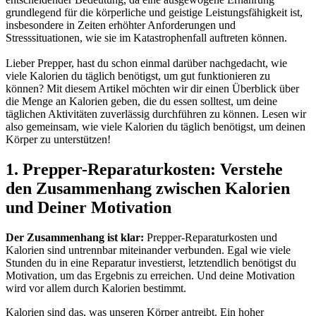
grundlegend für die körperliche und geistige Leistungsfähigkeit ist,
insbesondere in Zeiten erhöhter Anforderungen und
Stresssituationen, wie sie im Katastrophenfall auftreten können.
Lieber Prepper, hast du schon einmal darüber nachgedacht, wie
viele Kalorien du täglich benötigst, um gut funktionieren zu
können? Mit diesem Artikel möchten wir dir einen Überblick über
die Menge an Kalorien geben, die du essen solltest, um deine
täglichen Aktivitäten zuverlässig durchführen zu können. Lesen wir
also gemeinsam, wie viele Kalorien du täglich benötigst, um deinen
Körper zu unterstützen!
1. Prepper-Reparaturkosten: Verstehe
den Zusammenhang zwischen Kalorien
und Deiner Motivation
Der Zusammenhang ist klar:
Prepper-Reparaturkosten und
Kalorien sind untrennbar miteinander verbunden. Egal wie viele
Stunden du in eine Reparatur investierst, letztendlich benötigst du
Motivation, um das Ergebnis zu erreichen. Und deine Motivation
wird vor allem durch Kalorien bestimmt.
Kalorien sind das, was unseren Körper antreibt. Ein hoher