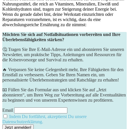
Nahrungsmittel, die reich an Vitaminen, Mineralien, Eiweiß und
Kohlenhydraten sind, tragen zur Steigerung deiner Energie bei.
Wenn du gerade dabei bist, deine Werkstatt einzurichten oder
Reparaturen vorzunehmen, ist es wichtig, dass du eine
abwechslungsreiche Ernährung zu dir nimmst:
Möchten Sie sich auf Notfallsituationen vorbereiten und Ihre
Überlebensfähigkeiten stärken?
🤔 Tragen Sie Ihre E-Mail-Adresse ein und abonnieren Sie unseren
Newsletter, um praktische Tipps, Anleitungen und Ressourcen für
die Krisenvorsorge und Survival zu erhalten.
🔥 Verpassen Sie keine Gelegenheit mehr, Ihre Fähigkeiten für den
Ernstfall zu verbessern. Geben Sie Ihren Namen ein, um
personalisierte Überlebensstrategien und Ratschläge zu erhalten!
📧 Füllen Sie das Formular aus und klicken Sie auf „Jetzt
abonnieren“, um Ihren Weg zur Vorbereitung auf alle Eventualitäten
zu beginnen und von unserem Expertenwissen zu profitieren.
Email
Indem Du fortfährst, akzeptierst Du unsere
Datenschutzerklärung.