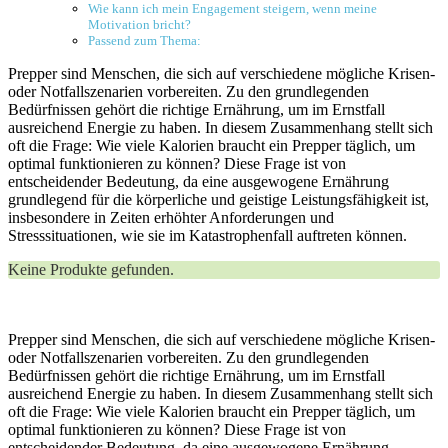
Wie kann ich mein Engagement steigern, wenn meine
Motivation bricht?
Passend zum Thema:
Prepper sind Menschen, die sich auf verschiedene mögliche Krisen-
oder Notfallszenarien vorbereiten. Zu den grundlegenden
Bedürfnissen gehört die richtige Ernährung, um im Ernstfall
ausreichend Energie zu haben. In diesem Zusammenhang stellt sich
oft die Frage: Wie viele Kalorien braucht ein Prepper täglich, um
optimal funktionieren zu können? Diese Frage ist von
entscheidender Bedeutung, da eine ausgewogene Ernährung
grundlegend für die körperliche und geistige Leistungsfähigkeit ist,
insbesondere in Zeiten erhöhter Anforderungen und
Stresssituationen, wie sie im Katastrophenfall auftreten können.
Keine Produkte gefunden.
Prepper sind Menschen, die sich auf verschiedene mögliche Krisen-
oder Notfallszenarien vorbereiten. Zu den grundlegenden
Bedürfnissen gehört die richtige Ernährung, um im Ernstfall
ausreichend Energie zu haben. In diesem Zusammenhang stellt sich
oft die Frage: Wie viele Kalorien braucht ein Prepper täglich, um
optimal funktionieren zu können? Diese Frage ist von
entscheidender Bedeutung, da eine ausgewogene Ernährung