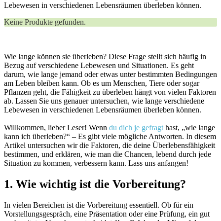
Lebewesen in verschiedenen Lebensräumen überleben können.
Keine Produkte gefunden.
Wie lange können sie überleben? Diese Frage stellt sich häufig in
Bezug auf verschiedene Lebewesen und Situationen. Es geht
darum, wie lange jemand oder etwas unter bestimmten Bedingungen
am Leben bleiben kann. Ob es um Menschen, Tiere oder sogar
Pflanzen geht, die Fähigkeit zu überleben hängt von vielen Faktoren
ab. Lassen Sie uns genauer untersuchen, wie lange verschiedene
Lebewesen in verschiedenen Lebensräumen überleben können.
Willkommen, lieber Leser! Wenn
du dich je gefragt
hast, „wie lange
kann ich überleben?“ – Es gibt viele mögliche Antworten. In diesem
Artikel untersuchen wir die Faktoren, die deine Überlebensfähigkeit
bestimmen, und erklären, wie man die Chancen, lebend durch jede
Situation zu kommen, verbessern kann. Lass uns anfangen!
1. Wie wichtig ist die Vorbereitung?
In vielen Bereichen ist die Vorbereitung essentiell. Ob für ein
Vorstellungsgespräch, eine Präsentation oder eine Prüfung, ein gut