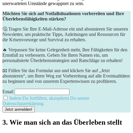
unerwarteten Umstände gewappnet zu sein.
Möchten Sie sich auf Notfallsituationen vorbereiten und Ihre
Überlebensfähigkeiten stärken?
🤔 Tragen Sie Ihre E-Mail-Adresse ein und abonnieren Sie unseren
Newsletter, um praktische Tipps, Anleitungen und Ressourcen für
die Krisenvorsorge und Survival zu erhalten.
🔥 Verpassen Sie keine Gelegenheit mehr, Ihre Fähigkeiten für den
Ernstfall zu verbessern. Geben Sie Ihren Namen ein, um
personalisierte Überlebensstrategien und Ratschläge zu erhalten!
📧 Füllen Sie das Formular aus und klicken Sie auf „Jetzt
abonnieren“, um Ihren Weg zur Vorbereitung auf alle Eventualitäten
zu beginnen und von unserem Expertenwissen zu profitieren.
Email
Indem Du fortfährst, akzeptierst Du unsere
Datenschutzerklärung.
3. Wie man sich an das Überleben stellt