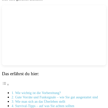
Das erfährst du hier:
1. Wie wichtig ist die Vorbereitung?
2. Gute Vorräte und Funksignale – wie Sie gut ausgestattet sind
3. Wie man sich an das Überleben stellt
4. Survival-Tipps – auf was Sie achten sollten