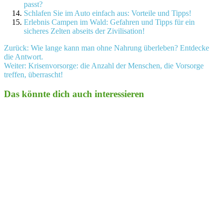
passt?
Schlafen Sie im Auto einfach aus: Vorteile und Tipps!
Erlebnis Campen im Wald: Gefahren und Tipps für ein
sicheres Zelten abseits der Zivilisation!
Beitragsnavigation
Zurück:
Wie lange kann man ohne Nahrung überleben? Entdecke
die Antwort.
Weiter:
Krisenvorsorge: die Anzahl der Menschen, die Vorsorge
treffen, überrascht!
Das könnte dich auch interessieren