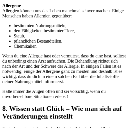
Allergene
Allergien können uns das Leben manchmal schwer machen. Einige
Menschen haben Allergien gegenüber:
bestimmten Nahrungsmitteln,
den Fähigkeiten bestimmter Tiere,
Staub,
pflanzlichen Bestandteilen,
Chemikalien
Wenn du eine Allergie hast oder vermutest, dass du eine hast, solltest
du unbedingt einen Arzt aufsuchen. Die Behandlung richtet sich
nach der Art und der Schwere der Allergie. In einigen Fällen ist es
notwendig, einige der Allergene ganz zu meiden und deshalb ist es
wichtig, dass du dich in einem solchen Fall über die Inhaltsstoffe
deiner Nahrungsmittel informierst.
Halte immer die Augen offen und sei vorsichtig, wenn du
unvorhersehbare Situationen erlebst!
8. Wissen statt Glück – Wie man sich auf
Veränderungen einstellt