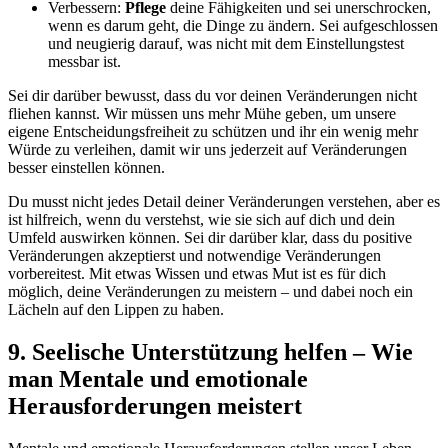
Verbessern:
Pflege
deine Fähigkeiten und sei unerschrocken,
wenn es darum geht, die Dinge zu ändern. Sei aufgeschlossen
und neugierig darauf, was nicht mit dem Einstellungstest
messbar ist.
Sei dir darüber bewusst, dass du vor deinen Veränderungen nicht
fliehen kannst. Wir müssen uns mehr Mühe geben, um unsere
eigene Entscheidungsfreiheit zu schützen und ihr ein wenig mehr
Würde zu verleihen, damit wir uns jederzeit auf Veränderungen
besser einstellen können.
Du musst nicht jedes Detail deiner Veränderungen verstehen, aber es
ist hilfreich, wenn du verstehst, wie sie sich auf dich und dein
Umfeld auswirken können. Sei dir darüber klar, dass du positive
Veränderungen akzeptierst und notwendige Veränderungen
vorbereitest. Mit etwas Wissen und etwas Mut ist es für dich
möglich, deine Veränderungen zu meistern – und dabei noch ein
Lächeln auf den Lippen zu haben.
9. Seelische Unterstützung helfen – Wie
man Mentale und emotionale
Herausforderungen meistert