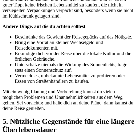
guter Tipp, keine frischen Lebensmittel zu kaufen, die nicht in
versiegelten Verpackungen verpackt sind, besonders wenn sie nicht
im Kühlschrank gelagert sind.
Andere Dinge, auf die du achten solltest
Beschränke das Gewicht der Reisegepäcks auf das Nötigste.
Bring eine Vorrat an kleiner Wechselgeld und
Reisedokumenten mit.
Erkundige dich vor der Reise über die lokale Kultur und die
örtlichen Gebräuche.
Unterschätze niemals die Wirkung des Sonnenlichts, trage
stets einen Sonnenschutz auf.
Vermeide es, unbekannte Lebensmittel zu probieren oder
Essen von Straßenhändlern zu kaufen.
Mit ein wenig Planung und Vorbereitung kannst du vielen
möglichen Problemen und Unannehmlichkeiten aus dem Weg
gehen. Sei vorsichtig und halte dich an deine Pläne, dann kannst du
deine Reise genießen.
5. Nützliche Gegenstände für eine längere
Überlebensdauer