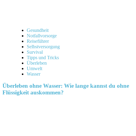
Gesundheit
Notfallvorsorge
Reiseführer
Selbstversorgung
Survival
Tipps und Tricks
Überleben
Umwelt
Wasser
Überleben ohne Wasser: Wie lange kannst du ohne
Flüssigkeit auskommen?