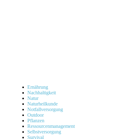
Ernährung
Nachhaltigkeit
Natur
Naturheilkunde
Notfallversorgung
Outdoor
Pflanzen
Ressourcenmanagement
Selbstversorgung
Survival