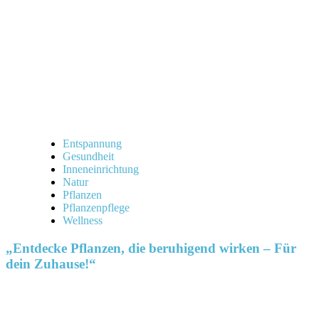
Entspannung
Gesundheit
Inneneinrichtung
Natur
Pflanzen
Pflanzenpflege
Wellness
„Entdecke Pflanzen, die beruhigend wirken – Für
dein Zuhause!“