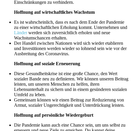
Einschränkungen zu verhindern.
Hoffnung auf wirtschaftliches Wachstum
Es ist wahrscheinlich, dass es nach dem Ende der Pandemie
zu einer wirtschaftlichen Erholung kommt. Unternehmen und
Länder
werden sich zuversichtlich erholen und neue
Wachstumschancen erhalten.
Der Handel zwischen Nationen wird sich wieder etablieren
und Investitionen werden wieder so lohnend sein wie vor der
Ausbreitung des Coronavirus.
Hoffnung auf soziale Erneuerung
Diese Gesundheitskrise ist eine große Chance, den Wert
sozialer Bande neu zu definieren. Wir können unseren Beitrag
leisten, um unseren Menschen zu helfen, ihren
Lebensunterhalt zu sichern und in einem gesünderen sozialen
Umfeld zu leben.
Gemeinsam können wir einen Beitrag zur Reduzierung von
Armut, sozialer Ungerechtigkeit und Unterdrückung leisten.
Hoffnung auf persönliche Wiedergeburt
Die Pandemie kann auch eine Chance sein, um uns selbst zu
erneuern und neue Ziele zu erreichen. Du kannst deine