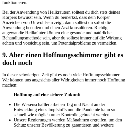
funktionieren.
Bei der Anwendung von Heilkräutern solltest du dich stets deines
Körpers bewusst sein. Wenn du bemerkst, dass dein Körper
Anzeichen von Unwohlsein zeigt, dann solltest du sofort die
Anwendung beenden und einen Arzt konsultieren. Richtig
angewandte Heilkräuter können eine gesunde und natürliche
Behandlungsmethode sein, aber du solltest immer auf die Wirkung
achten und vorsichtig sein, um Potentialprobleme zu vermeiden.
9. Aber einen Hoffnungsschimmer gibt es
doch noch
In dieser schwierigen Zeit gibt es noch viele Hoffnungsschimmer.
Wir können uns angesichts aller Widrigkeiten immer noch Hoffnung
machen:
Hoffnung auf eine sichere Zukunft
Die Wissenschaftler arbeiten Tag und Nacht an der
Entwicklung eines Impfstoffs und die Pandemie kann so
schnell wie möglich unter Kontrolle gebracht werden.
Unsere Regierungen werden Maßnahmen ergreifen, um den
Schutz unserer Bevölkerung zu garantieren und weitere