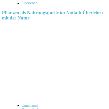
Überleben
Pflanzen als Nahrungsquelle im Notfall: Überleben
mit der Natur
Ernährung