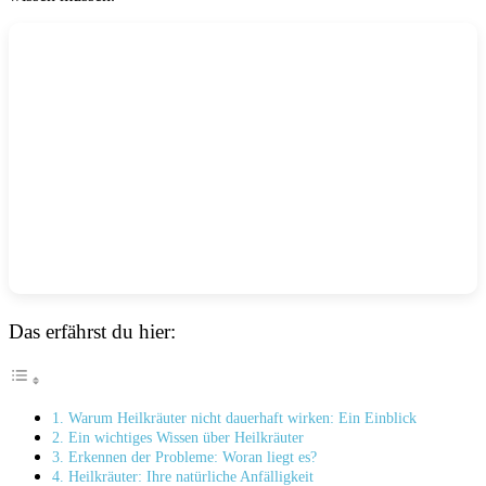
Das erfährst du hier:
1. Warum Heilkräuter nicht dauerhaft wirken: Ein Einblick
2. Ein wichtiges Wissen über Heilkräuter
3. Erkennen der Probleme: Woran liegt es?
4. Heilkräuter: Ihre natürliche Anfälligkeit