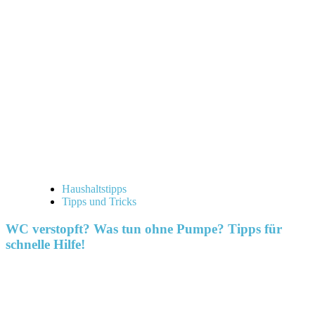
Haushaltstipps
Tipps und Tricks
WC verstopft? Was tun ohne Pumpe? Tipps für
schnelle Hilfe!