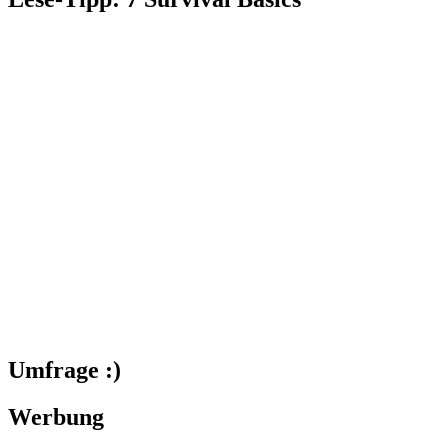
Umfrage :)
Werbung