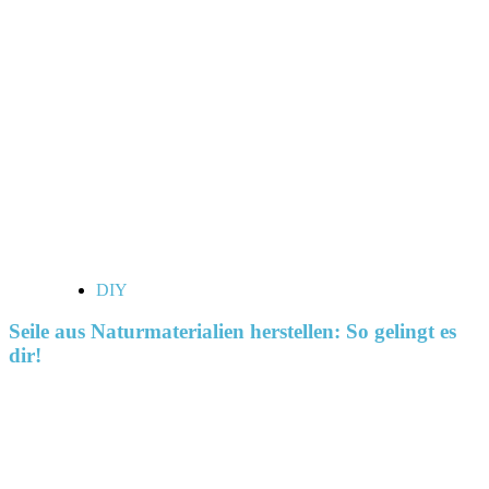
DIY
Seile aus Naturmaterialien herstellen: So gelingt es
dir!