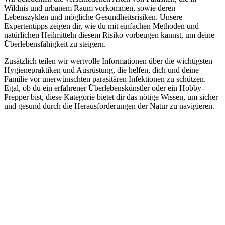
Wildnis und urbanem Raum vorkommen, sowie deren
Lebenszyklen und mögliche Gesundheitsrisiken. Unsere
Expertentipps zeigen dir, wie du mit einfachen Methoden und
natürlichen Heilmitteln diesem Risiko vorbeugen kannst, um deine
Überlebensfähigkeit zu steigern.
Zusätzlich teilen wir wertvolle Informationen über die wichtigsten
Hygienepraktiken und Ausrüstung, die helfen, dich und deine
Familie vor unerwünschten parasitären Infektionen zu schützen.
Egal, ob du ein erfahrener Überlebenskünstler oder ein Hobby-
Prepper bist, diese Kategorie bietet dir das nötige Wissen, um sicher
und gesund durch die Herausforderungen der Natur zu navigieren.