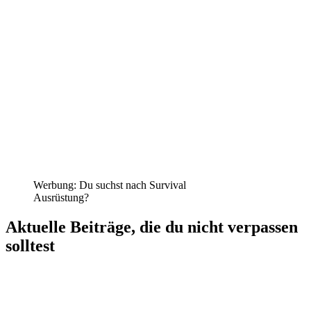
Werbung: Du suchst nach Survival
Ausrüstung?
Aktuelle Beiträge, die du nicht verpassen
solltest