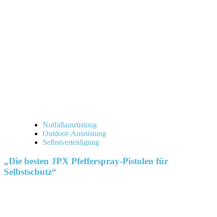
Notfallausrüstung
Outdoor-Ausrüstung
Selbstverteidigung
„Die besten JPX Pfefferspray-Pistolen für
Selbstschutz“