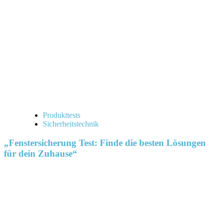
Produkttests
Sicherheitstechnik
„Fenstersicherung Test: Finde die besten Lösungen
für dein Zuhause“