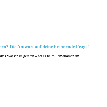
ben? Die Antwort auf deine brennende Frage!
altes Wasser zu geraten – sei es beim Schwimmen‌ im...