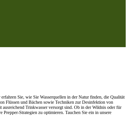
 erfahren Sie, wie Sie Wasserquellen in der Natur finden, die Qualität
 von Flüssen und Bächen sowie Techniken zur Desinfektion von
it ausreichend Trinkwasser versorgt sind. Ob in der Wildnis oder für
e Prepper-Strategien zu optimieren. Tauchen Sie ein in unsere