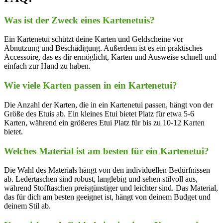
Was ist der Zweck eines Kartenetuis?
Ein Kartenetui schützt deine Karten und Geldscheine vor
Abnutzung und Beschädigung. Außerdem ist es ein praktisches
Accessoire, das es dir ermöglicht, Karten und Ausweise schnell und
einfach zur Hand zu haben.
Wie viele Karten passen in ein Kartenetui?
Die Anzahl der Karten, die in ein Kartenetui passen, hängt von der
Größe des Etuis ab. Ein kleines Etui bietet Platz für etwa 5-6
Karten, während ein größeres Etui Platz für bis zu 10-12 Karten
bietet.
Welches Material ist am besten für ein Kartenetui?
Die Wahl des Materials hängt von den individuellen Bedürfnissen
ab. Ledertaschen sind robust, langlebig und sehen stilvoll aus,
während Stofftaschen preisgünstiger und leichter sind. Das Material,
das für dich am besten geeignet ist, hängt von deinem Budget und
deinem Stil ab.