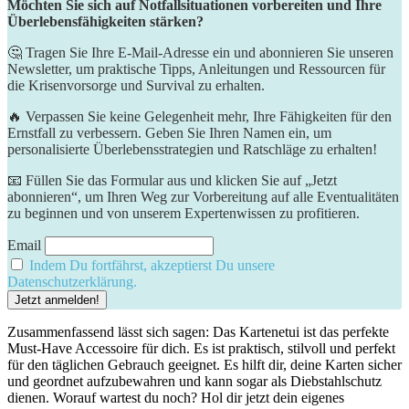
Möchten Sie sich auf Notfallsituationen vorbereiten und Ihre
Überlebensfähigkeiten stärken?
🤔 Tragen Sie Ihre E-Mail-Adresse ein und abonnieren Sie unseren
Newsletter, um praktische Tipps, Anleitungen und Ressourcen für
die Krisenvorsorge und Survival zu erhalten.
🔥 Verpassen Sie keine Gelegenheit mehr, Ihre Fähigkeiten für den
Ernstfall zu verbessern. Geben Sie Ihren Namen ein, um
personalisierte Überlebensstrategien und Ratschläge zu erhalten!
📧 Füllen Sie das Formular aus und klicken Sie auf „Jetzt
abonnieren“, um Ihren Weg zur Vorbereitung auf alle Eventualitäten
zu beginnen und von unserem Expertenwissen zu profitieren.
Email
Indem Du fortfährst, akzeptierst Du unsere
Datenschutzerklärung.
Zusammenfassend lässt sich sagen: Das Kartenetui ist das perfekte
Must-Have Accessoire für dich. Es ist praktisch, stilvoll und perfekt
für den täglichen Gebrauch geeignet. Es hilft dir, deine Karten sicher
und geordnet aufzubewahren und kann sogar als Diebstahlschutz
dienen. Worauf wartest du noch? Hol dir jetzt dein eigenes