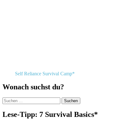
Self Reliance Survival Camp*
Wonach suchst du?
Suchen
nach:
Lese-Tipp: 7 Survival Basics*