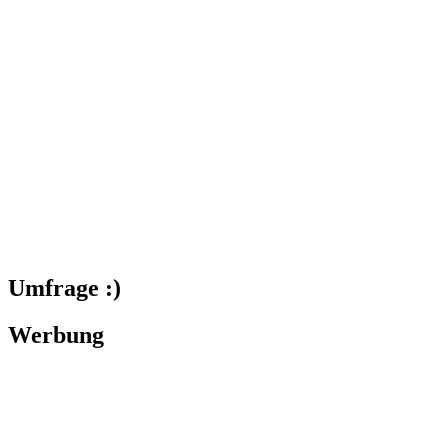
Umfrage :)
Werbung