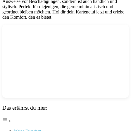
Ausweise vor Beschädigungen, sondern ist auch handlich und
stylisch. Perfekt für diejenigen, die gerne minimalistisch und
geordnet bleiben möchten. Hol dir dein Kartenetui jetzt und erlebe
den Komfort, den es bietet!
Das erfährst du hier: