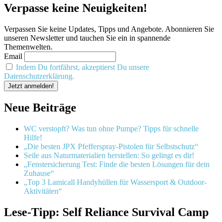
Verpasse keine Neuigkeiten!
Verpassen Sie keine Updates, Tipps und Angebote. Abonnieren Sie
unseren Newsletter und tauchen Sie ein in spannende
Themenwelten.
Email
Indem Du fortfährst, akzeptierst Du unsere
Datenschutzerklärung.
Neue Beiträge
WC verstopft? Was tun ohne Pumpe? Tipps für schnelle
Hilfe!
„Die besten JPX Pfefferspray-Pistolen für Selbstschutz“
Seile aus Naturmaterialien herstellen: So gelingt es dir!
„Fenstersicherung Test: Finde die besten Lösungen für dein
Zuhause“
„Top 3 Lamicall Handyhüllen für Wassersport & Outdoor-
Aktivitäten“
Lese-Tipp: Self Reliance Survival Camp