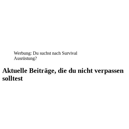
Werbung: Du suchst nach Survival
Ausrüstung?
Aktuelle Beiträge, die du nicht verpassen
solltest