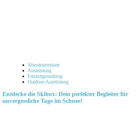
Abenteuerreisen
Austrüstung
Freizeitgestaltung
Outdoor-Ausrüstung
Entdecke die Skibox: Dein perfekter Begleiter für
unvergessliche Tage im Schnee!