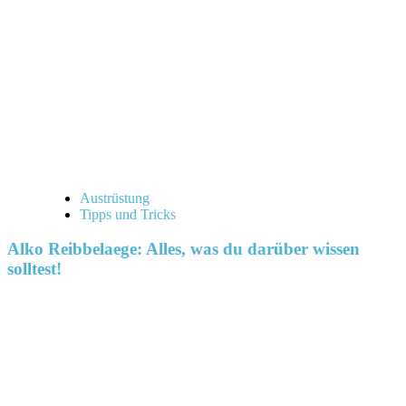
Austrüstung
Tipps und Tricks
Alko Reibbelaege: Alles, was du darüber wissen
solltest!