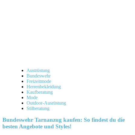
Austrüstung
Bundeswehr
Freizeitmode
Herrenbekleidung
Kaufberatung
Mode
Outdoor-Ausrüstung
Stilberatung
Bundeswehr Tarnanzug kaufen: So findest du die
besten Angebote und Styles!