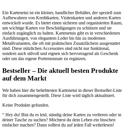
Ein Kartenetui ist ein kleiner, handlicher Behälter, der speziell zum
Aufbewahren von Kreditkarten, Visitenkarten und anderen Karten
entwickelt wurde. Es bietet einen sicheren und organisierten Raum,
um wichtige Karten vor Beschädigungen zu schützen und sie
einfach zugänglich zu halten. Kartenetuis gibt es in verschiedenen
Ausführungen, von elegantem Leder bis hin zu modernen
Metallvarianten, die oft mit praktischen Zusatzfächern ausgestattet
sind. Diese nützlichen Accessoires sind nicht nur funktional,
sondern auch stilvoll und eignen sich hervorragend als Geschenk
oder um das eigene Portemonnaie zu ergänzen.
Bestseller – Die aktuell besten Produkte
auf dem Markt
Wir haben hier die beliebtesten Kartenetui in dieser Bestseller-Liste
für dich zusammengestellt. Diese Liste wird täglich aktualisiert.
Keine Produkte gefunden.
“ Hey du! Bist du es leid, ständig deine Karten zu verlieren oder in
deiner Tasche zu suchen? Möchtest du dein Leben ein bisschen
einfacher machen? Dann solltest du auf jeden Fall weiterlesen!