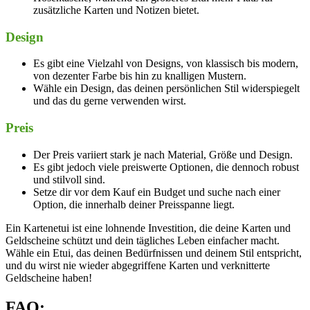
zusätzliche Karten und Notizen bietet.
Design
Es gibt eine Vielzahl von Designs, von klassisch bis modern,
von dezenter Farbe bis hin zu knalligen Mustern.
Wähle ein Design, das deinen persönlichen Stil widerspiegelt
und das du gerne verwenden wirst.
Preis
Der Preis variiert stark je nach Material, Größe und Design.
Es gibt jedoch viele preiswerte Optionen, die dennoch robust
und stilvoll sind.
Setze dir vor dem Kauf ein Budget und suche nach einer
Option, die innerhalb deiner Preisspanne liegt.
Ein Kartenetui ist eine lohnende Investition, die deine Karten und
Geldscheine schützt und dein tägliches Leben einfacher macht.
Wähle ein Etui, das deinen Bedürfnissen und deinem Stil entspricht,
und du wirst nie wieder abgegriffene Karten und verknitterte
Geldscheine haben!
FAQ: