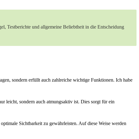
gel, Testberichte und allgemeine Beliebtheit in‍ die Entscheidung
ragen, sondern erfüllt auch ⁢zahlreiche​ wichtige Funktionen. Ich habe
ur ⁤leicht, ⁤sondern auch atmungsaktiv ist. Dies sorgt für ein
um optimale Sichtbarkeit zu gewährleisten. Auf diese Weise werden