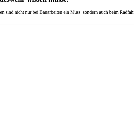
ten sind nicht nur bei Bauarbeiten ein Muss, sondern auch beim Radfa