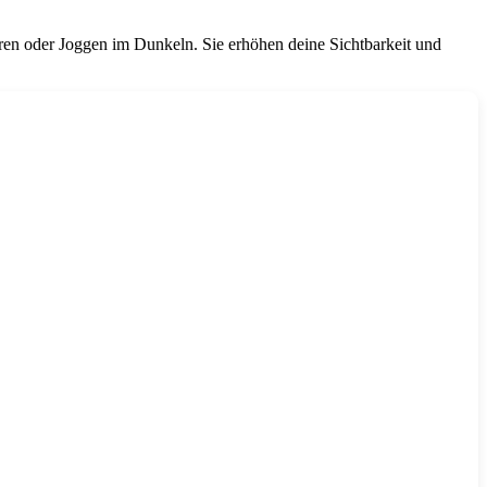
hren oder Joggen im Dunkeln. Sie erhöhen deine Sichtbarkeit und