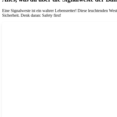
Eine Signalweste ist ein wahrer Lebensretter! Diese leuchtenden Wes
Sicherheit. Denk daran: Safety first!