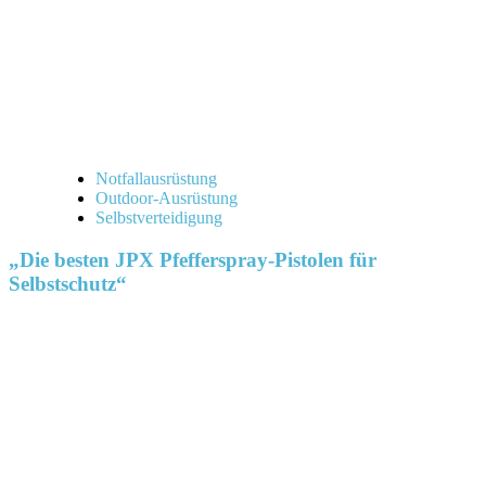
Notfallausrüstung
Outdoor-Ausrüstung
Selbstverteidigung
„Die besten JPX Pfefferspray-Pistolen für
Selbstschutz“