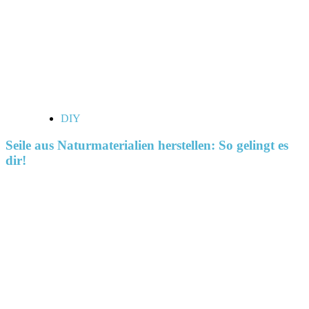
DIY
Seile aus Naturmaterialien herstellen: So gelingt es
dir!