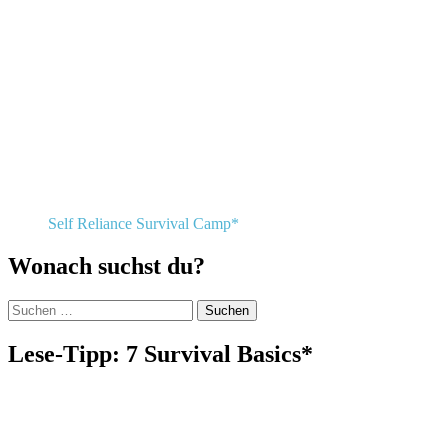
Self Reliance Survival Camp*
Wonach suchst du?
Suchen
nach:
Lese-Tipp: 7 Survival Basics*