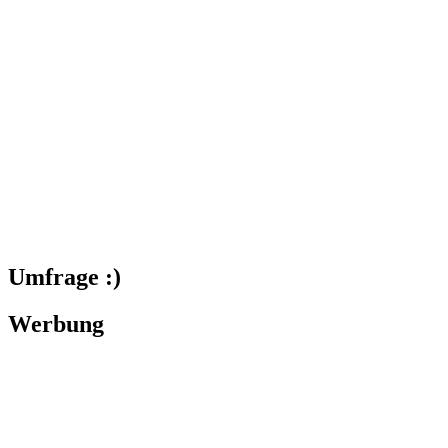
Umfrage :)
Werbung