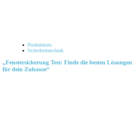
Produkttests
Sicherheitstechnik
„Fenstersicherung Test: Finde die besten Lösungen
für dein Zuhause“