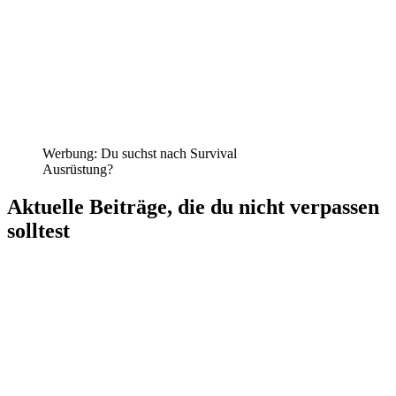
Werbung: Du suchst nach Survival
Ausrüstung?
Aktuelle Beiträge, die du nicht verpassen
solltest