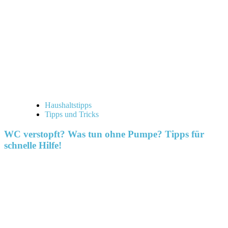
Haushaltstipps
Tipps und Tricks
WC verstopft? Was tun ohne Pumpe? Tipps für
schnelle Hilfe!