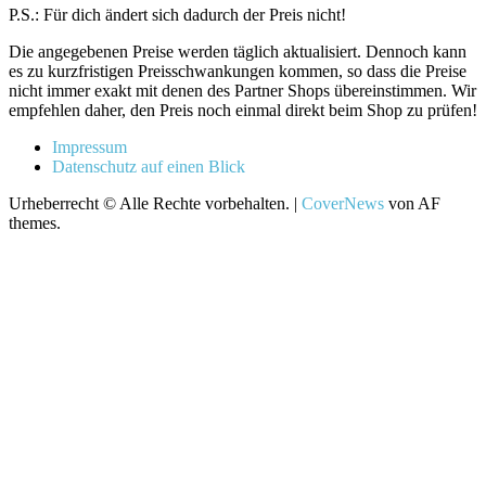
P.S.: Für dich ändert sich dadurch der Preis nicht!
Die angegebenen Preise werden täglich aktualisiert. Dennoch kann
es zu kurzfristigen Preisschwankungen kommen, so dass die Preise
nicht immer exakt mit denen des Partner Shops übereinstimmen. Wir
empfehlen daher, den Preis noch einmal direkt beim Shop zu prüfen!
Impressum
Datenschutz auf einen Blick
Urheberrecht © Alle Rechte vorbehalten.
|
CoverNews
von AF
themes.