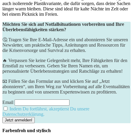
auch ⁣isolierende Plastikvariante, ‍die dafür sorgen, dass deine Sachen
länger warm bleiben. Diese sind ​ideal für kalte Nächte im Zelt‌ oder⁢
bei ‌einem ‍Picknick im Freien.
Möchten Sie sich auf Notfallsituationen vorbereiten und Ihre
Überlebensfähigkeiten stärken?
🤔 Tragen Sie Ihre E-Mail-Adresse ein und abonnieren Sie unseren
Newsletter, um praktische Tipps, Anleitungen und Ressourcen für
die Krisenvorsorge und Survival zu erhalten.
🔥 Verpassen Sie keine Gelegenheit mehr, Ihre Fähigkeiten für den
Ernstfall zu verbessern. Geben Sie Ihren Namen ein, um
personalisierte Überlebensstrategien und Ratschläge zu erhalten!
📧 Füllen Sie das Formular aus und klicken Sie auf „Jetzt
abonnieren“, um Ihren Weg zur Vorbereitung auf alle Eventualitäten
zu beginnen und von unserem Expertenwissen zu profitieren.
Email
Indem Du fortfährst, akzeptierst Du unsere
Datenschutzerklärung.
Farbenfroh und stylisch