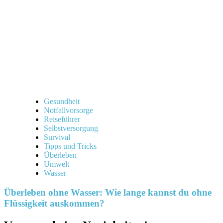
Gesundheit
Notfallvorsorge
Reiseführer
Selbstversorgung
Survival
Tipps und Tricks
Überleben
Umwelt
Wasser
Überleben ohne Wasser: Wie lange kannst du ohne
Flüssigkeit auskommen?