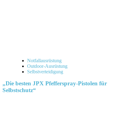
Notfallausrüstung
Outdoor-Ausrüstung
Selbstverteidigung
„Die besten JPX Pfefferspray-Pistolen für
Selbstschutz“