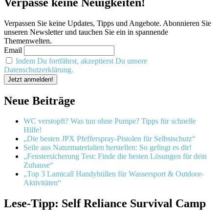
Verpasse keine Neuigkeiten!
Verpassen Sie keine Updates, Tipps und Angebote. Abonnieren Sie
unseren Newsletter und tauchen Sie ein in spannende
Themenwelten.
Email
Indem Du fortfährst, akzeptierst Du unsere
Datenschutzerklärung.
Neue Beiträge
WC verstopft? Was tun ohne Pumpe? Tipps für schnelle
Hilfe!
„Die besten JPX Pfefferspray-Pistolen für Selbstschutz“
Seile aus Naturmaterialien herstellen: So gelingt es dir!
„Fenstersicherung Test: Finde die besten Lösungen für dein
Zuhause“
„Top 3 Lamicall Handyhüllen für Wassersport & Outdoor-
Aktivitäten“
Lese-Tipp: Self Reliance Survival Camp