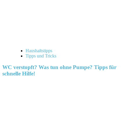
Haushaltstipps
Tipps und Tricks
WC verstopft? Was tun ohne Pumpe? Tipps für
schnelle Hilfe!