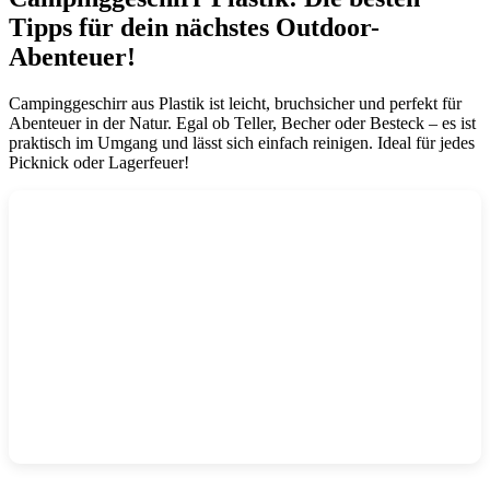
Tipps für dein nächstes Outdoor-
Abenteuer!
Campinggeschirr aus Plastik ist leicht, bruchsicher und perfekt für
Abenteuer in der Natur. Egal ob Teller, Becher oder Besteck – es ist
praktisch im Umgang und lässt sich einfach reinigen. Ideal für jedes
Picknick oder Lagerfeuer!