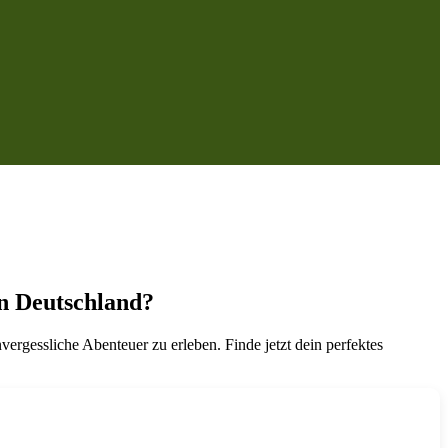
in Deutschland?
rgessliche Abenteuer zu erleben. Finde jetzt dein perfektes