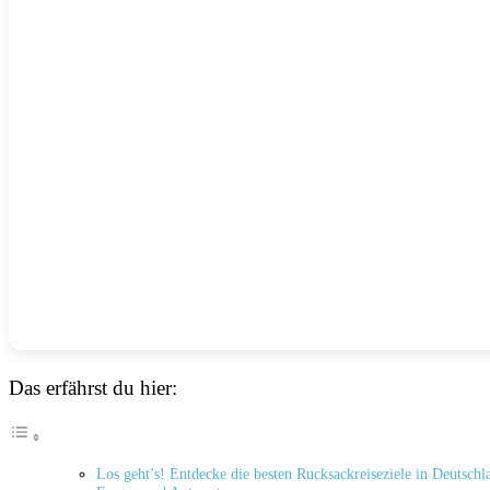
Das erfährst du hier:
Los geht’s! Entdecke die‌ besten Rucksackreiseziele in Deutschl