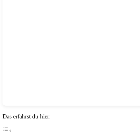
Das erfährst du hier: