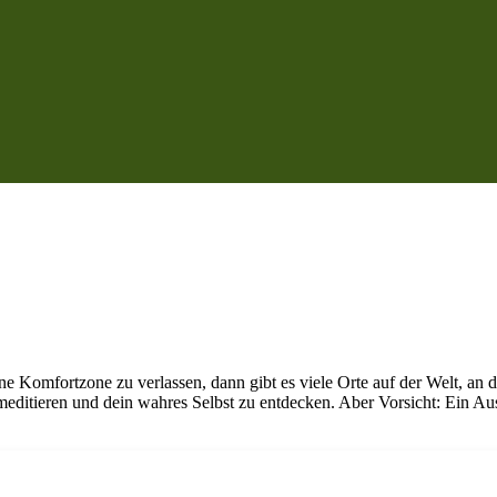
ne Komfortzone zu verlassen, dann gibt es viele Orte auf der Welt, an d
meditieren und dein wahres Selbst zu entdecken. Aber Vorsicht: Ein Aus