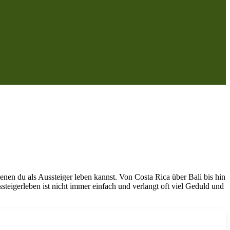
enen du als Aussteiger leben kannst. Von Costa Rica über Bali bis hin
steigerleben ist nicht immer einfach und verlangt oft viel Geduld und