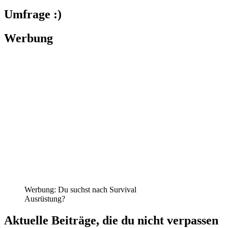
Umfrage :)
Werbung
Werbung: Du suchst nach Survival
Ausrüstung?
Aktuelle Beiträge, die du nicht verpassen