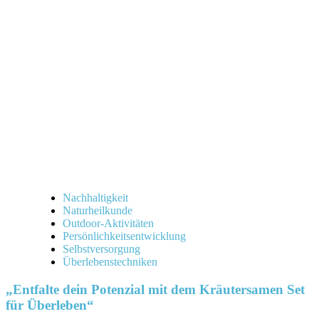
Nachhaltigkeit
Naturheilkunde
Outdoor-Aktivitäten
Persönlichkeitsentwicklung
Selbstversorgung
Überlebenstechniken
„Entfalte dein Potenzial mit dem Kräutersamen Set
für Überleben“