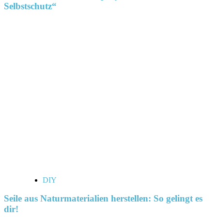
Selbstschutz“
DIY
Seile aus Naturmaterialien herstellen: So gelingt es
dir!