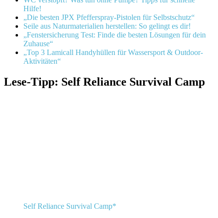
Hilfe!
„Die besten JPX Pfefferspray-Pistolen für Selbstschutz“
Seile aus Naturmaterialien herstellen: So gelingt es dir!
„Fenstersicherung Test: Finde die besten Lösungen für dein
Zuhause“
„Top 3 Lamicall Handyhüllen für Wassersport & Outdoor-
Aktivitäten“
Lese-Tipp: Self Reliance Survival Camp
Self Reliance Survival Camp*