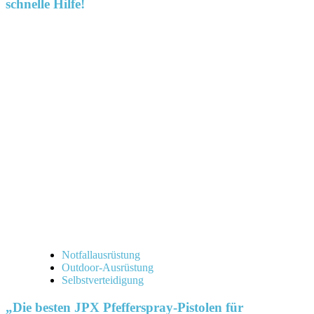
schnelle Hilfe!
Notfallausrüstung
Outdoor-Ausrüstung
Selbstverteidigung
„Die besten JPX Pfefferspray-Pistolen für