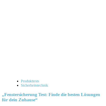
Produkttests
Sicherheitstechnik
„Fenstersicherung Test: Finde die besten Lösungen
für dein Zuhause“