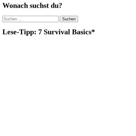
Wonach suchst du?
Suchen
nach:
Lese-Tipp: 7 Survival Basics*