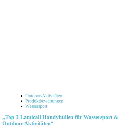
Outdoor-Aktivitäten
Produktbewertungen
Wassersport
„Top 3 Lamicall Handyhüllen für Wassersport &
Outdoor-Aktivitäten“