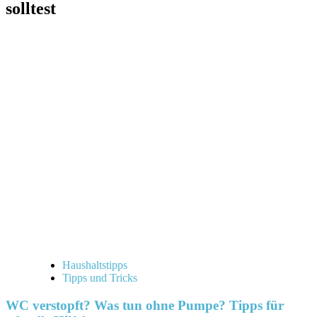
solltest
Haushaltstipps
Tipps und Tricks
WC verstopft? Was tun ohne Pumpe? Tipps für