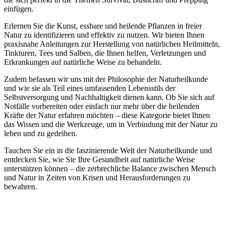
einfügen.
Erlernen Sie die Kunst, essbare und heilende Pflanzen in freier
Natur zu identifizieren und effektiv zu nutzen. Wir bieten Ihnen
praxisnahe Anleitungen zur Herstellung von natürlichen Heilmitteln,
Tinkturen, Tees und Salben, die Ihnen helfen, Verletzungen und
Erkrankungen auf natürliche Weise zu behandeln.
Zudem befassen wir uns mit der Philosophie der Naturheilkunde
und wie sie als Teil eines umfassenden Lebensstils der
Selbstversorgung und Nachhaltigkeit dienen kann. Ob Sie sich auf
Notfälle vorbereiten oder einfach nur mehr über die heilenden
Kräfte der Natur erfahren möchten – diese Kategorie bietet Ihnen
das Wissen und die Werkzeuge, um in Verbindung mit der Natur zu
leben und zu gedeihen.
Tauchen Sie ein in die faszinierende Welt der Naturheilkunde und
entdecken Sie, wie Sie Ihre Gesundheit auf natürliche Weise
unterstützen können – die zerbrechliche Balance zwischen Mensch
und Natur in Zeiten von Krisen und Herausforderungen zu
bewahren.