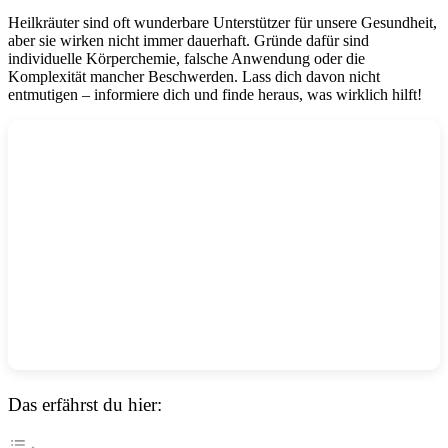
Heilkräuter sind oft wunderbare Unterstützer für unsere Gesundheit,
aber sie wirken nicht immer dauerhaft. Gründe dafür sind
individuelle Körperchemie, falsche Anwendung oder die
Komplexität mancher Beschwerden. Lass dich davon nicht
entmutigen – informiere dich und finde heraus, was wirklich hilft!
Das erfährst du hier: