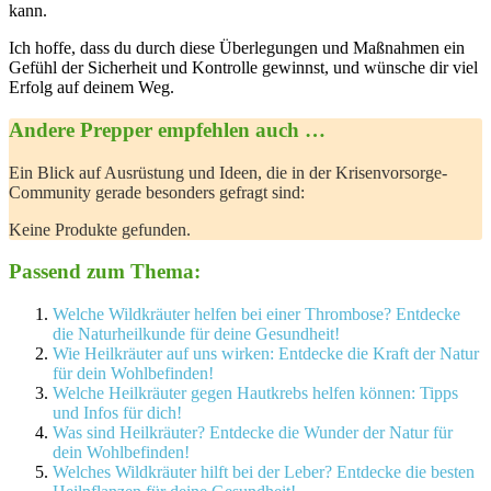
kann.
Ich hoffe, dass du durch diese⁤ Überlegungen und‌ Maßnahmen​ ein
Gefühl der ⁤Sicherheit und Kontrolle gewinnst, und wünsche dir viel
Erfolg auf deinem Weg.
Andere Prepper empfehlen auch …
Ein Blick auf Ausrüstung und Ideen, die in der Krisenvorsorge-
Community gerade besonders gefragt sind:
Keine Produkte gefunden.
Passend zum Thema:
Welche Wildkräuter helfen bei einer Thrombose? Entdecke
die Naturheilkunde für deine Gesundheit!
Wie Heilkräuter auf uns wirken: Entdecke die Kraft der Natur
für dein Wohlbefinden!
Welche Heilkräuter gegen Hautkrebs helfen können: Tipps
und Infos für dich!
Was sind Heilkräuter? Entdecke die Wunder der Natur für
dein Wohlbefinden!
Welches Wildkräuter hilft bei der Leber? Entdecke die besten