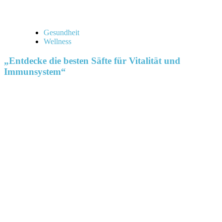
Gesundheit
Wellness
„Entdecke die besten Säfte für Vitalität und
Immunsystem“