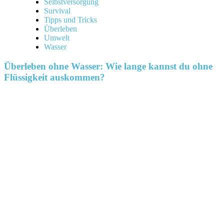
Selbstversorgung
Survival
Tipps und Tricks
Überleben
Umwelt
Wasser
Überleben ohne Wasser: Wie lange kannst du ohne
Flüssigkeit auskommen?