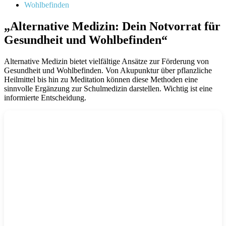
Wohlbefinden
„Alternative Medizin: Dein Notvorrat für
Gesundheit und Wohlbefinden“
Alternative Medizin bietet vielfältige Ansätze zur Förderung von
Gesundheit und Wohlbefinden. Von Akupunktur über pflanzliche
Heilmittel bis hin zu Meditation können diese Methoden eine
sinnvolle Ergänzung zur Schulmedizin darstellen. Wichtig ist eine
informierte Entscheidung.