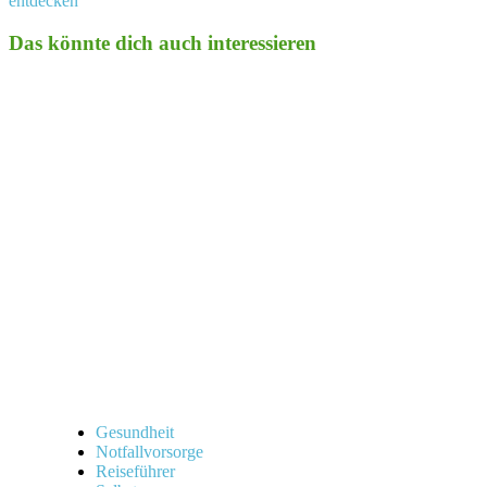
entdecken
Das könnte dich auch interessieren
Gesundheit
Notfallvorsorge
Reiseführer