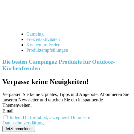
Camping
Freizeitaktivitäten
Kochen im Freien
Produktempfehlungen
Die besten Campingaz Produkte für Outdoor-
Küchenfreuden
Verpasse keine Neuigkeiten!
Verpassen Sie keine Updates, Tipps und Angebote. Abonnieren Sie
unseren Newsletter und tauchen Sie ein in spannende
Themenwelten.
Email
Indem Du fortfährst, akzeptierst Du unsere
Datenschutzerklärung.