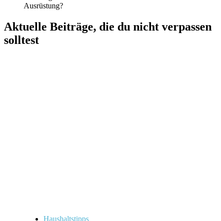
Ausrüstung?
Aktuelle Beiträge, die du nicht verpassen
solltest
Haushaltstipps