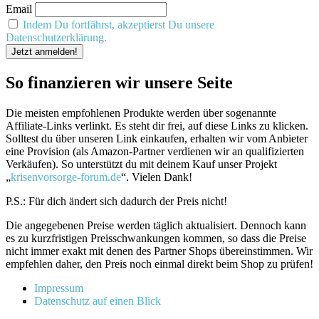
Email
Indem Du fortfährst, akzeptierst Du unsere
Datenschutzerklärung.
So finanzieren wir unsere Seite
Die meisten empfohlenen Produkte werden über sogenannte
Affiliate-Links verlinkt. Es steht dir frei, auf diese Links zu klicken.
Solltest du über unseren Link einkaufen, erhalten wir vom Anbieter
eine Provision (als Amazon-Partner verdienen wir an qualifizierten
Verkäufen). So unterstützt du mit deinem Kauf unser Projekt
„
krisenvorsorge-forum.de
“. Vielen Dank!
P.S.: Für dich ändert sich dadurch der Preis nicht!
Die angegebenen Preise werden täglich aktualisiert. Dennoch kann
es zu kurzfristigen Preisschwankungen kommen, so dass die Preise
nicht immer exakt mit denen des Partner Shops übereinstimmen. Wir
empfehlen daher, den Preis noch einmal direkt beim Shop zu prüfen!
Impressum
Datenschutz auf einen Blick