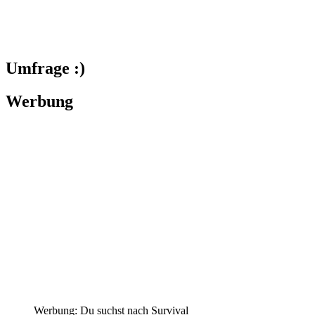
Umfrage :)
Werbung
Werbung: Du suchst nach Survival