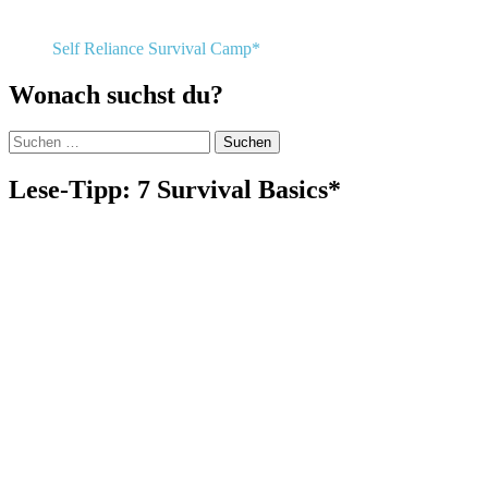
Self Reliance Survival Camp*
Wonach suchst du?
Suchen
nach:
Lese-Tipp: 7 Survival Basics*