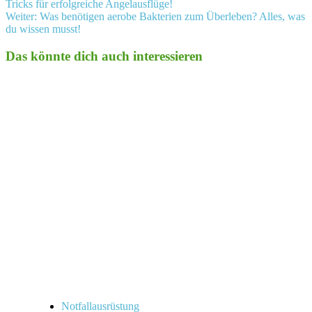
Tricks für erfolgreiche Angelausflüge!
Weiter:
Was benötigen aerobe Bakterien zum Überleben? Alles, was
du wissen musst!
Das könnte dich auch interessieren
Notfallausrüstung