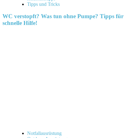
Tipps und Tricks
WC verstopft? Was tun ohne Pumpe? Tipps für
schnelle Hilfe!
Notfallausrüstung