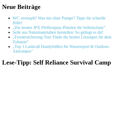
Neue Beiträge
WC verstopft? Was tun ohne Pumpe? Tipps für schnelle
Hilfe!
„Die besten JPX Pfefferspray-Pistolen für Selbstschutz“
Seile aus Naturmaterialien herstellen: So gelingt es dir!
„Fenstersicherung Test: Finde die besten Lösungen für dein
Zuhause“
„Top 3 Lamicall Handyhüllen für Wassersport & Outdoor-
Aktivitäten“
Lese-Tipp: Self Reliance Survival Camp