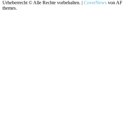
Urheberrecht © Alle Rechte vorbehalten.
|
CoverNews
von AF
themes.