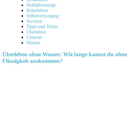
Notfallvorsorge
Reiseführer
Selbstversorgung
Survival
Tipps und Tricks
Überleben
Umwelt
Wasser
Überleben ohne Wasser: Wie lange kannst du ohne
Flüssigkeit auskommen?