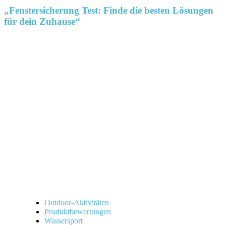
„Fenstersicherung Test: Finde die besten Lösungen
für dein Zuhause“
Outdoor-Aktivitäten
Produktbewertungen
Wassersport