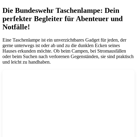
Die Bundeswehr Taschenlampe: Dein
perfekter Begleiter für Abenteuer und
Notfälle!
Eine Taschenlampe ist ein unverzichtbares Gadget für jeden, der
gerne unterwegs ist oder ab und zu die dunklen Ecken seines
Hauses erkunden möchte. Ob beim Campen, bei Stromausfällen
oder beim Suchen nach verlorenen Gegenständen, sie sind praktisch
und leicht zu handhaben.