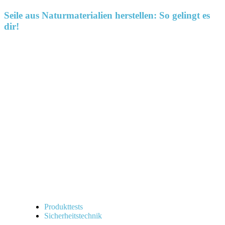
Seile aus Naturmaterialien herstellen: So gelingt es
dir!
Produkttests
Sicherheitstechnik