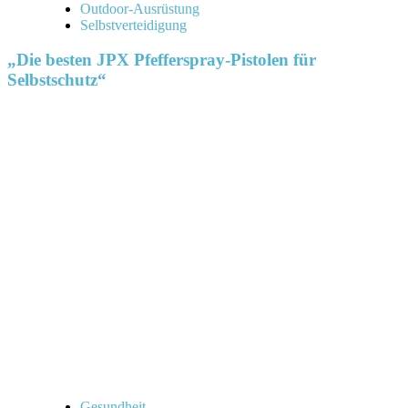
Outdoor-Ausrüstung
Selbstverteidigung
„Die besten JPX Pfefferspray-Pistolen für
Selbstschutz“
Gesundheit