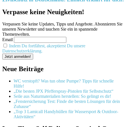
Verpasse keine Neuigkeiten!
Verpassen Sie keine Updates, Tipps und Angebote. Abonnieren Sie
unseren Newsletter und tauchen Sie ein in spannende
Themenwelten.
Email
Indem Du fortfährst, akzeptierst Du unsere
Datenschutzerklärung.
Neue Beiträge
WC verstopft? Was tun ohne Pumpe? Tipps für schnelle
Hilfe!
„Die besten JPX Pfefferspray-Pistolen für Selbstschutz“
Seile aus Naturmaterialien herstellen: So gelingt es dir!
„Fenstersicherung Test: Finde die besten Lösungen für dein
Zuhause“
„Top 3 Lamicall Handyhüllen für Wassersport & Outdoor-
Aktivitäten“