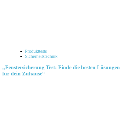
Produkttests
Sicherheitstechnik
„Fenstersicherung Test: Finde die besten Lösungen
für dein Zuhause“