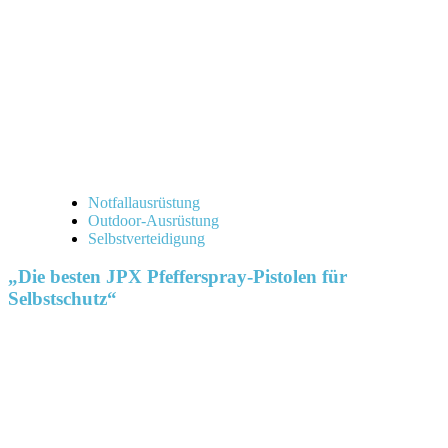
Notfallausrüstung
Outdoor-Ausrüstung
Selbstverteidigung
„Die besten JPX Pfefferspray-Pistolen für
Selbstschutz“