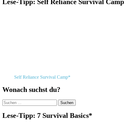
Lese-Tipp: Self Reliance Survival Camp
Self Reliance Survival Camp*
Wonach suchst du?
Suchen
nach:
Lese-Tipp: 7 Survival Basics*