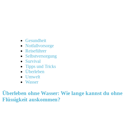
Gesundheit
Notfallvorsorge
Reiseführer
Selbstversorgung
Survival
Tipps und Tricks
Überleben
Umwelt
Wasser
Überleben ohne Wasser: Wie lange kannst du ohne
Flüssigkeit auskommen?