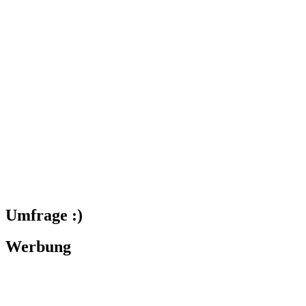
Umfrage :)
Werbung