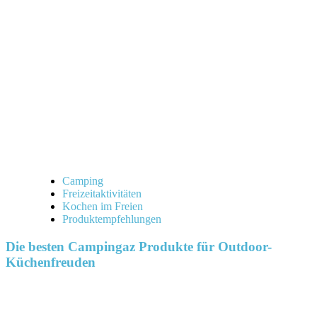
Camping
Freizeitaktivitäten
Kochen im Freien
Produktempfehlungen
Die besten Campingaz Produkte für Outdoor-
Küchenfreuden