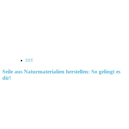
DIY
Seile aus Naturmaterialien herstellen: So gelingt es
dir!