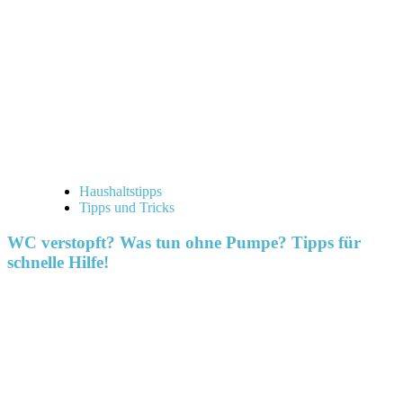
Haushaltstipps
Tipps und Tricks
WC verstopft? Was tun ohne Pumpe? Tipps für
schnelle Hilfe!