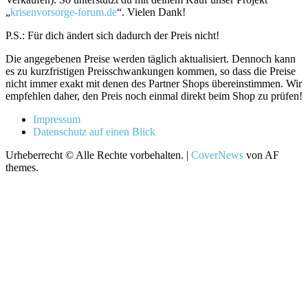
„
krisenvorsorge-forum.de
“. Vielen Dank!
P.S.: Für dich ändert sich dadurch der Preis nicht!
Die angegebenen Preise werden täglich aktualisiert. Dennoch kann
es zu kurzfristigen Preisschwankungen kommen, so dass die Preise
nicht immer exakt mit denen des Partner Shops übereinstimmen. Wir
empfehlen daher, den Preis noch einmal direkt beim Shop zu prüfen!
Impressum
Datenschutz auf einen Blick
Urheberrecht © Alle Rechte vorbehalten.
|
CoverNews
von AF
themes.