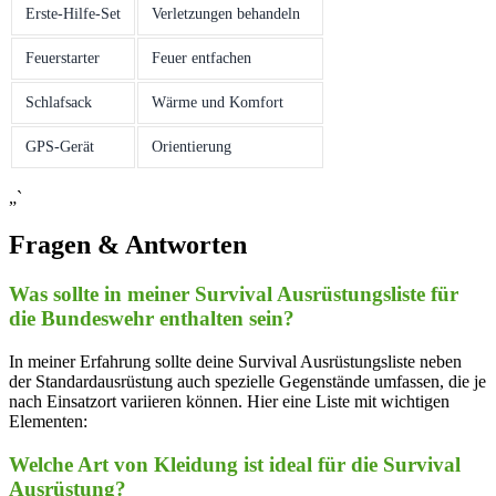
Erste-Hilfe-Set
Verletzungen behandeln
Feuerstarter
Feuer entfachen
Schlafsack
Wärme und⁤ Komfort
GPS-Gerät
Orientierung
„`
Fragen & Antworten
Was sollte in meiner Survival Ausrüstungsliste für
die Bundeswehr enthalten sein?
In meiner Erfahrung sollte‌ deine Survival Ausrüstungsliste neben
der Standardausrüstung auch spezielle⁤ Gegenstände umfassen, die je⁢
nach Einsatzort variieren können. Hier eine Liste mit⁣ wichtigen
Elementen:
Welche Art von Kleidung ist ideal für ⁣die Survival​
Ausrüstung?