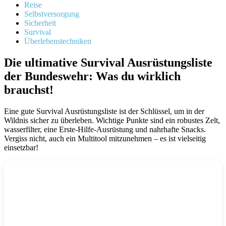
Reise
Selbstversorgung
Sicherheit
Survival
Überlebenstechniken
Die ultimative Survival Ausrüstungsliste
der Bundeswehr: Was du wirklich
brauchst!
Eine gute Survival Ausrüstungsliste ist der Schlüssel, um in der
Wildnis sicher zu überleben. Wichtige Punkte sind ein robustes Zelt,
wasserfilter, eine Erste-Hilfe-Ausrüstung und nahrhafte Snacks.
Vergiss nicht, auch ein Multitool mitzunehmen – es ist vielseitig
einsetzbar!