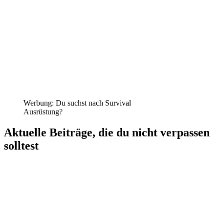
Werbung: Du suchst nach Survival
Ausrüstung?
Aktuelle Beiträge, die du nicht verpassen
solltest