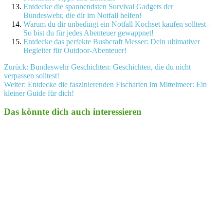
Entdecke die spannendsten Survival Gadgets der
Bundeswehr, die dir im Notfall helfen!
Warum du dir unbedingt ein Notfall Kochset kaufen solltest –
So bist du für jedes Abenteuer gewappnet!
Entdecke das perfekte Bushcraft Messer: Dein ultimativer
Begleiter für Outdoor-Abenteuer!
Beitragsnavigation
Zurück:
Bundeswehr Geschichten: Geschichten, die du nicht
verpassen solltest!
Weiter:
Entdecke die faszinierenden Fischarten im Mittelmeer: Ein
kleiner Guide für dich!
Das könnte dich auch interessieren