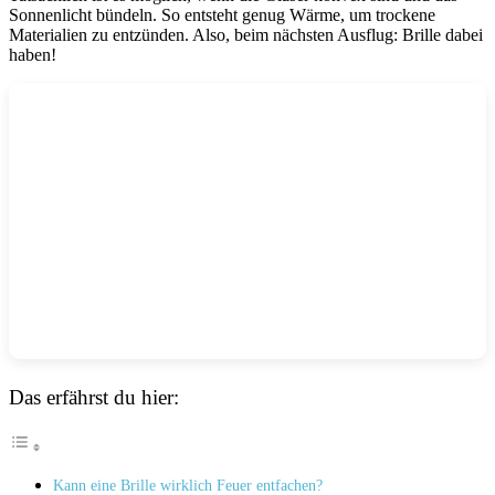
Sonnenlicht bündeln. So entsteht genug Wärme, um trockene
Materialien zu entzünden. Also, beim nächsten Ausflug: Brille dabei
haben!
Das erfährst du hier:
Kann eine Brille wirklich ‍Feuer entfachen?