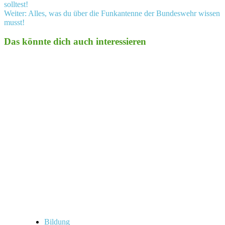
solltest!
Weiter:
Alles, was du über die Funkantenne der Bundeswehr wissen
musst!
Das könnte dich auch interessieren
Bildung