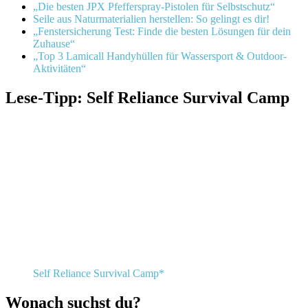
„Die besten JPX Pfefferspray-Pistolen für Selbstschutz“
Seile aus Naturmaterialien herstellen: So gelingt es dir!
„Fenstersicherung Test: Finde die besten Lösungen für dein
Zuhause“
„Top 3 Lamicall Handyhüllen für Wassersport & Outdoor-
Aktivitäten“
Lese-Tipp: Self Reliance Survival Camp
Self Reliance Survival Camp*
Wonach suchst du?