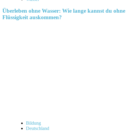
Überleben ohne Wasser: Wie lange kannst du ohne
Flüssigkeit auskommen?
Bildung
Deutschland