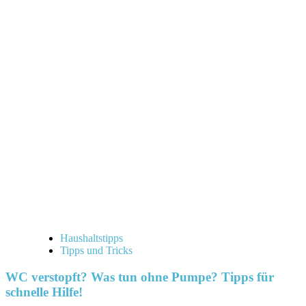
Haushaltstipps
Tipps und Tricks
WC verstopft? Was tun ohne Pumpe? Tipps für
schnelle Hilfe!