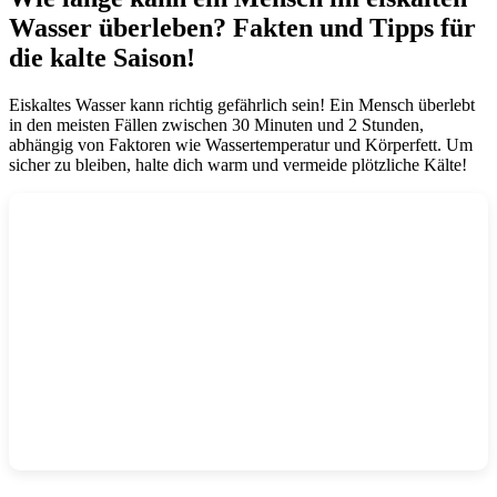
Wasser überleben? Fakten und Tipps für
die kalte Saison!
Eiskaltes Wasser kann richtig gefährlich sein! Ein Mensch überlebt
in den meisten Fällen zwischen 30 Minuten und 2 Stunden,
abhängig von Faktoren wie Wassertemperatur und Körperfett. Um
sicher zu bleiben, halte dich warm und vermeide plötzliche Kälte!