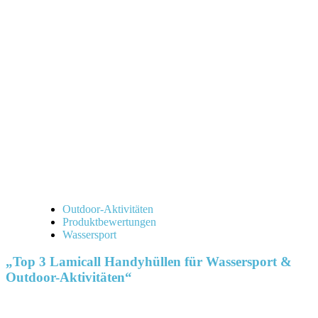
Outdoor-Aktivitäten
Produktbewertungen
Wassersport
„Top 3 Lamicall Handyhüllen für Wassersport &
Outdoor-Aktivitäten“