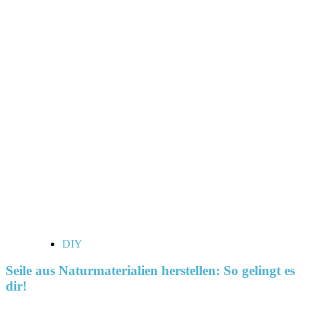
DIY
Seile aus Naturmaterialien herstellen: So gelingt es
dir!