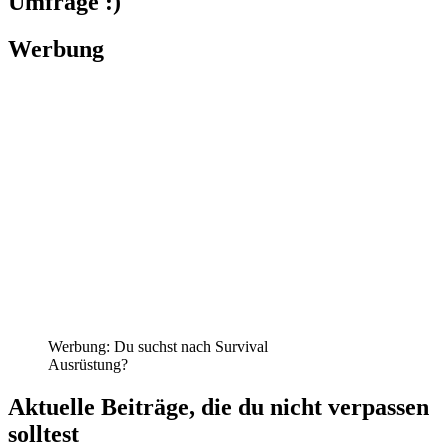
Umfrage :)
Werbung
Werbung: Du suchst nach Survival
Ausrüstung?
Aktuelle Beiträge, die du nicht verpassen
solltest