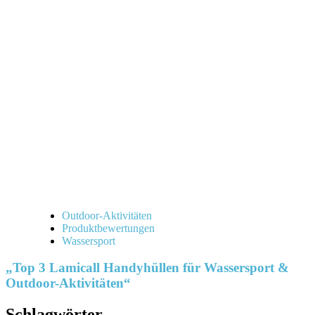
Outdoor-Aktivitäten
Produktbewertungen
Wassersport
„Top 3 Lamicall Handyhüllen für Wassersport &
Outdoor-Aktivitäten“
Schlagwörter