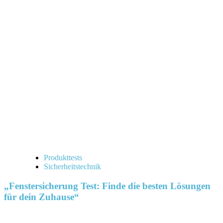
Produkttests
Sicherheitstechnik
„Fenstersicherung Test: Finde die besten Lösungen
für dein Zuhause“