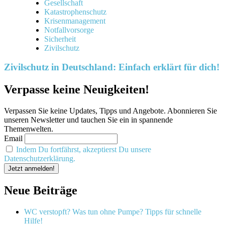
Gesellschaft
Katastrophenschutz
Krisenmanagement
Notfallvorsorge
Sicherheit
Zivilschutz
Zivilschutz in Deutschland: Einfach erklärt für dich!
Verpasse keine Neuigkeiten!
Verpassen Sie keine Updates, Tipps und Angebote. Abonnieren Sie
unseren Newsletter und tauchen Sie ein in spannende
Themenwelten.
Email
Indem Du fortfährst, akzeptierst Du unsere
Datenschutzerklärung.
Neue Beiträge
WC verstopft? Was tun ohne Pumpe? Tipps für schnelle
Hilfe!