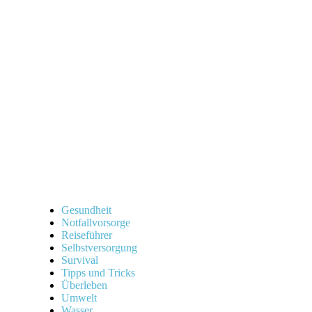
Gesundheit
Notfallvorsorge
Reiseführer
Selbstversorgung
Survival
Tipps und Tricks
Überleben
Umwelt
Wasser