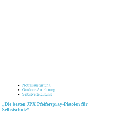
Notfallausrüstung
Outdoor-Ausrüstung
Selbstverteidigung
„Die besten JPX Pfefferspray-Pistolen für
Selbstschutz“