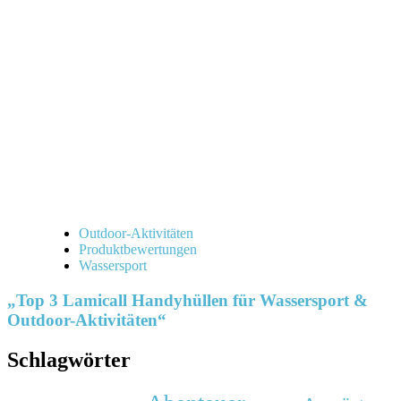
Outdoor-Aktivitäten
Produktbewertungen
Wassersport
„Top 3 Lamicall Handyhüllen für Wassersport &
Outdoor-Aktivitäten“
Schlagwörter