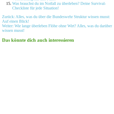
Was brauchst du im Notfall zu überleben? Deine Survival-
Checkliste für jede Situation!
Beitragsnavigation
Zurück:
Alles, was du über die Bundeswehr Struktur wissen musst:
Auf einen Blick!
Weiter:
Wie lange überleben Flöhe ohne Wirt? Alles, was du darüber
wissen musst!
Das könnte dich auch interessieren