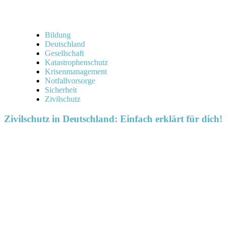
Bildung
Deutschland
Gesellschaft
Katastrophenschutz
Krisenmanagement
Notfallvorsorge
Sicherheit
Zivilschutz
Zivilschutz in Deutschland: Einfach erklärt für dich!