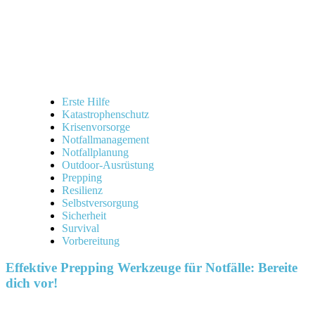
Erste Hilfe
Katastrophenschutz
Krisenvorsorge
Notfallmanagement
Notfallplanung
Outdoor-Ausrüstung
Prepping
Resilienz
Selbstversorgung
Sicherheit
Survival
Vorbereitung
Effektive Prepping Werkzeuge für Notfälle: Bereite
dich vor!