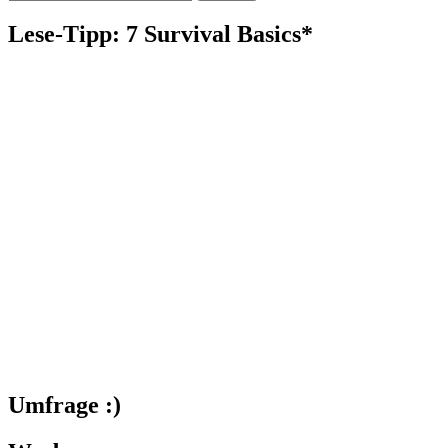
nach:
Lese-Tipp: 7 Survival Basics*
Umfrage :)