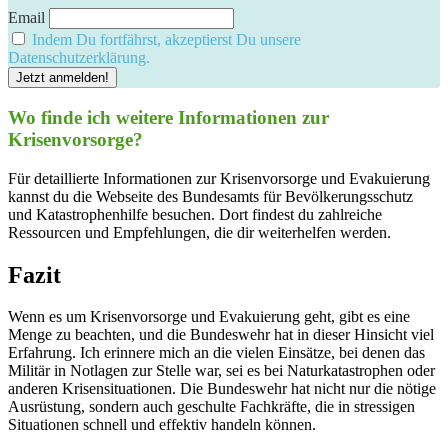
Email
Indem Du fortfährst, akzeptierst Du unsere
Datenschutzerklärung.
Wo finde ich weitere Informationen zur
Krisenvorsorge?
Für detaillierte Informationen zur Krisenvorsorge und Evakuierung
kannst du die Webseite des Bundesamts für Bevölkerungsschutz
und Katastrophenhilfe besuchen. Dort findest du zahlreiche
Ressourcen und Empfehlungen, die dir weiterhelfen werden.
Fazit
Wenn es um Krisenvorsorge und Evakuierung geht, gibt es eine
Menge zu beachten, und die Bundeswehr hat in dieser Hinsicht viel
Erfahrung. Ich erinnere mich an die vielen Einsätze, bei denen das
Militär in Notlagen zur Stelle war, sei es bei Naturkatastrophen oder
anderen Krisensituationen. Die Bundeswehr hat nicht nur die nötige
Ausrüstung, sondern auch geschulte Fachkräfte, die in stressigen
Situationen schnell und effektiv handeln können.