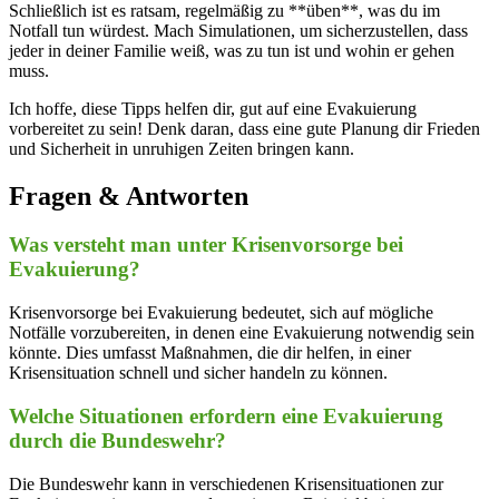
Schließlich ist es ratsam, regelmäßig zu **üben**, was du im
Notfall tun würdest. Mach Simulationen, um sicherzustellen, dass
jeder in deiner Familie weiß, was zu tun ist und wohin er gehen
muss.
Ich hoffe, diese Tipps helfen dir, gut auf eine Evakuierung
vorbereitet zu sein! Denk daran, dass eine gute Planung dir Frieden
und Sicherheit in unruhigen Zeiten bringen kann.
Fragen & Antworten
Was versteht man unter Krisenvorsorge bei
Evakuierung?
Krisenvorsorge bei Evakuierung bedeutet, sich auf mögliche
Notfälle vorzubereiten, in denen eine Evakuierung notwendig sein
könnte. Dies umfasst Maßnahmen, die dir helfen, in einer
Krisensituation schnell und sicher handeln zu können.
Welche Situationen erfordern eine Evakuierung
durch die Bundeswehr?
Die Bundeswehr kann in verschiedenen Krisensituationen zur