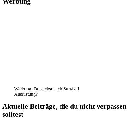
Werbung
Werbung: Du suchst nach Survival
Ausrüstung?
Aktuelle Beiträge, die du nicht verpassen
solltest