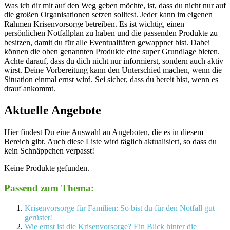
Was ich dir mit auf den Weg geben möchte, ist, dass du nicht nur auf
die großen Organisationen setzen solltest. Jeder kann im eigenen
Rahmen Krisenvorsorge betreiben. Es ist wichtig, einen
persönlichen Notfallplan zu haben und die passenden Produkte zu
besitzen, damit du für alle Eventualitäten gewappnet bist. Dabei
können die oben genannten Produkte eine super Grundlage bieten.
Achte darauf, dass du dich nicht nur informierst, sondern auch aktiv
wirst. Deine Vorbereitung kann den Unterschied machen, wenn die
Situation einmal ernst wird. Sei sicher, dass du bereit bist, wenn es
drauf ankommt.
Aktuelle Angebote
Hier findest Du eine Auswahl an Angeboten, die es in diesem
Bereich gibt. Auch diese Liste wird täglich aktualisiert, so dass du
kein Schnäppchen verpasst!
Keine Produkte gefunden.
Passend zum Thema:
Krisenvorsorge für Familien: So bist du für den Notfall gut
gerüstet!
Wie ernst ist die Krisenvorsorge? Ein Blick hinter die