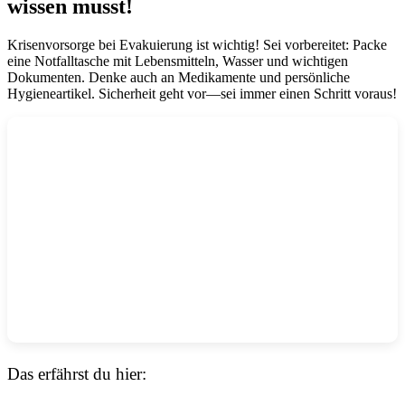
wissen musst!
Krisenvorsorge bei Evakuierung ist wichtig! Sei vorbereitet: Packe
eine Notfalltasche mit Lebensmitteln, Wasser und wichtigen
Dokumenten. Denke auch an Medikamente und persönliche
Hygieneartikel. Sicherheit geht vor—sei immer einen Schritt voraus!
Das erfährst du hier: