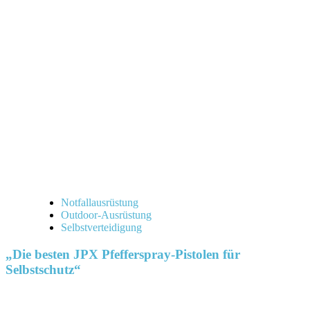
Notfallausrüstung
Outdoor-Ausrüstung
Selbstverteidigung
„Die besten JPX Pfefferspray-Pistolen für
Selbstschutz“