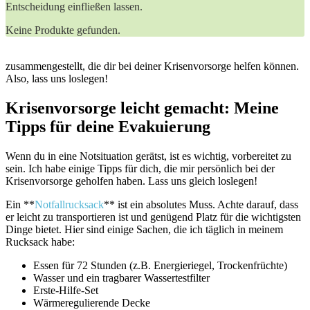
Entscheidung einfließen lassen.
Keine Produkte gefunden.
zusammengestellt, die dir bei deiner Krisenvorsorge helfen können.
Also, lass uns loslegen!
Krisenvorsorge leicht gemacht: Meine
Tipps für deine Evakuierung
Wenn du in eine Notsituation gerätst, ist es wichtig, vorbereitet zu
sein. Ich habe einige Tipps für dich, die mir persönlich bei der
Krisenvorsorge geholfen haben. Lass uns gleich loslegen!
Ein **
Notfallrucksack
** ist ein absolutes Muss. Achte darauf, dass
er leicht zu transportieren ist und genügend Platz für die wichtigsten
Dinge bietet. Hier sind einige Sachen, die ich täglich in meinem
Rucksack habe:
Essen für 72 Stunden (z.B. Energieriegel, Trockenfrüchte)
Wasser und ein tragbarer Wassertestfilter
Erste-Hilfe-Set
Wärmeregulierende Decke