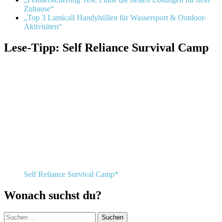
Zuhause“
„Top 3 Lamicall Handyhüllen für Wassersport & Outdoor-
Aktivitäten“
Lese-Tipp: Self Reliance Survival Camp
Self Reliance Survival Camp*
Wonach suchst du?
Suchen