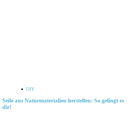
DIY
Seile aus Naturmaterialien herstellen: So gelingt es
dir!