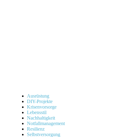
Ausrüstung
DIY-Projekte
Krisenvorsorge
Lebensstil
Nachhaltigkeit
Notfallmanagement
Resilienz
Selbstversorgung