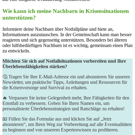
Wie kann ich meine Nachbarn in Krisensituationen
unterstützen?
Informiere deine Nachbarn über Notfallpläne und biete an,
Informationen auszutauschen. In der Gemeinschaft kann man besser
reagieren und sich gegenseitig unterstützen. Besonders bei älteren
oder hilfsbedürftigen Nachbarn ist es wichtig, gemeinsam einen Plan
zu entwickeln.
Möchten Sie sich auf Notfallsituationen vorbereiten und Ihre
Überlebensfähigkeiten stärken?
🤔 Tragen Sie Ihre E-Mail-Adresse ein und abonnieren Sie unseren
Newsletter, um praktische Tipps, Anleitungen und Ressourcen für
die Krisenvorsorge und Survival zu erhalten.
🔥 Verpassen Sie keine Gelegenheit mehr, Ihre Fähigkeiten für den
Ernstfall zu verbessern. Geben Sie Ihren Namen ein, um
personalisierte Überlebensstrategien und Ratschläge zu erhalten!
📧 Füllen Sie das Formular aus und klicken Sie auf „Jetzt
abonnieren“, um Ihren Weg zur Vorbereitung auf alle Eventualitäten
zu beginnen und von unserem Expertenwissen zu profitieren.