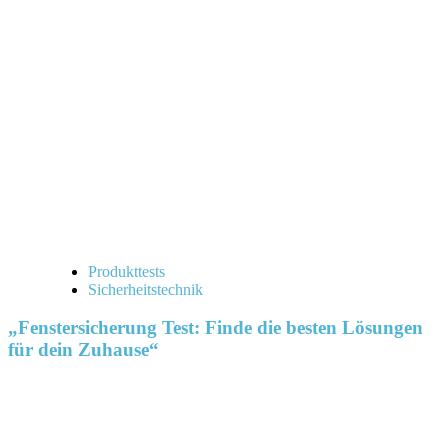
Produkttests
Sicherheitstechnik
„Fenstersicherung Test: Finde die besten Lösungen
für dein Zuhause“