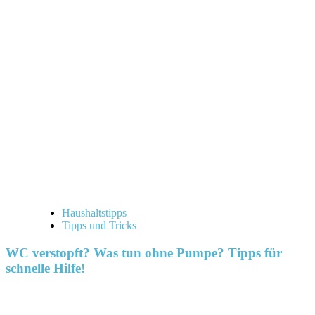
Haushaltstipps
Tipps und Tricks
WC verstopft? Was tun ohne Pumpe? Tipps für
schnelle Hilfe!