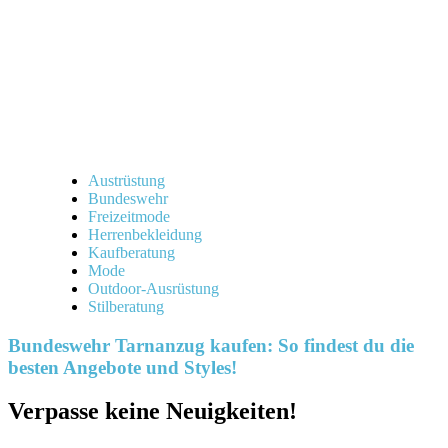
Austrüstung
Bundeswehr
Freizeitmode
Herrenbekleidung
Kaufberatung
Mode
Outdoor-Ausrüstung
Stilberatung
Bundeswehr Tarnanzug kaufen: So findest du die
besten Angebote und Styles!
Verpasse keine Neuigkeiten!