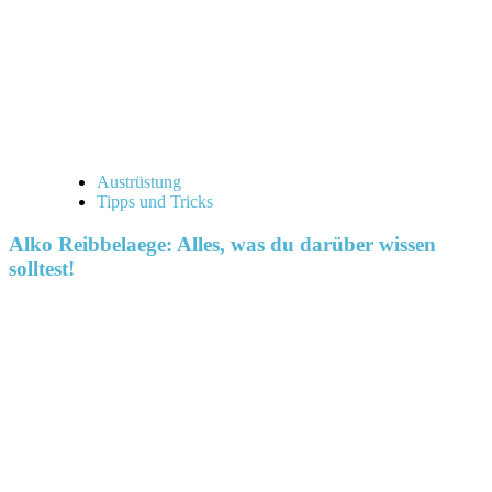
Austrüstung
Tipps und Tricks
Alko Reibbelaege: Alles, was du darüber wissen
solltest!