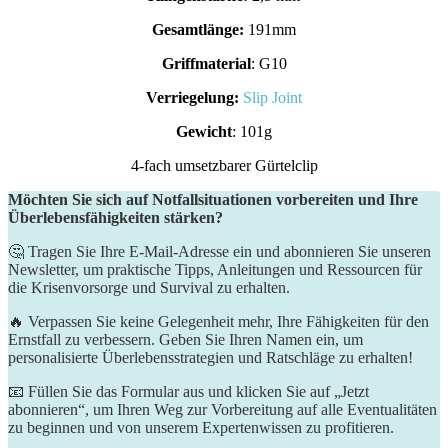
Gesamtlänge:
191mm
Griffmaterial
: G10
Verriegelung:
Slip Joint
Gewicht
: 101g
4-fach umsetzbarer Gürtelclip
Möchten Sie sich auf Notfallsituationen vorbereiten und Ihre
Überlebensfähigkeiten stärken?
🤔 Tragen Sie Ihre E-Mail-Adresse ein und abonnieren Sie unseren
Newsletter, um praktische Tipps, Anleitungen und Ressourcen für
die Krisenvorsorge und Survival zu erhalten.
🔥 Verpassen Sie keine Gelegenheit mehr, Ihre Fähigkeiten für den
Ernstfall zu verbessern. Geben Sie Ihren Namen ein, um
personalisierte Überlebensstrategien und Ratschläge zu erhalten!
📧 Füllen Sie das Formular aus und klicken Sie auf „Jetzt
abonnieren“, um Ihren Weg zur Vorbereitung auf alle Eventualitäten
zu beginnen und von unserem Expertenwissen zu profitieren.