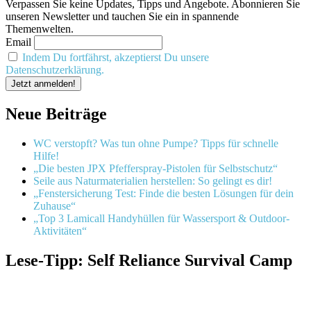
Verpassen Sie keine Updates, Tipps und Angebote. Abonnieren Sie
unseren Newsletter und tauchen Sie ein in spannende
Themenwelten.
Email
Indem Du fortfährst, akzeptierst Du unsere
Datenschutzerklärung.
Neue Beiträge
WC verstopft? Was tun ohne Pumpe? Tipps für schnelle
Hilfe!
„Die besten JPX Pfefferspray-Pistolen für Selbstschutz“
Seile aus Naturmaterialien herstellen: So gelingt es dir!
„Fenstersicherung Test: Finde die besten Lösungen für dein
Zuhause“
„Top 3 Lamicall Handyhüllen für Wassersport & Outdoor-
Aktivitäten“
Lese-Tipp: Self Reliance Survival Camp