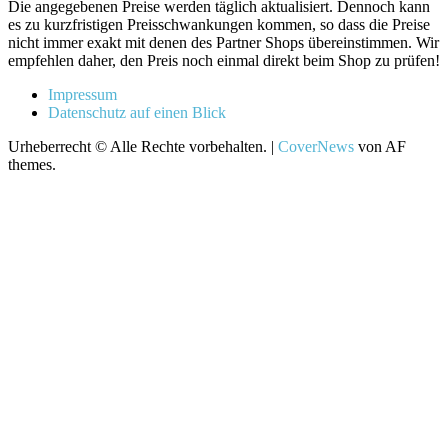
Die angegebenen Preise werden täglich aktualisiert. Dennoch kann
es zu kurzfristigen Preisschwankungen kommen, so dass die Preise
nicht immer exakt mit denen des Partner Shops übereinstimmen. Wir
empfehlen daher, den Preis noch einmal direkt beim Shop zu prüfen!
Impressum
Datenschutz auf einen Blick
Urheberrecht © Alle Rechte vorbehalten.
|
CoverNews
von AF
themes.