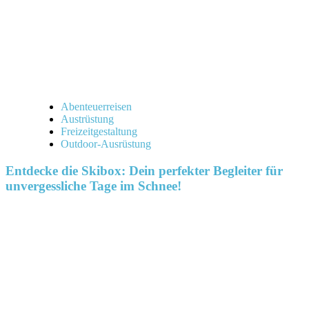
Abenteuerreisen
Austrüstung
Freizeitgestaltung
Outdoor-Ausrüstung
Entdecke die Skibox: Dein perfekter Begleiter für
unvergessliche Tage im Schnee!