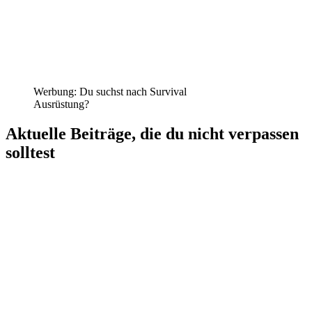
Werbung: Du suchst nach Survival
Ausrüstung?
Aktuelle Beiträge, die du nicht verpassen
solltest