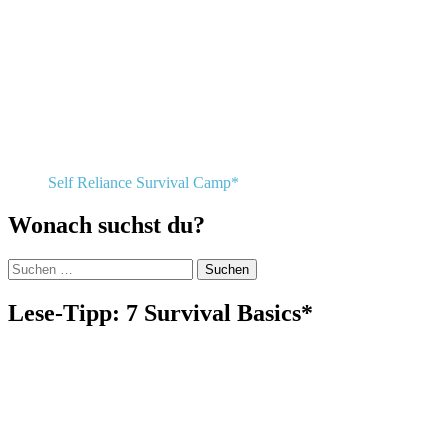
Self Reliance Survival Camp*
Wonach suchst du?
Suchen
nach:
Lese-Tipp: 7 Survival Basics*