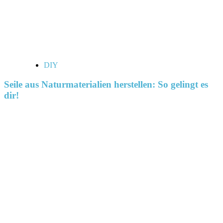
DIY
Seile aus Naturmaterialien herstellen: So gelingt es
dir!