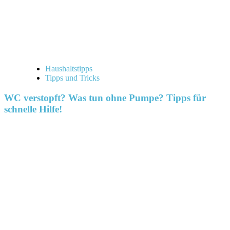
Haushaltstipps
Tipps und Tricks
WC verstopft? Was tun ohne Pumpe? Tipps für
schnelle Hilfe!