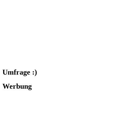
Umfrage :)
Werbung