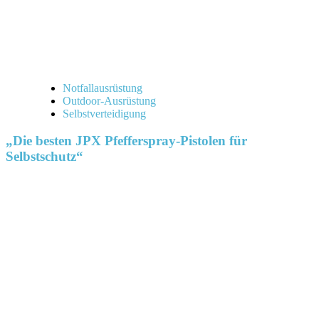
Notfallausrüstung
Outdoor-Ausrüstung
Selbstverteidigung
„Die besten JPX Pfefferspray-Pistolen für
Selbstschutz“