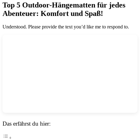
Top 5 Outdoor-Hängematten für jedes
Abenteuer: Komfort und Spaß!
Understood. Please provide the text you’d like me to respond to.
Das erfährst du hier: