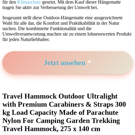
für den
Klimaschutz
gesetzt.​ Mit dem⁤ Kauf dieser Hängematte
tragen Sie aktiv zur Verbesserung der Umwelt bei.
Insgesamt⁤ stellt diese Outdoor-Hängematte eine ​ausgezeichnete
⁤Wahl für alle dar, die ⁢Komfort ‍und Praktikabilität ​in der Natur
suchen. Die kombinierte Funktionalität und die
Umweltverantwortung machen sie zu ​einem lohnenswerten Produkt
für jeden Naturliebhaber.
Jetzt ansehen
Travel Hammock Outdoor Ultralight
with Premium Carabiners & ⁤Straps 300
kg Load Capacity Made of Parachute
Nylon For Camping Garden Trekking
Travel ⁢Hammock, 275 x 140 cm