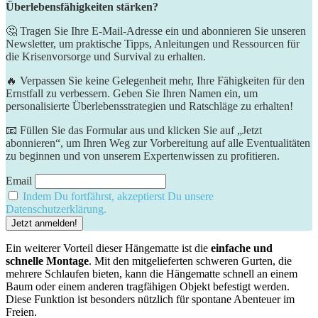
Überlebensfähigkeiten stärken?
🤔 Tragen Sie Ihre E-Mail-Adresse ein und abonnieren Sie unseren
Newsletter, um praktische Tipps, Anleitungen und Ressourcen für
die Krisenvorsorge und Survival zu erhalten.
🔥 Verpassen Sie keine Gelegenheit mehr, Ihre Fähigkeiten für den
Ernstfall zu verbessern. Geben Sie Ihren Namen ein, um
personalisierte Überlebensstrategien und Ratschläge zu erhalten!
📧 Füllen Sie das Formular aus und klicken Sie auf „Jetzt
abonnieren“, um Ihren Weg zur Vorbereitung auf alle Eventualitäten
zu beginnen und von unserem Expertenwissen zu profitieren.
Email
Indem Du fortfährst, akzeptierst Du unsere
Datenschutzerklärung.
Ein weiterer Vorteil dieser​ Hängematte ist die
einfache und
schnelle Montage
. Mit den mitgelieferten schweren Gurten, die
mehrere Schlaufen bieten, kann die Hängematte⁣ schnell an einem
Baum oder einem anderen tragfähigen Objekt befestigt werden.
Diese Funktion ⁣ist besonders nützlich für spontane Abenteuer im
Freien.