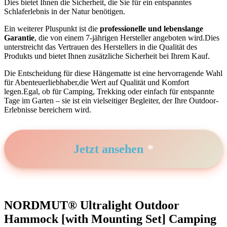
Dies bietet Ihnen die Sicherheit, die ‌Sie für ​ein entspanntes
Schlaferlebnis⁣ in der Natur benötigen.
Ein weiterer Pluspunkt ist die
professionelle und lebenslange
Garantie
, die von einem 7-jährigen Hersteller angeboten wird.Dies
unterstreicht das Vertrauen des Herstellers in die Qualität des
⁣Produkts und bietet Ihnen zusätzliche Sicherheit bei ⁤Ihrem Kauf.
Die Entscheidung für diese Hängematte ist eine hervorragende ‌Wahl
für Abenteuerliebhaber,die Wert auf Qualität ‌und Komfort
legen.Egal, ob für Camping, Trekking oder einfach für entspannte
Tage im Garten – sie ist ein vielseitiger Begleiter, der Ihre Outdoor-
Erlebnisse bereichern wird.
Jetzt ansehen
NORDMUT® Ultralight Outdoor
Hammock [with Mounting Set] Camping