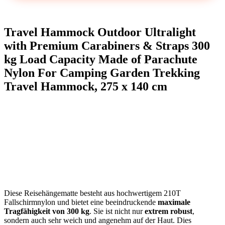
Travel Hammock Outdoor Ultralight
with Premium Carabiners⁢ & Straps 300
kg Load Capacity Made of⁢ Parachute
Nylon For Camping⁢ Garden Trekking
Travel Hammock, 275 x 140 cm
Diese Reisehängematte besteht aus hochwertigem 210T
Fallschirmnylon und bietet eine beeindruckende
maximale
Tragfähigkeit von 300 kg
. Sie ist ‌nicht nur
extrem robust
,
sondern auch sehr weich und angenehm auf der Haut. Dies