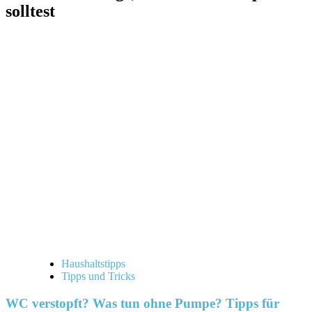
solltest
Haushaltstipps
Tipps und Tricks
WC verstopft? Was tun ohne Pumpe? Tipps für