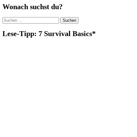
Wonach suchst du?
Suchen
nach:
Lese-Tipp: 7 Survival Basics*