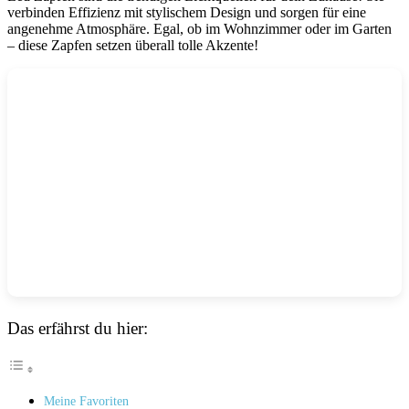
verbinden Effizienz mit stylischem Design und sorgen für eine
angenehme Atmosphäre. Egal, ob im Wohnzimmer oder im Garten
– diese Zapfen setzen überall tolle Akzente!
Das erfährst du hier:
Meine Favoriten