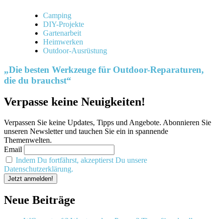
Camping
DIY-Projekte
Gartenarbeit
Heimwerken
Outdoor-Ausrüstung
„Die besten Werkzeuge für Outdoor-Reparaturen,
die du brauchst“
Verpasse keine Neuigkeiten!
Verpassen Sie keine Updates, Tipps und Angebote. Abonnieren Sie
unseren Newsletter und tauchen Sie ein in spannende
Themenwelten.
Email
Indem Du fortfährst, akzeptierst Du unsere
Datenschutzerklärung.
Neue Beiträge