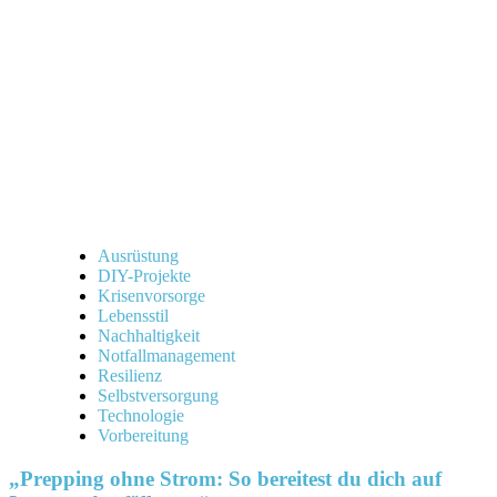
Ausrüstung
DIY-Projekte
Krisenvorsorge
Lebensstil
Nachhaltigkeit
Notfallmanagement
Resilienz
Selbstversorgung
Technologie
Vorbereitung
„Prepping ohne Strom: So bereitest du dich auf