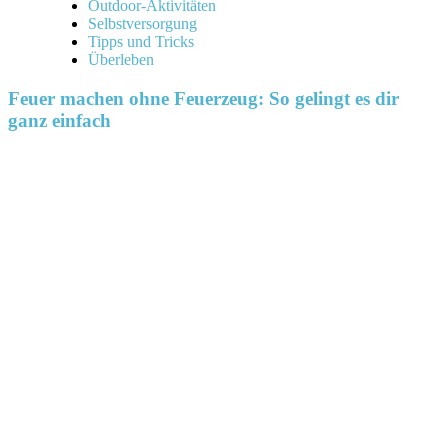
Outdoor-Aktivitäten
Selbstversorgung
Tipps und Tricks
Überleben
Feuer machen ohne Feuerzeug: So gelingt es dir
ganz einfach