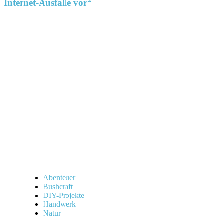
Internet-Ausfälle vor“
Abenteuer
Bushcraft
DIY-Projekte
Handwerk
Natur