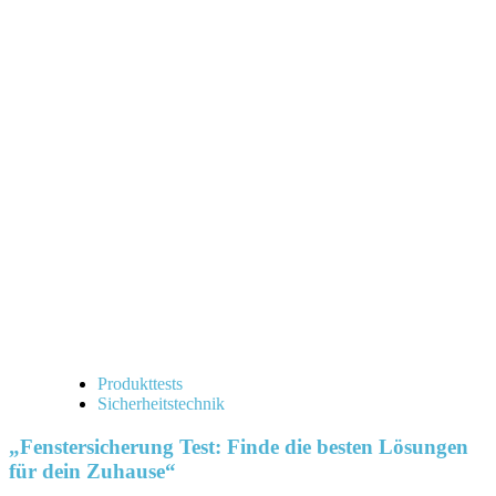
Produkttests
Sicherheitstechnik
„Fenstersicherung Test: Finde die besten Lösungen
für dein Zuhause“