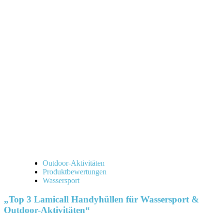
Outdoor-Aktivitäten
Produktbewertungen
Wassersport
„Top 3 Lamicall Handyhüllen für Wassersport &
Outdoor-Aktivitäten“