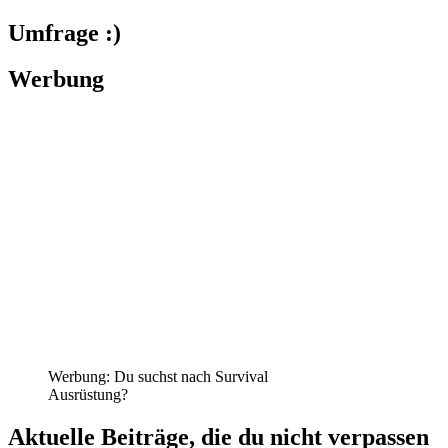
Umfrage :)
Werbung
Werbung: Du suchst nach Survival
Ausrüstung?
Aktuelle Beiträge, die du nicht verpassen