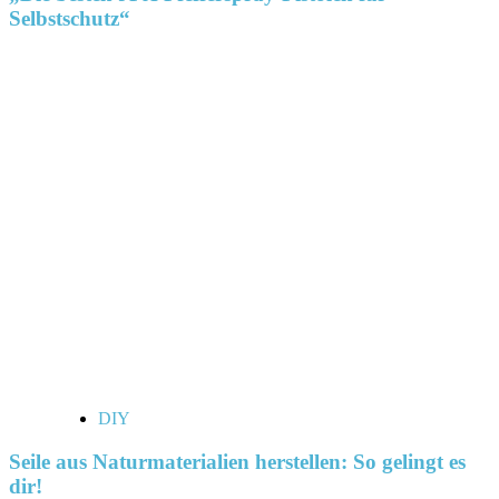
Selbstschutz“
DIY
Seile aus Naturmaterialien herstellen: So gelingt es
dir!