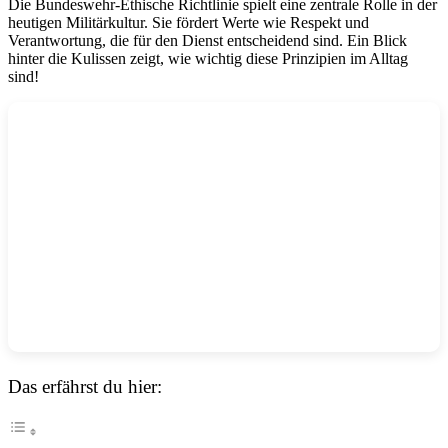
Die Bundeswehr-Ethische Richtlinie spielt eine zentrale Rolle in der
heutigen Militärkultur. Sie fördert Werte wie Respekt und
Verantwortung, die für den Dienst entscheidend sind. Ein Blick
hinter die Kulissen zeigt, wie wichtig diese Prinzipien im Alltag
sind!
Das erfährst du hier: