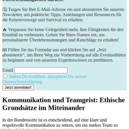
🤔 Tragen Sie Ihre E-Mail-Adresse ein und abonnieren Sie unseren
Newsletter, um praktische Tipps, Anleitungen und Ressourcen für
die Krisenvorsorge und Survival zu erhalten.
🔥 Verpassen Sie keine Gelegenheit mehr, Ihre Fähigkeiten für den
Ernstfall zu verbessern. Geben Sie Ihren Namen ein, um
personalisierte Überlebensstrategien und Ratschläge zu erhalten!
📧 Füllen Sie das Formular aus und klicken Sie auf „Jetzt
abonnieren“, um Ihren Weg zur Vorbereitung auf alle Eventualitäten
zu beginnen und von unserem Expertenwissen zu profitieren.
Email
Indem Du fortfährst, akzeptierst Du unsere
Datenschutzerklärung.
Kommunikation und Teamgeist: Ethische
Grundsätze⁢ im ⁢Miteinander
In der Bundeswehr ist⁣ es ‍entscheidend, auf eine⁢ klare⁣ und
respektvolle ​Kommunikation zu setzen, um ein starkes⁢ Team⁣ zu