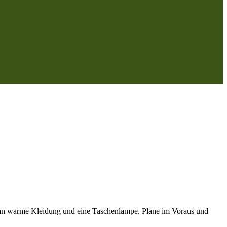
uch an warme Kleidung und eine Taschenlampe. Plane im Voraus und