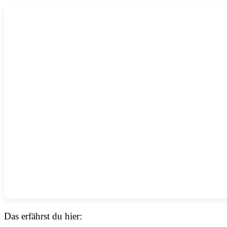
Das erfährst du hier: