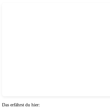
Das erfährst du hier: