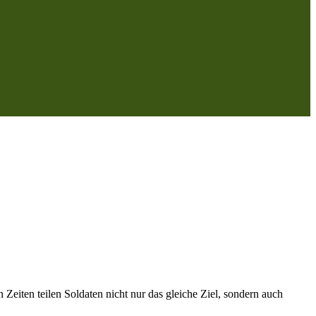
 Zeiten teilen Soldaten nicht nur das gleiche Ziel, sondern auch