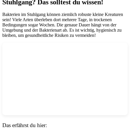
Stuhlgang? Das solltest du wissen!
Bakterien im Stuhlgang können ziemlich robuste kleine Kreaturen
sein! Viele Arten überleben dort mehrere Tage, in trockenen
Bedingungen sogar Wochen. Die genaue Dauer hängt von der
Umgebung und der Bakterienart ab. Es ist wichtig, hygienisch zu
bleiben, um gesundheitliche Risiken zu vermeiden!
Das erfährst du hier: