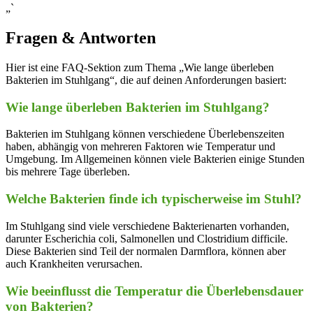
„`
Fragen & Antworten
Hier ist eine FAQ-Sektion zum‍ Thema „Wie lange überleben
Bakterien⁢ im Stuhlgang“, die auf deinen Anforderungen basiert:
Wie lange überleben Bakterien im Stuhlgang?
Bakterien im Stuhlgang können verschiedene Überlebenszeiten
haben, abhängig von mehreren Faktoren wie Temperatur und
Umgebung. Im Allgemeinen können viele Bakterien einige ⁤Stunden
bis mehrere Tage‍ überleben.
Welche Bakterien finde ich⁣ typischerweise im Stuhl?
Im Stuhlgang sind viele verschiedene Bakterienarten vorhanden,
darunter Escherichia coli, Salmonellen und⁢ Clostridium difficile.
Diese ⁢Bakterien sind ⁢Teil der normalen Darmflora, können aber⁢
auch Krankheiten verursachen.
Wie beeinflusst die Temperatur die⁢ Überlebensdauer
von Bakterien?