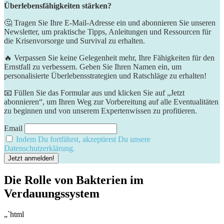
Überlebensfähigkeiten stärken?
🤔 Tragen Sie Ihre E-Mail-Adresse ein und abonnieren Sie unseren
Newsletter, um praktische Tipps, Anleitungen und Ressourcen für
die Krisenvorsorge und Survival zu erhalten.
🔥 Verpassen Sie keine Gelegenheit mehr, Ihre Fähigkeiten für den
Ernstfall zu verbessern. Geben Sie Ihren Namen ein, um
personalisierte Überlebensstrategien und Ratschläge zu erhalten!
📧 Füllen Sie das Formular aus und klicken Sie auf „Jetzt
abonnieren“, um Ihren Weg zur Vorbereitung auf alle Eventualitäten
zu beginnen und von unserem Expertenwissen zu profitieren.
Email
Indem Du fortfährst, akzeptierst Du unsere
Datenschutzerklärung.
Die Rolle von⁤ Bakterien im
Verdauungssystem
„`html