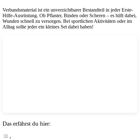
Verbandsmaterial ist ein unverzichtbarer Bestandteil in jeder Erste-
Hilfe-Ausrüstung. Ob Pflaster, Binden oder Scheren – es hilft dabei,
Wunden schnell zu versorgen. Bei sportlichen Aktivitäten oder im
Alltag sollte jeder ein kleines Set dabei haben!
Das erfährst du hier: