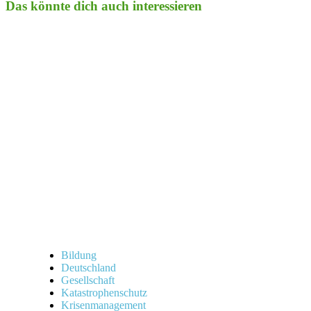
Das könnte dich auch interessieren
Bildung
Deutschland
Gesellschaft
Katastrophenschutz
Krisenmanagement