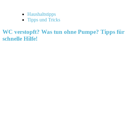
Haushaltstipps
Tipps und Tricks
WC verstopft? Was tun ohne Pumpe? Tipps für
schnelle Hilfe!