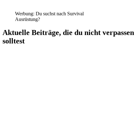
Werbung: Du suchst nach Survival
Ausrüstung?
Aktuelle Beiträge, die du nicht verpassen
solltest