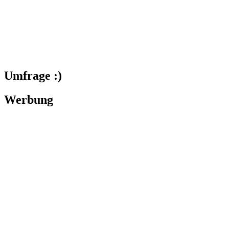
Umfrage :)
Werbung