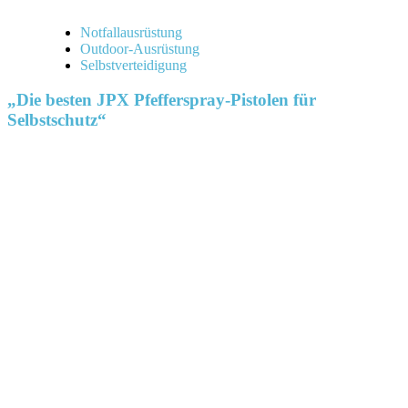
Notfallausrüstung
Outdoor-Ausrüstung
Selbstverteidigung
„Die besten JPX Pfefferspray-Pistolen für
Selbstschutz“