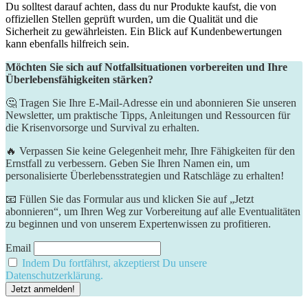
Du solltest darauf achten, dass du nur Produkte kaufst, die ‌von
offiziellen Stellen‌ geprüft ​wurden, um die Qualität und die
Sicherheit zu ⁢gewährleisten. Ein Blick auf Kundenbewertungen
kann ebenfalls hilfreich sein.
Möchten Sie sich auf Notfallsituationen vorbereiten und Ihre
Überlebensfähigkeiten stärken?
🤔 Tragen Sie Ihre E-Mail-Adresse ein und abonnieren Sie unseren
Newsletter, um praktische Tipps, Anleitungen und Ressourcen für
die Krisenvorsorge und Survival zu erhalten.
🔥 Verpassen Sie keine Gelegenheit mehr, Ihre Fähigkeiten für den
Ernstfall zu verbessern. Geben Sie Ihren Namen ein, um
personalisierte Überlebensstrategien und Ratschläge zu erhalten!
📧 Füllen Sie das Formular aus und klicken Sie auf „Jetzt
abonnieren“, um Ihren Weg zur Vorbereitung auf alle Eventualitäten
zu beginnen und von unserem Expertenwissen zu profitieren.
Email
Indem Du fortfährst, akzeptierst Du unsere
Datenschutzerklärung.