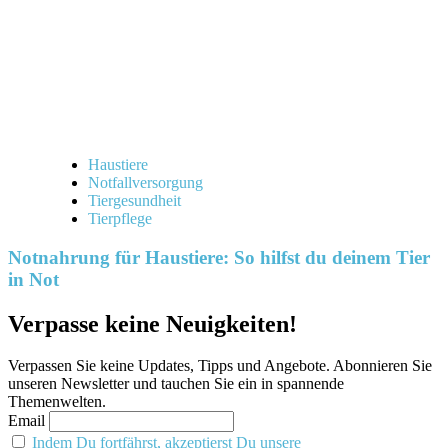
Haustiere
Notfallversorgung
Tiergesundheit
Tierpflege
Notnahrung für Haustiere: So hilfst du deinem Tier
in Not
Verpasse keine Neuigkeiten!
Verpassen Sie keine Updates, Tipps und Angebote. Abonnieren Sie
unseren Newsletter und tauchen Sie ein in spannende
Themenwelten.
Email
Indem Du fortfährst, akzeptierst Du unsere