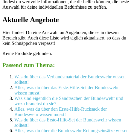
findest du wertvolle Informationen, die ‍dir helfen können, die beste
⁤Auswahl für deine individuellen Bedürfnisse zu ​treffen.
Aktuelle Angebote
Hier findest Du eine Auswahl an Angeboten, die es in diesem
Bereich gibt. Auch diese Liste wird täglich aktualisiert, so dass du
kein Schnäppchen verpasst!
Keine Produkte gefunden.
Passend zum Thema:
Was du über das Verbandsmaterial der Bundeswehr wissen
solltest!
Alles, was du über das Erste-Hilfe-Set der Bundeswehr
wissen musst!
Was sind eigentlich die Sandtaschen der Bundeswehr und
wozu brauchst du sie?
Alles, was du über den Erste-Hilfe-Rucksack der
Bundeswehr wissen musst!
Was du über das Erste-Hilfe-Set der Bundeswehr wissen
solltest!
Alles, was du über die Bundeswehr Rettungseinsätze wissen