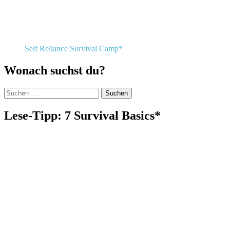
Self Reliance Survival Camp*
Wonach suchst du?
Suchen
nach:
Lese-Tipp: 7 Survival Basics*