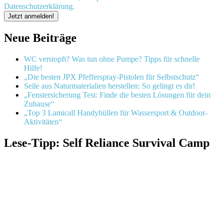
Datenschutzerklärung.
Neue Beiträge
WC verstopft? Was tun ohne Pumpe? Tipps für schnelle
Hilfe!
„Die besten JPX Pfefferspray-Pistolen für Selbstschutz“
Seile aus Naturmaterialien herstellen: So gelingt es dir!
„Fenstersicherung Test: Finde die besten Lösungen für dein
Zuhause“
„Top 3 Lamicall Handyhüllen für Wassersport & Outdoor-
Aktivitäten“
Lese-Tipp: Self Reliance Survival Camp