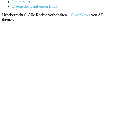
Impressum
Datenschutz auf einen Blick
Urheberrecht © Alle Rechte vorbehalten.
|
CoverNews
von AF
themes.