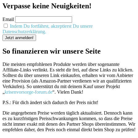
Verpasse keine Neuigkeiten!
Email
Indem Du fortfährst, akzeptierst Du unsere
Datenschutzerklärung.
So finanzieren wir unsere Seite
Die meisten empfohlenen Produkte werden über sogenannte
Affiliate-Links verlinkt. Es steht dir frei, auf diese Links zu klicken.
Solltest du über unseren Link einkaufen, erhalten wir vom Anbieter
eine Provision (als Amazon-Partner verdienen wir an qualifizierten
Verkäufen). So unterstützt du mit deinem Kauf unser Projekt
„
krisenvorsorge-forum.de
“. Vielen Dank!
P.S.: Für dich ändert sich dadurch der Preis nicht!
Die angegebenen Preise werden täglich aktualisiert. Dennoch kann
es zu kurzfristigen Preisschwankungen kommen, so dass die Preise
nicht immer exakt mit denen des Partner Shops übereinstimmen. Wir
empfehlen daher, den Preis noch einmal direkt beim Shop zu prüfen!