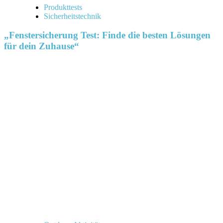
Produkttests
Sicherheitstechnik
„Fenstersicherung Test: Finde die besten Lösungen
für dein Zuhause“