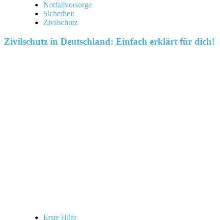
Notfallvorsorge
Sicherheit
Zivilschutz
Zivilschutz in Deutschland: Einfach erklärt für dich!
Erste Hilfe