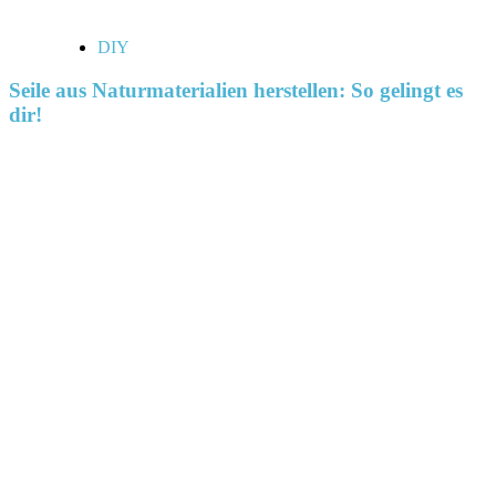
DIY
Seile aus Naturmaterialien herstellen: So gelingt es
dir!