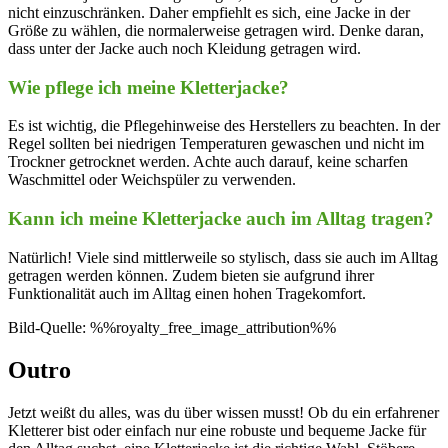
nicht einzuschränken. Daher empfiehlt es sich, eine Jacke in der
Größe zu wählen, die normalerweise getragen wird. Denke daran,
dass unter der Jacke auch noch Kleidung getragen wird.
Wie pflege ich meine Kletterjacke?
Es ist wichtig, die Pflegehinweise des Herstellers zu beachten. In der
Regel sollten bei niedrigen Temperaturen gewaschen und nicht im
Trockner getrocknet werden. Achte auch darauf, keine scharfen
Waschmittel oder Weichspüler zu verwenden.
Kann ich meine Kletterjacke auch im Alltag tragen?
Natürlich! Viele sind mittlerweile so stylisch, dass sie auch im Alltag
getragen werden können. Zudem bieten sie aufgrund ihrer
Funktionalität auch im Alltag einen hohen Tragekomfort.
Bild-Quelle: %%royalty_free_image_attribution%%
Outro
Jetzt weißt du alles, was du über wissen musst! Ob du ein erfahrener
Kletterer bist oder einfach nur eine robuste und bequeme Jacke für