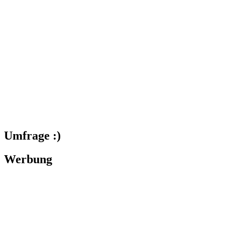
Umfrage :)
Werbung