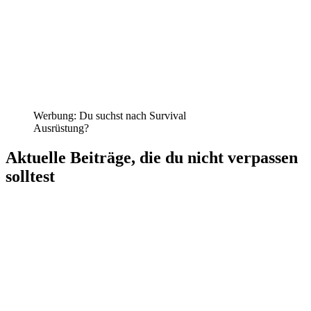
Werbung: Du suchst nach Survival
Ausrüstung?
Aktuelle Beiträge, die du nicht verpassen
solltest