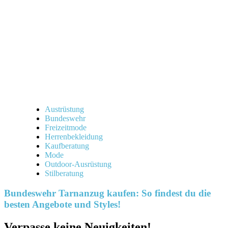
Austrüstung
Bundeswehr
Freizeitmode
Herrenbekleidung
Kaufberatung
Mode
Outdoor-Ausrüstung
Stilberatung
Bundeswehr Tarnanzug kaufen: So findest du die
besten Angebote und Styles!
Verpasse keine Neuigkeiten!