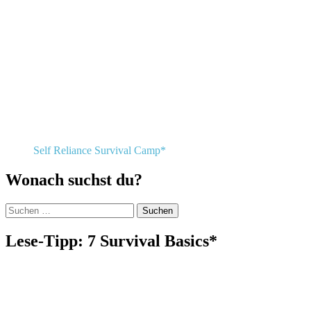
Self Reliance Survival Camp*
Wonach suchst du?
Suchen
nach:
Lese-Tipp: 7 Survival Basics*