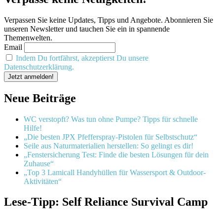
Verpassen Sie keine Updates, Tipps und Angebote. Abonnieren Sie
unseren Newsletter und tauchen Sie ein in spannende
Themenwelten.
Email
Indem Du fortfährst, akzeptierst Du unsere
Datenschutzerklärung.
Neue Beiträge
WC verstopft? Was tun ohne Pumpe? Tipps für schnelle
Hilfe!
„Die besten JPX Pfefferspray-Pistolen für Selbstschutz“
Seile aus Naturmaterialien herstellen: So gelingt es dir!
„Fenstersicherung Test: Finde die besten Lösungen für dein
Zuhause“
„Top 3 Lamicall Handyhüllen für Wassersport & Outdoor-
Aktivitäten“
Lese-Tipp: Self Reliance Survival Camp