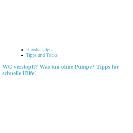
Haushaltstipps
Tipps und Tricks
WC verstopft? Was tun ohne Pumpe? Tipps für
schnelle Hilfe!