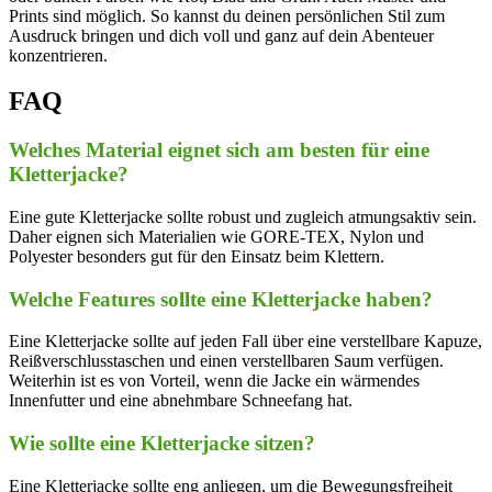
Prints sind möglich. So kannst du deinen persönlichen Stil zum
Ausdruck bringen und dich voll und ganz auf dein Abenteuer
konzentrieren.
FAQ
Welches Material eignet sich am besten für eine
Kletterjacke?
Eine gute Kletterjacke sollte robust und zugleich atmungsaktiv sein.
Daher eignen sich Materialien wie GORE-TEX, Nylon und
Polyester besonders gut für den Einsatz beim Klettern.
Welche Features sollte eine Kletterjacke haben?
Eine Kletterjacke sollte auf jeden Fall über eine verstellbare Kapuze,
Reißverschlusstaschen und einen verstellbaren Saum verfügen.
Weiterhin ist es von Vorteil, wenn die Jacke ein wärmendes
Innenfutter und eine abnehmbare Schneefang hat.
Wie sollte eine Kletterjacke sitzen?
Eine Kletterjacke sollte eng anliegen, um die Bewegungsfreiheit