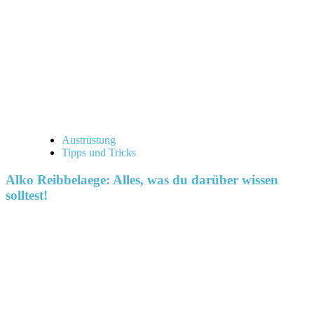
Austrüstung
Tipps und Tricks
Alko Reibbelaege: Alles, was du darüber wissen
solltest!