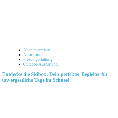
Abenteuerreisen
Austrüstung
Freizeitgestaltung
Outdoor-Ausrüstung
Entdecke die Skibox: Dein perfekter Begleiter für
unvergessliche Tage im Schnee!