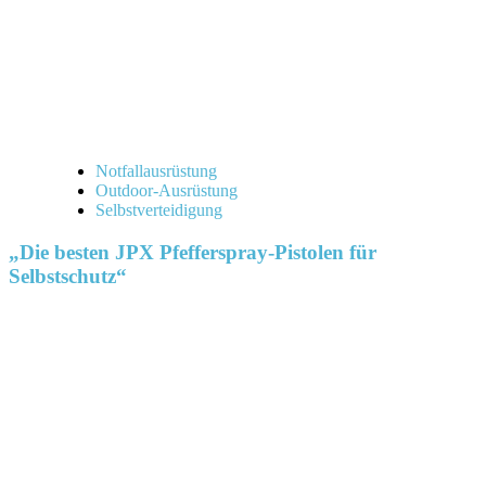
Notfallausrüstung
Outdoor-Ausrüstung
Selbstverteidigung
„Die besten JPX Pfefferspray-Pistolen für
Selbstschutz“