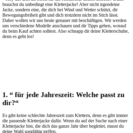
brauchst du unbedingt eine Kletterjacke! Aber nicht irgendeine
Jacke, sondern eine, die dich bei Wind und Wetter schützt, dir
Bewegungsfreiheit gibt und dich trotzdem nicht im Stich lässt.
Daher wollen wir uns heute genauer mit beschäftigen. Wir werden
uns verschiedene Modelle anschauen und dir Tipps geben, worauf
du beim Kauf achten solltest. Also schnapp dir deine Kletterschuhe,
denn es geht los!
1. “ für jede Jahreszeit: Welche passt zu
dir?“
Es gibt keine schlechte Jahreszeit zum Klettern, denn es gibt immer
die passende Kletterjacke dafür. Wenn du auf der Suche nach einer
Kletterjacke bist, die dich das ganze Jahr über begleitet, musst du
deine Wahl sorgfältig treffen.