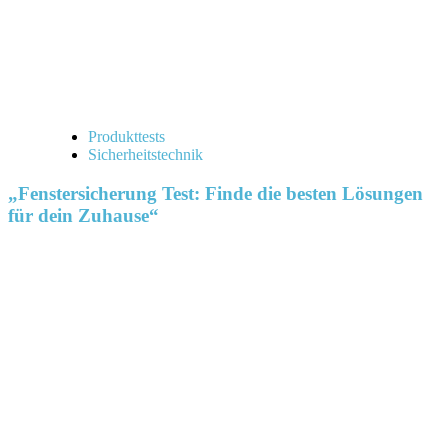
Produkttests
Sicherheitstechnik
„Fenstersicherung Test: Finde die besten Lösungen
für dein Zuhause“