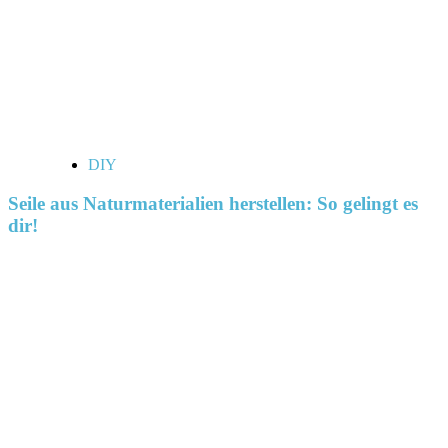
DIY
Seile aus Naturmaterialien herstellen: So gelingt es
dir!