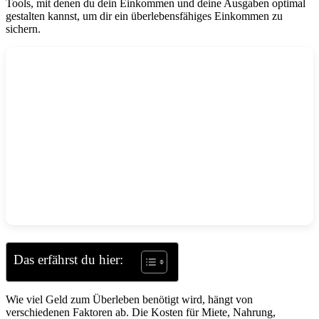
Tools, mit denen du dein Einkommen und deine Ausgaben optimal
gestalten kannst, um dir ein überlebensfähiges Einkommen zu
sichern.
Das erfährst du hier:
Wie viel Geld zum Überleben benötigt wird, hängt von
verschiedenen Faktoren ab. Die Kosten für Miete, Nahrung,