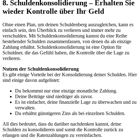
8. Schuldenkonsolidierung – Erhalten Sie
wieder Kontrolle über Ihr Geld
Ohne einen Plan, um deinen Schuldenberg auszugleichen, kann es
einfach sein, den Überblick zu verlieren und immer mehr zu
verschulden. Mit Schuldenkonsolidierung kannst du eine Reihe
bestehender Schulden zusammenfassen, von denen du als einzige
Zahlung erhältst. Schuldenkonsolidierung ist eine Option für
Schuldner, die das Gefühl haben, die Kontrolle über die Lage zu
verlieren.
Nutzen der Schuldenkonsolidierung
Es gibt einige Vorteile bei der Konsolidierung deiner Schulden. Hier
sind einige davon aufgelistet:
Du bekommst nur eine einzige monatliche Zahlung.
Deine Beiträge sind niedriger als zuvor.
Es ist einfacher, deine finanzielle Lage zu überwachen und zu
verwalten.
Du erhältst günstigeren Zins als bei einzelnen Schulden.
All dies bedeutet, dass du darüber nachdenken kannst, deine
Schulden zu konsolidieren und somit die Kontrolle zurück zu
erlangen und die Ratenzahlungen zu vereinfachen.