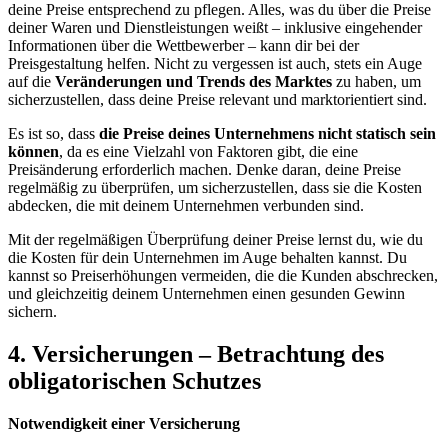
deine Preise entsprechend zu pflegen. Alles, was du über die Preise
deiner Waren und Dienstleistungen weißt – inklusive eingehender
Informationen über die Wettbewerber – kann dir bei der
Preisgestaltung helfen. Nicht zu vergessen ist auch, stets ein Auge
auf die
Veränderungen und Trends des Marktes
zu haben, um
sicherzustellen, dass deine Preise relevant und marktorientiert sind.
Es ist so, dass
die Preise deines Unternehmens nicht statisch sein
können
, da es eine Vielzahl von Faktoren gibt, die eine
Preisänderung erforderlich machen. Denke daran, deine Preise
regelmäßig zu überprüfen, um sicherzustellen, dass sie die Kosten
abdecken, die mit deinem Unternehmen verbunden sind.
Mit der regelmäßigen Überprüfung deiner Preise lernst du, wie du
die Kosten für dein Unternehmen im Auge behalten kannst. Du
kannst so Preiserhöhungen vermeiden, die die Kunden abschrecken,
und gleichzeitig deinem Unternehmen einen gesunden Gewinn
sichern.
4. Versicherungen – Betrachtung des
obligatorischen Schutzes
Notwendigkeit einer Versicherung