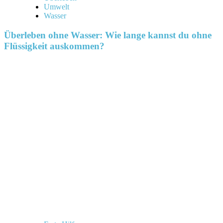
Umwelt
Wasser
Überleben ohne Wasser: Wie lange kannst du ohne
Flüssigkeit auskommen?