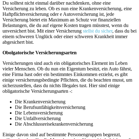
Du solltest nicht einmal darüber nachdenken, ohne eine
Versicherung zu leben. Ob es nun eine Krankenversicherung, eine
Haftpflichtversicherung oder e Autoversicherung ist, jede
Versicherung bietet ein Maximum an Schutz vor finanziellen
Belastungen, die du auf eigene Kosten tragen müsstest, wenn du
unversichert bist. Mit einer Versicherung
stellst du sicher
, dass du bei
einem schweren Unglück oder einer schweren Krankheit immer
abgesichert bist.
Obolgatorische Versicherungsarten
Versicherungen sind auch ein obligatorisches Element im Leben
vieler Menschen. Ob du nun ein Eigentum besitzt, ein Auto fährst,
eine Firma hast oder ein bestimmtes Einkommen erzielst, es gibt
einige versicherungsbedingte Pflichten, die du beachten musst, um
sicherzustellen, dass du nichts Illegales tust. Hier sind einige
obligatorische Versicherungsarten -:
Die Krankenversicherung
Die Berufsunfähigkeitsversicherung
Die Lebensversicherung
Die Unfallversicherung
Die Abschlussreisekrankenversicherung
Einige davon sind auf bestimmte Personengruppen begrenzt,