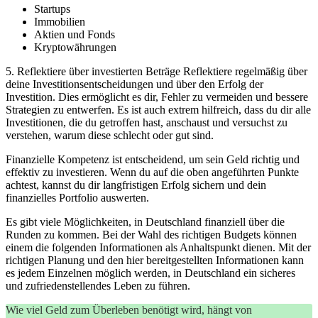
Startups
Immobilien
Aktien und Fonds
Kryptowährungen
5. Reflektiere über investierten Beträge
Reflektiere regelmäßig über
deine Investitionsentscheidungen und über den Erfolg der
Investition. Dies ermöglicht es dir, Fehler zu vermeiden und bessere
Strategien zu entwerfen. Es ist auch extrem hilfreich, dass du dir alle
Investitionen, die du getroffen hast, anschaust und versuchst zu
verstehen, warum diese schlecht oder gut sind.
Finanzielle Kompetenz ist entscheidend, um sein Geld richtig und
effektiv zu investieren. Wenn du auf die oben angeführten Punkte
achtest, kannst du dir langfristigen Erfolg sichern und dein
finanzielles Portfolio auswerten.
Es gibt viele Möglichkeiten, in Deutschland finanziell über die
Runden zu kommen. Bei der Wahl des richtigen Budgets können
einem die folgenden Informationen als Anhaltspunkt dienen. Mit der
richtigen Planung und den hier bereitgestellten Informationen kann
es jedem Einzelnen möglich werden, in Deutschland ein sicheres
und zufriedenstellendes Leben zu führen.
Wie viel Geld zum Überleben benötigt wird, hängt von