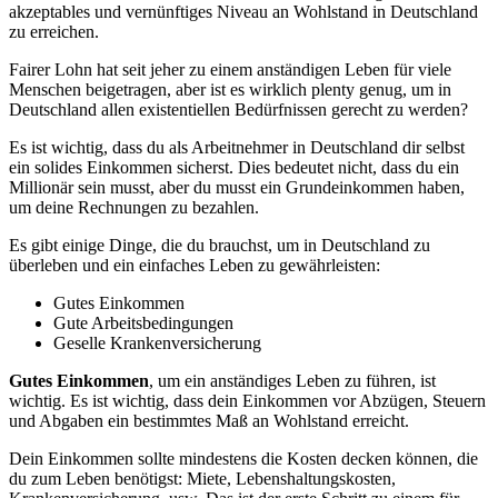
akzeptables und vernünftiges Niveau an Wohlstand in Deutschland
zu erreichen.
Fairer Lohn hat seit jeher zu einem anständigen Leben für viele
Menschen beigetragen, aber ist es wirklich plenty genug, um in
Deutschland allen existentiellen Bedürfnissen gerecht zu werden?
Es ist wichtig, dass du als Arbeitnehmer in Deutschland dir selbst
ein solides Einkommen sicherst. Dies bedeutet nicht, dass du ein
Millionär sein musst, aber du musst ein Grundeinkommen haben,
um deine Rechnungen zu bezahlen.
Es gibt einige Dinge, die du brauchst, um in Deutschland zu
überleben und ein einfaches Leben zu gewährleisten:
Gutes Einkommen
Gute Arbeitsbedingungen
Geselle Krankenversicherung
Gutes Einkommen
, um ein anständiges Leben zu führen, ist
wichtig. Es ist wichtig, dass dein Einkommen vor Abzügen, Steuern
und Abgaben ein bestimmtes Maß an Wohlstand erreicht.
Dein Einkommen sollte mindestens die Kosten decken können, die
du zum Leben benötigst: Miete, Lebenshaltungskosten,