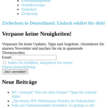
Krisenmanagement
Notfallvorsorge
Sicherheit
Zivilschutz
Zivilschutz in Deutschland: Einfach erklärt für dich!
Verpasse keine Neuigkeiten!
Verpassen Sie keine Updates, Tipps und Angebote. Abonnieren Sie
unseren Newsletter und tauchen Sie ein in spannende
Themenwelten.
Email
Indem Du fortfährst, akzeptierst Du unsere
Datenschutzerklärung.
Neue Beiträge
WC verstopft? Was tun ohne Pumpe? Tipps für schnelle
Hilfe!
„Die besten JPX Pfefferspray-Pistolen für Selbstschutz“
Seile aus Naturmaterialien herstellen: So gelingt es dir!