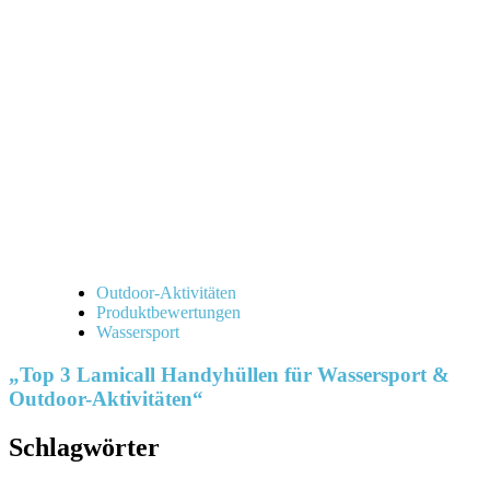
Outdoor-Aktivitäten
Produktbewertungen
Wassersport
„Top 3 Lamicall Handyhüllen für Wassersport &
Outdoor-Aktivitäten“
Schlagwörter