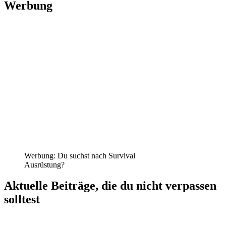
Werbung
Werbung: Du suchst nach Survival
Ausrüstung?
Aktuelle Beiträge, die du nicht verpassen
solltest