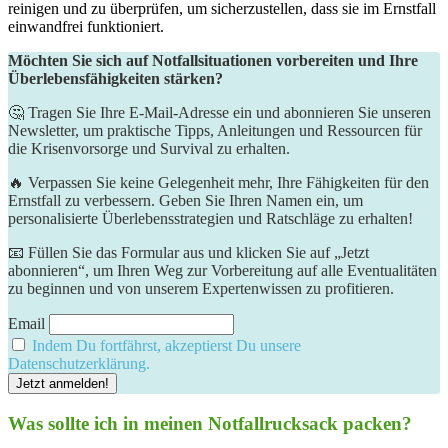
reinigen und zu überprüfen, um sicherzustellen, dass sie im Ernstfall
einwandfrei funktioniert.
Möchten Sie sich auf Notfallsituationen vorbereiten und Ihre
Überlebensfähigkeiten stärken?
🤔 Tragen Sie Ihre E-Mail-Adresse ein und abonnieren Sie unseren
Newsletter, um praktische Tipps, Anleitungen und Ressourcen für
die Krisenvorsorge und Survival zu erhalten.
🔥 Verpassen Sie keine Gelegenheit mehr, Ihre Fähigkeiten für den
Ernstfall zu verbessern. Geben Sie Ihren Namen ein, um
personalisierte Überlebensstrategien und Ratschläge zu erhalten!
📧 Füllen Sie das Formular aus und klicken Sie auf „Jetzt
abonnieren“, um Ihren Weg zur Vorbereitung auf alle Eventualitäten
zu beginnen und von unserem Expertenwissen zu profitieren.
Email
Indem Du fortfährst, akzeptierst Du unsere
Datenschutzerklärung.
Was sollte ich in meinen Notfallrucksack packen?