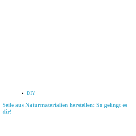
DIY
Seile aus Naturmaterialien herstellen: So gelingt es
dir!