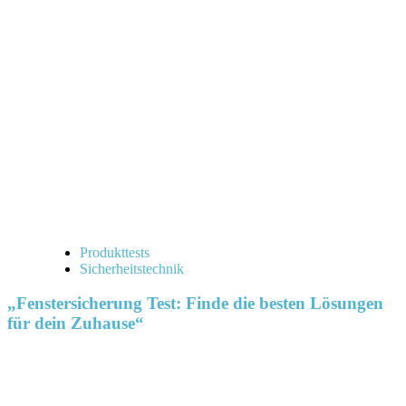
Produkttests
Sicherheitstechnik
„Fenstersicherung Test: Finde die besten Lösungen
für dein Zuhause“