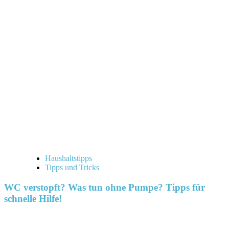
Haushaltstipps
Tipps und Tricks
WC verstopft? Was tun ohne Pumpe? Tipps für
schnelle Hilfe!