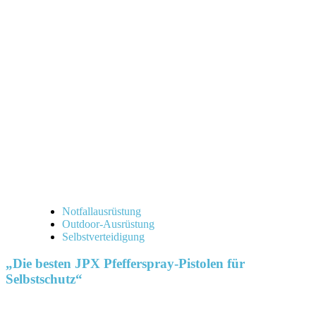
Notfallausrüstung
Outdoor-Ausrüstung
Selbstverteidigung
„Die besten JPX Pfefferspray-Pistolen für
Selbstschutz“