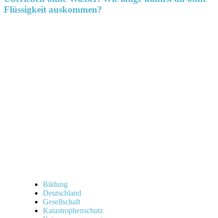
Flüssigkeit auskommen?
Bildung
Deutschland
Gesellschaft
Katastrophenschutz