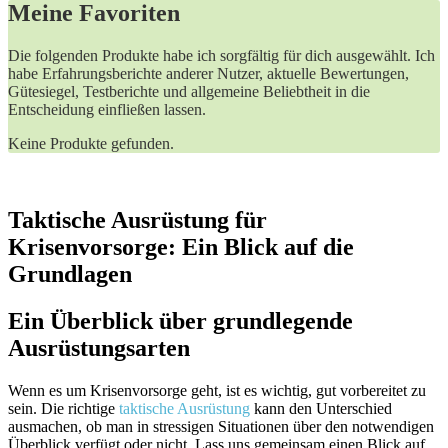
Meine Favoriten
Die folgenden Produkte habe ich sorgfältig für dich ausgewählt. Ich
habe Erfahrungsberichte anderer Nutzer, aktuelle Bewertungen,
Gütesiegel, Testberichte und allgemeine Beliebtheit in die
Entscheidung einfließen lassen.
Keine Produkte gefunden.
Taktische Ausrüstung für
Krisenvorsorge: Ein Blick auf die
Grundlagen
Ein Überblick über grundlegende
Ausrüstungsarten
Wenn es um Krisenvorsorge geht, ist es wichtig, gut vorbereitet zu
sein. Die richtige
taktische Ausrüstung
kann den Unterschied
ausmachen, ob man in stressigen Situationen über den notwendigen
Überblick verfügt oder nicht. Lass uns gemeinsam einen Blick auf