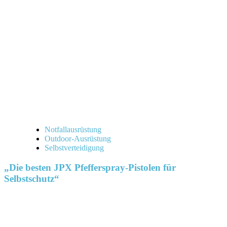
Notfallausrüstung
Outdoor-Ausrüstung
Selbstverteidigung
„Die besten JPX Pfefferspray-Pistolen für
Selbstschutz“