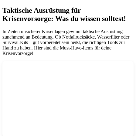
Taktische Ausrüstung für
Krisenvorsorge: Was du wissen solltest!
In Zeiten unsicherer Krisenlagen gewinnt taktische Ausrüstung
zunehmend an Bedeutung. Ob Notfallrucksäcke, Wasserfilter oder
Survival-Kits – gut vorbereitet sein heißt, die richtigen Tools zur
Hand zu haben. Hier sind die Must-Have-Items für deine
Krisenvorsorge!