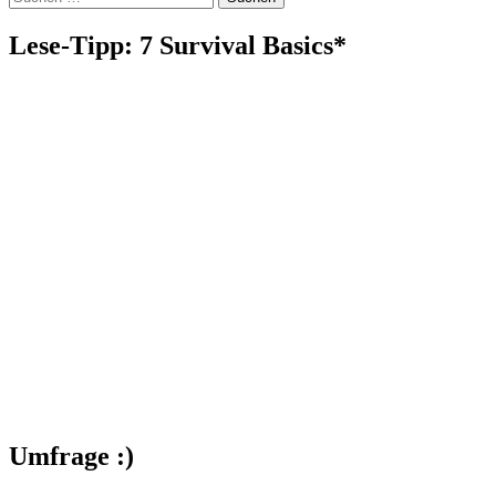
nach:
Lese-Tipp: 7 Survival Basics*
Umfrage :)