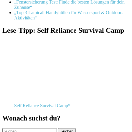
„Fenstersicherung Test: Finde die besten Lösungen für dein
Zuhause“
„Top 3 Lamicall Handyhüllen für Wassersport & Outdoor-
Aktivitäten“
Lese-Tipp: Self Reliance Survival Camp
Self Reliance Survival Camp*
Wonach suchst du?
Suchen