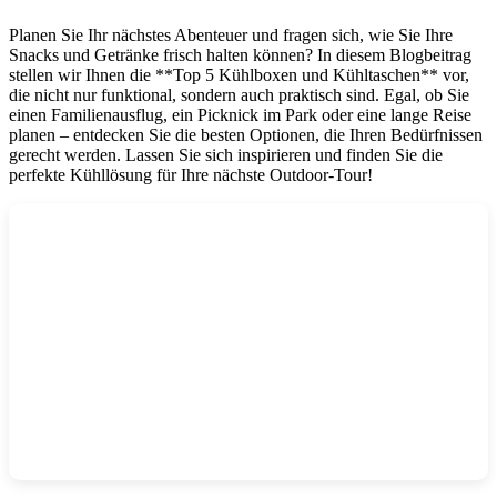
Planen Sie Ihr nächstes Abenteuer und fragen sich, wie Sie Ihre
Snacks und Getränke frisch halten können? In diesem Blogbeitrag
stellen wir Ihnen die **Top 5 Kühlboxen und Kühltaschen** vor,
die nicht nur funktional, sondern auch praktisch sind. Egal, ob Sie
einen Familienausflug, ein Picknick im Park oder eine lange Reise
planen – entdecken Sie die besten Optionen, die Ihren Bedürfnissen
gerecht werden. Lassen Sie sich inspirieren und finden Sie die
perfekte Kühllösung für Ihre nächste Outdoor-Tour!