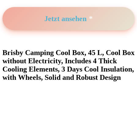
Jetzt ansehen
Brisby Camping Cool Box, 45 L, ‍Cool Box
without Electricity, Includes 4‍ Thick
Cooling Elements, 3 Days⁤ Cool Insulation,
with ⁢Wheels, ​Solid and Robust Design