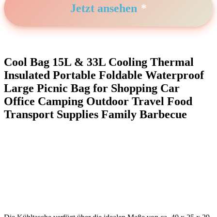
Jetzt ansehen
Cool Bag 15L & 33L Cooling Thermal
Insulated Portable Foldable Waterproof
Large Picnic Bag for Shopping Car
‌Office Camping Outdoor Travel Food⁣
Transport Supplies Family Barbecue