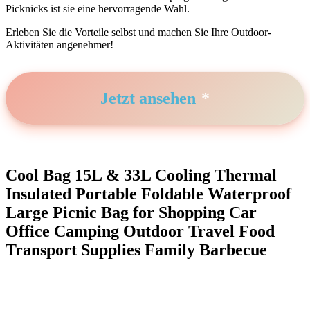
Picknicks ist sie ⁣eine hervorragende Wahl.
Erleben ⁣Sie die Vorteile‌ selbst und machen ‌Sie ‌Ihre Outdoor-
Aktivitäten angenehmer!
Jetzt⁤ ansehen
Cool Bag ⁢15L & 33L Cooling Thermal
Insulated Portable Foldable Waterproof⁣
Large Picnic Bag for Shopping Car‍
Office Camping Outdoor Travel Food
Transport Supplies Family Barbecue