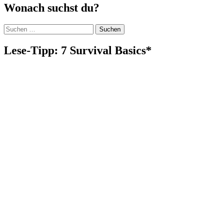
Wonach suchst du?
Suchen
nach:
Lese-Tipp: 7 Survival Basics*