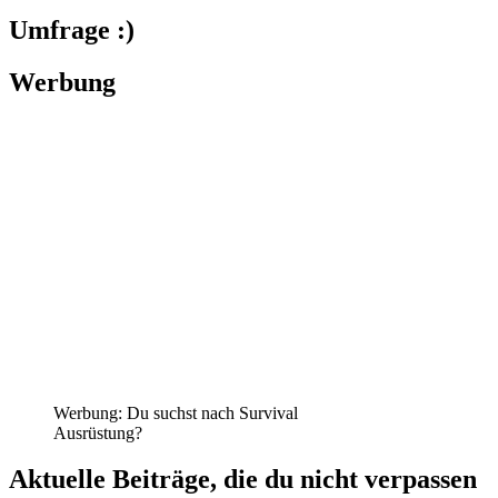
Umfrage :)
Werbung
Werbung: Du suchst nach Survival
Ausrüstung?
Aktuelle Beiträge, die du nicht verpassen