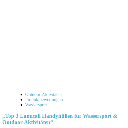
Outdoor-Aktivitäten
Produktbewertungen
Wassersport
„Top 3 Lamicall Handyhüllen für Wassersport &
Outdoor-Aktivitäten“