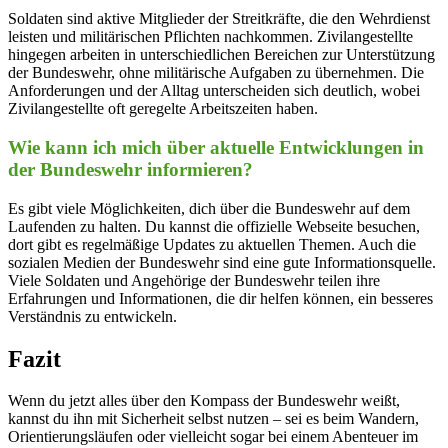
Soldaten sind aktive Mitglieder der Streitkräfte, die den Wehrdienst
leisten und militärischen Pflichten nachkommen. Zivilangestellte
hingegen arbeiten in unterschiedlichen Bereichen zur Unterstützung
der Bundeswehr, ohne militärische Aufgaben zu übernehmen. Die
Anforderungen und der Alltag unterscheiden sich deutlich, wobei
Zivilangestellte oft geregelte Arbeitszeiten haben.
Wie kann ich mich über aktuelle Entwicklungen in
der Bundeswehr informieren?
Es gibt viele Möglichkeiten, dich über die Bundeswehr auf dem
Laufenden zu halten. Du kannst die offizielle Webseite besuchen,
dort gibt es regelmäßige Updates zu aktuellen Themen. Auch die
sozialen Medien der Bundeswehr sind eine gute Informationsquelle.
Viele Soldaten und Angehörige der Bundeswehr teilen ihre
Erfahrungen und Informationen, die dir helfen können, ein besseres
Verständnis zu entwickeln.
Fazit
Wenn du jetzt alles über den Kompass der Bundeswehr weißt,
kannst du ihn mit Sicherheit selbst nutzen – sei es beim Wandern,
Orientierungsläufen oder vielleicht sogar bei einem Abenteuer im