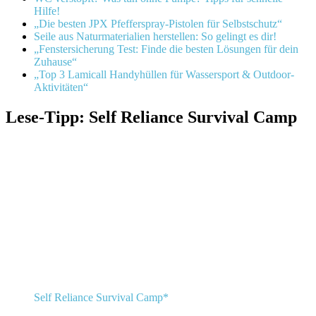
Hilfe!
„Die besten JPX Pfefferspray-Pistolen für Selbstschutz“
Seile aus Naturmaterialien herstellen: So gelingt es dir!
„Fenstersicherung Test: Finde die besten Lösungen für dein
Zuhause“
„Top 3 Lamicall Handyhüllen für Wassersport & Outdoor-
Aktivitäten“
Lese-Tipp: Self Reliance Survival Camp
Self Reliance Survival Camp*