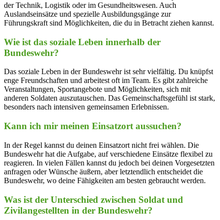
der Technik, Logistik oder im Gesundheitswesen. Auch
Auslandseinsätze und spezielle Ausbildungsgänge zur
Führungskraft sind Möglichkeiten, die du in Betracht ziehen kannst.
Wie ist das soziale Leben innerhalb der
Bundeswehr?
Das soziale Leben in der Bundeswehr ist sehr vielfältig. Du knüpfst
enge Freundschaften und arbeitest oft im Team. Es gibt zahlreiche
Veranstaltungen, Sportangebote und Möglichkeiten, sich mit
anderen Soldaten auszutauschen. Das Gemeinschaftsgefühl ist stark,
besonders nach intensiven gemeinsamen Erlebnissen.
Kann ich mir meinen Einsatzort aussuchen?
In der Regel kannst du deinen Einsatzort nicht frei wählen. Die
Bundeswehr hat die Aufgabe, auf verschiedene Einsätze flexibel zu
reagieren. In vielen Fällen kannst du jedoch bei deinen Vorgesetzten
anfragen oder Wünsche äußern, aber letztendlich entscheidet die
Bundeswehr, wo deine Fähigkeiten am besten gebraucht werden.
Was ist der Unterschied zwischen Soldat und
Zivilangestellten in der Bundeswehr?