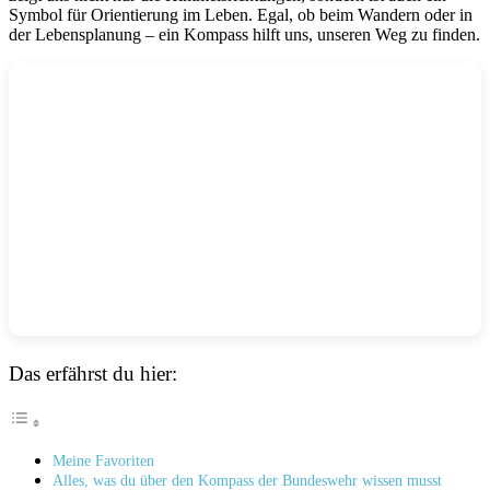
Symbol für Orientierung im Leben. Egal, ob beim Wandern oder in
der Lebensplanung – ein Kompass hilft uns, unseren Weg zu finden.
Das erfährst du hier:
Meine Favoriten
Alles, was du über den Kompass der Bundeswehr wissen musst