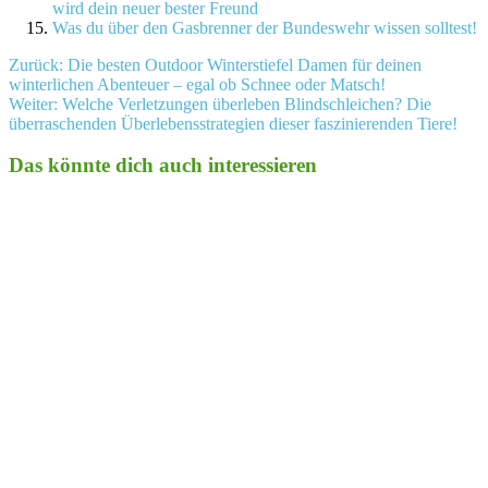
wird dein neuer bester Freund
Was du über den Gasbrenner der Bundeswehr wissen solltest!
Beitragsnavigation
Zurück:
Die besten Outdoor Winterstiefel Damen für deinen
winterlichen Abenteuer – egal ob Schnee oder Matsch!
Weiter:
Welche Verletzungen überleben Blindschleichen? Die
überraschenden Überlebensstrategien dieser faszinierenden Tiere!
Das könnte dich auch interessieren