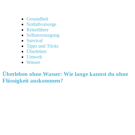
Gesundheit
Notfallvorsorge
Reiseführer
Selbstversorgung
Survival
Tipps und Tricks
Überleben
Umwelt
Wasser
Überleben ohne Wasser: Wie lange kannst du ohne
Flüssigkeit auskommen?