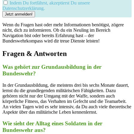
Indem Du fortfährst, akzeptierst Du unsere
Datenschutzerklärung.
Wenn du Fragen hast oder mehr Informationen benötigst, zögere
nicht, dich zu informieren. Ob du ein Neuling im Bereich
Navigation bist oder bereits Erfahrung hast – der
Bundeswehrkompass wird dir treue Dienste leisten!
Fragen & Antworten
Was gehört zur Grundausbildung in der
Bundeswehr?
In der Grundausbildung, die meistens drei bis sechs Monate dauert,
lernst du die grundlegenden militärischen Fähigkeiten. Dazu
gehören nicht nur der Umgang mit der Waffe, sondern auch
körperliche Fitness, das Verhalten im Gefecht und die Teamarbeit.
An vielen Tagen wird es sehr intensiv, da Du auch viele theoretische
Aspekte über das militärische Leben kennenlernst.
Wie sieht der Alltag eines Soldaten in der
Bundeswehr aus?