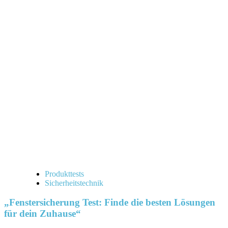
Produkttests
Sicherheitstechnik
„Fenstersicherung Test: Finde die besten Lösungen
für dein Zuhause“