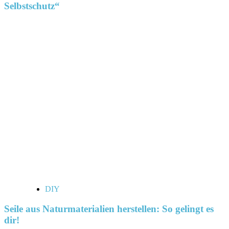
Selbstschutz“
DIY
Seile aus Naturmaterialien herstellen: So gelingt es
dir!