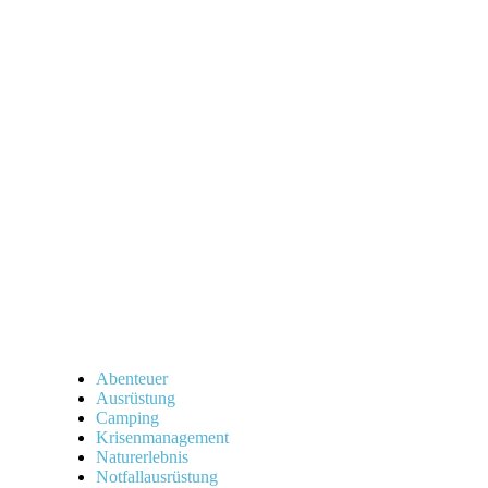
Abenteuer
Ausrüstung
Camping
Krisenmanagement
Naturerlebnis
Notfallausrüstung