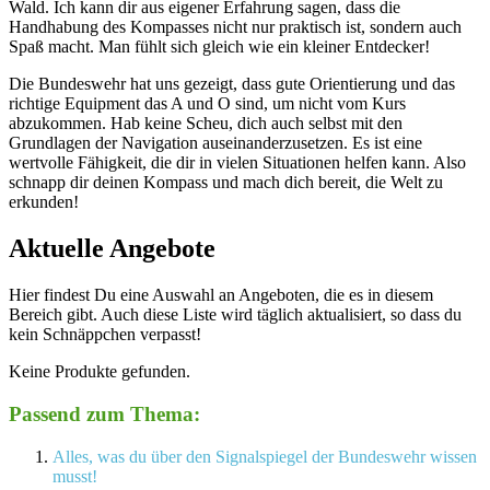
Wald. Ich kann dir aus eigener Erfahrung sagen, dass die
Handhabung des Kompasses nicht nur praktisch ist, sondern auch
Spaß macht. Man fühlt sich gleich wie ein kleiner Entdecker!
Die Bundeswehr hat uns gezeigt, dass gute Orientierung und das
richtige Equipment das A und O sind, um nicht vom Kurs
abzukommen. Hab keine Scheu, dich auch selbst mit den
Grundlagen der Navigation auseinanderzusetzen. Es ist eine
wertvolle Fähigkeit, die dir in vielen Situationen helfen kann. Also
schnapp dir deinen Kompass und mach dich bereit, die Welt zu
erkunden!
Aktuelle Angebote
Hier findest Du eine Auswahl an Angeboten, die es in diesem
Bereich gibt. Auch diese Liste wird täglich aktualisiert, so dass du
kein Schnäppchen verpasst!
Keine Produkte gefunden.
Passend zum Thema:
Alles, was du über den Signalspiegel der Bundeswehr wissen
musst!