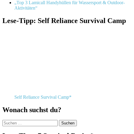
„Top 3 Lamicall Handyhüllen für Wassersport & Outdoor-
Aktivitäten“
Lese-Tipp: Self Reliance Survival Camp
Self Reliance Survival Camp*
Wonach suchst du?
Suchen
nach: