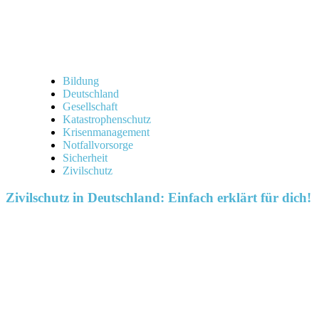
Bildung
Deutschland
Gesellschaft
Katastrophenschutz
Krisenmanagement
Notfallvorsorge
Sicherheit
Zivilschutz
Zivilschutz in Deutschland: Einfach erklärt für dich!