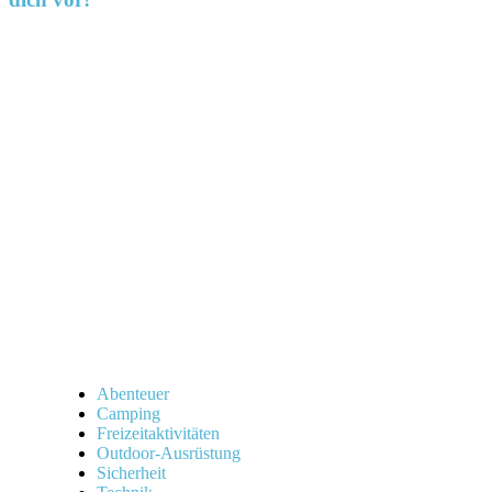
Abenteuer
Camping
Freizeitaktivitäten
Outdoor-Ausrüstung
Sicherheit