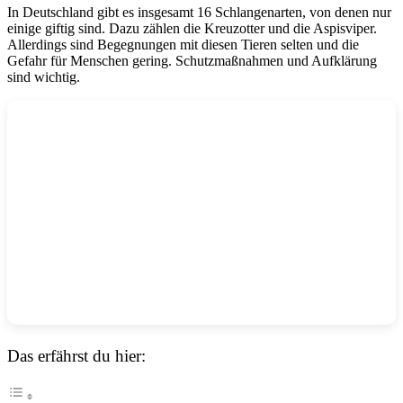
In Deutschland gibt es insgesamt 16 Schlangenarten, von denen nur
einige giftig sind. Dazu zählen die Kreuzotter und die Aspisviper.
Allerdings sind Begegnungen mit diesen Tieren selten und die
Gefahr für Menschen gering. Schutzmaßnahmen und Aufklärung
sind wichtig.
Das erfährst du hier: