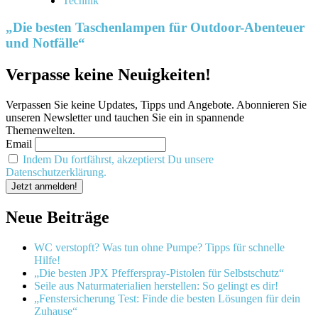
Technik
„Die besten Taschenlampen für Outdoor-Abenteuer
und Notfälle“
Verpasse keine Neuigkeiten!
Verpassen Sie keine Updates, Tipps und Angebote. Abonnieren Sie
unseren Newsletter und tauchen Sie ein in spannende
Themenwelten.
Email
Indem Du fortfährst, akzeptierst Du unsere
Datenschutzerklärung.
Neue Beiträge
WC verstopft? Was tun ohne Pumpe? Tipps für schnelle
Hilfe!
„Die besten JPX Pfefferspray-Pistolen für Selbstschutz“
Seile aus Naturmaterialien herstellen: So gelingt es dir!
„Fenstersicherung Test: Finde die besten Lösungen für dein
Zuhause“