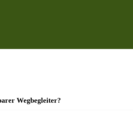
barer Wegbegleiter?