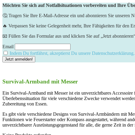
Möchten Sie sich auf Notfallsituationen vorbereiten und Ihre Üb
🤔 Tragen Sie Ihre E-Mail-Adresse ein und abonnieren Sie unseren Ne
🔥 Verpassen Sie keine Gelegenheit mehr, Ihre Fähigkeiten für den Er
📧 Füllen Sie das Formular aus und klicken Sie auf „Jetzt abonnieren
Email
Indem Du fortfährst, akzeptierst Du unsere Datenschutzerklärung.
Survival-Armband mit Messer
Ein Survival-Armband mit Messer ist ein unverzichtbares Accessoire 
Überlebenssituation für viele verschiedene Zwecke verwendet werden
Zubereitung von Essen.
Es gibt viele verschiedene Designs von Survival-Armbändern mit Mess
Funktionen wie Feuerstarter oder Kompass ausgestattet, während and
unverzichtbarer Ausrüstungsgegenstand für alle, die gerne Zeit in der 