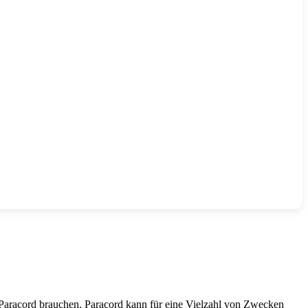
 Paracord brauchen. Paracord kann für eine Vielzahl von Zwecken