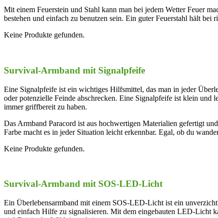
Mit einem Feuerstein und Stahl kann man bei jedem Wetter Feuer mache
bestehen und einfach zu benutzen sein. Ein guter Feuerstahl hält bei ri
Keine Produkte gefunden.
Survival-Armband mit Signalpfeife
Eine Signalpfeife ist ein wichtiges Hilfsmittel, das man in jeder Übe
oder potenzielle Feinde abschrecken. Eine Signalpfeife ist klein und 
immer griffbereit zu haben.
Das Armband Paracord ist aus hochwertigen Materialien gefertigt und 
Farbe macht es in jeder Situation leicht erkennbar. Egal, ob du wander
Keine Produkte gefunden.
Survival-Armband mit SOS-LED-Licht
Ein Überlebensarmband mit einem SOS-LED-Licht ist ein unverzichtba
und einfach Hilfe zu signalisieren. Mit dem eingebauten LED-Licht ka