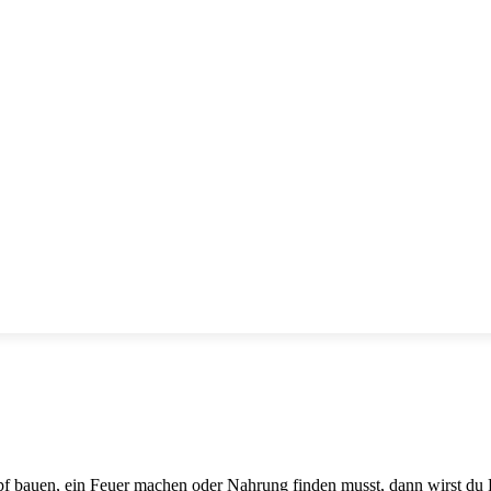
upf bauen, ein Feuer machen oder Nahrung finden musst, dann wirst du