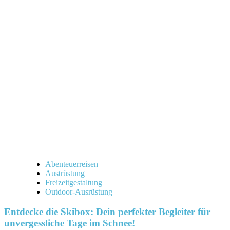
Abenteuerreisen
Austrüstung
Freizeitgestaltung
Outdoor-Ausrüstung
Entdecke die Skibox: Dein perfekter Begleiter für
unvergessliche Tage im Schnee!