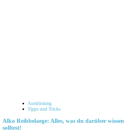
Austrüstung
Tipps und Tricks
Alko Reibbelaege: Alles, was du darüber wissen
solltest!