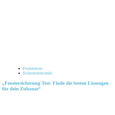
Produkttests
Sicherheitstechnik
„Fenstersicherung Test: Finde die besten Lösungen
für dein Zuhause“