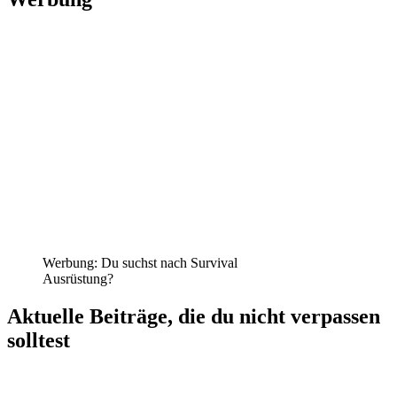
Werbung: Du suchst nach Survival
Ausrüstung?
Aktuelle Beiträge, die du nicht verpassen
solltest