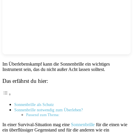
Im Überlebenskampf kann die Sonnenbrille ein wichtiges
Instrument sein, das du nicht außer Acht lassen solltest.
Das erfährst du hier:
Sonnenbrille als Schutz
Sonnenbrille notwendig zum Überleben?
Passend zum Thema:
In einer Survival-Situation mag eine
Sonnenbrille
für die einen wie
ein überflüssiger Gegenstand und für die anderen wie ein