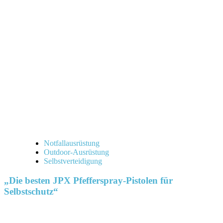
Notfallausrüstung
Outdoor-Ausrüstung
Selbstverteidigung
„Die besten JPX Pfefferspray-Pistolen für
Selbstschutz“