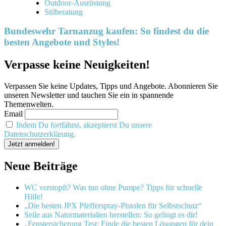
Outdoor-Ausrüstung
Stilberatung
Bundeswehr Tarnanzug kaufen: So findest du die
besten Angebote und Styles!
Verpasse keine Neuigkeiten!
Verpassen Sie keine Updates, Tipps und Angebote. Abonnieren Sie
unseren Newsletter und tauchen Sie ein in spannende
Themenwelten.
Email
Indem Du fortfährst, akzeptierst Du unsere
Datenschutzerklärung.
Neue Beiträge
WC verstopft? Was tun ohne Pumpe? Tipps für schnelle
Hilfe!
„Die besten JPX Pfefferspray-Pistolen für Selbstschutz“
Seile aus Naturmaterialien herstellen: So gelingt es dir!
„Fenstersicherung Test: Finde die besten Lösungen für dein