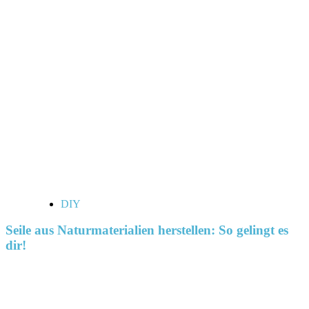
DIY
Seile aus Naturmaterialien herstellen: So gelingt es
dir!