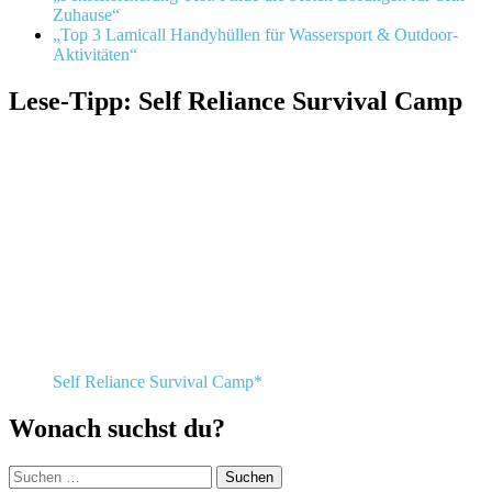
Zuhause“
„Top 3 Lamicall Handyhüllen für Wassersport & Outdoor-
Aktivitäten“
Lese-Tipp: Self Reliance Survival Camp
Self Reliance Survival Camp*
Wonach suchst du?
Suchen