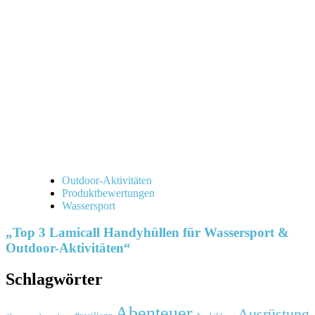
Outdoor-Aktivitäten
Produktbewertungen
Wassersport
„Top 3 Lamicall Handyhüllen für Wassersport &
Outdoor-Aktivitäten“
Schlagwörter
Abenteuer
Ausrüstung