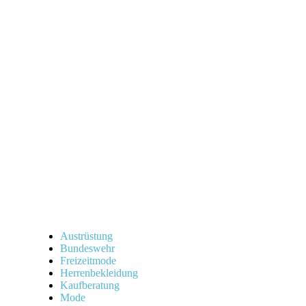
Austrüstung
Bundeswehr
Freizeitmode
Herrenbekleidung
Kaufberatung
Mode