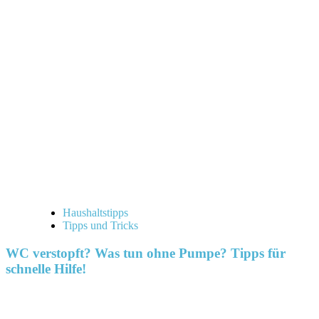
Haushaltstipps
Tipps und Tricks
WC verstopft? Was tun ohne Pumpe? Tipps für
schnelle Hilfe!