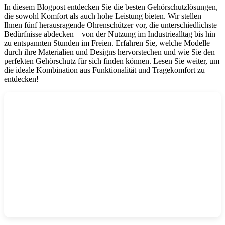
In diesem Blogpost entdecken Sie die besten Gehörschutzlösungen,
die sowohl Komfort als auch hohe Leistung bieten. Wir stellen
Ihnen fünf herausragende Ohrenschützer vor, die unterschiedlichste
Bedürfnisse abdecken – von der Nutzung im Industriealltag bis hin
zu entspannten Stunden im Freien. Erfahren Sie, welche Modelle
durch ihre Materialien und Designs hervorstechen und wie Sie den
perfekten Gehörschutz für sich finden können. Lesen Sie weiter, um
die ideale Kombination aus Funktionalität und Tragekomfort zu
entdecken!