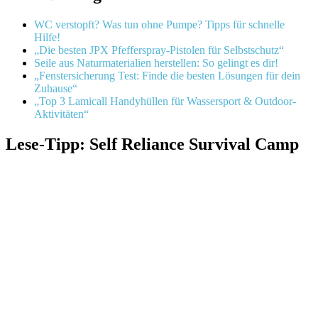
WC verstopft? Was tun ohne Pumpe? Tipps für schnelle
Hilfe!
„Die besten JPX Pfefferspray-Pistolen für Selbstschutz“
Seile aus Naturmaterialien herstellen: So gelingt es dir!
„Fenstersicherung Test: Finde die besten Lösungen für dein
Zuhause“
„Top 3 Lamicall Handyhüllen für Wassersport & Outdoor-
Aktivitäten“
Lese-Tipp: Self Reliance Survival Camp