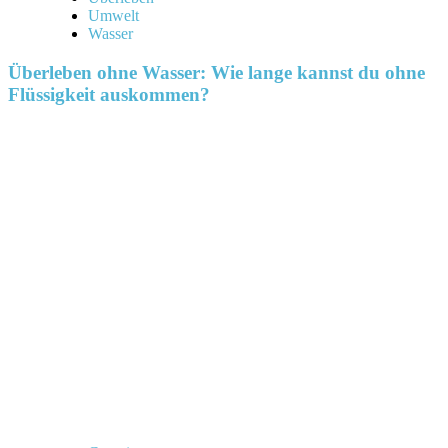
Umwelt
Wasser
Überleben ohne Wasser: Wie lange kannst du ohne
Flüssigkeit auskommen?