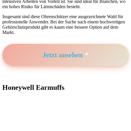
intensiven‌ Arbeiten von Vorteil ist. ‍Sie sind ideal für Branchen, wo
‌ein hohes Risiko⁣ für Lärmschäden besteht.
Insgesamt‌ sind diese Ohrenschützer eine ausgezeichnete Wahl für
professionelle Anwender.⁣ Bei der Suche‍ nach einem hochwertigen
Gehörschutzprodukt gibt es kaum eine bessere Option auf dem
‍Markt.
Jetzt ansehen
Honeywell Earmuffs