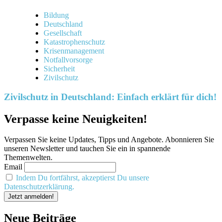
Bildung
Deutschland
Gesellschaft
Katastrophenschutz
Krisenmanagement
Notfallvorsorge
Sicherheit
Zivilschutz
Zivilschutz in Deutschland: Einfach erklärt für dich!
Verpasse keine Neuigkeiten!
Verpassen Sie keine Updates, Tipps und Angebote. Abonnieren Sie
unseren Newsletter und tauchen Sie ein in spannende
Themenwelten.
Email
Indem Du fortfährst, akzeptierst Du unsere
Datenschutzerklärung.
Neue Beiträge