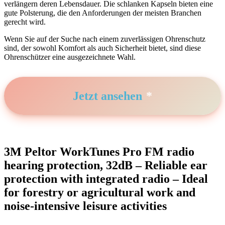
verlängern deren Lebensdauer. Die schlanken⁣ Kapseln ‍bieten eine
gute Polsterung, die den ‍Anforderungen der meisten Branchen
gerecht​ wird.
Wenn Sie auf der Suche nach einem zuverlässigen Ohrenschutz
sind, der sowohl Komfort als auch Sicherheit bietet, sind diese
Ohrenschützer eine ausgezeichnete Wahl.
Jetzt ansehen
3M⁣ Peltor WorkTunes Pro FM radio
hearing protection, 32dB – Reliable ear
‍protection with integrated radio – Ideal
for forestry ‍or agricultural work and
noise-intensive leisure activities