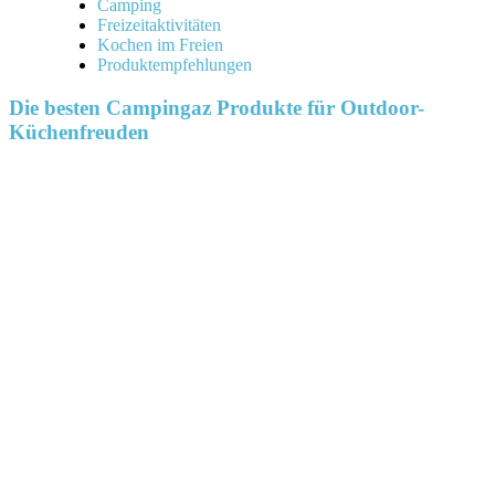
Camping
Freizeitaktivitäten
Kochen im Freien
Produktempfehlungen
Die besten Campingaz Produkte für Outdoor-
Küchenfreuden