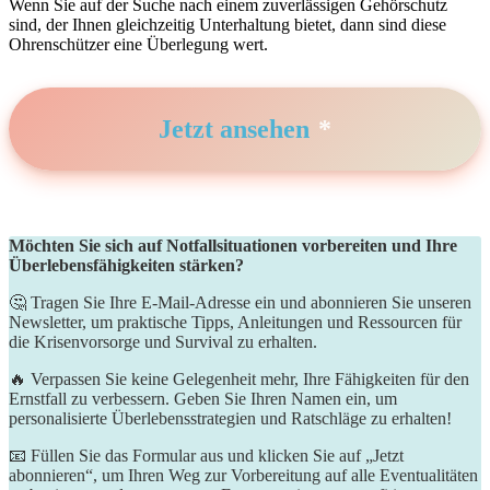
Wenn Sie auf der Suche nach einem zuverlässigen Gehörschutz
sind, der Ihnen gleichzeitig‍ Unterhaltung bietet, ‍dann sind diese
Ohrenschützer eine ⁤Überlegung wert.
Jetzt ansehen
Möchten Sie sich auf Notfallsituationen vorbereiten und Ihre
Überlebensfähigkeiten stärken?
🤔 Tragen Sie Ihre E-Mail-Adresse ein und abonnieren Sie unseren
Newsletter, um praktische Tipps, Anleitungen und Ressourcen für
die Krisenvorsorge und Survival zu erhalten.
🔥 Verpassen Sie keine Gelegenheit mehr, Ihre Fähigkeiten für den
Ernstfall zu verbessern. Geben Sie Ihren Namen ein, um
personalisierte Überlebensstrategien und Ratschläge zu erhalten!
📧 Füllen Sie das Formular aus und klicken Sie auf „Jetzt
abonnieren“, um Ihren Weg zur Vorbereitung auf alle Eventualitäten