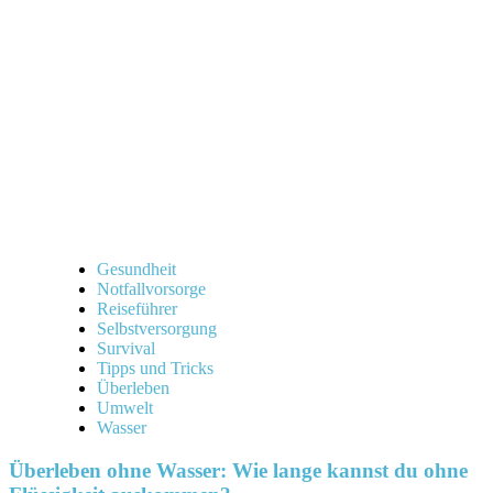
Gesundheit
Notfallvorsorge
Reiseführer
Selbstversorgung
Survival
Tipps und Tricks
Überleben
Umwelt
Wasser
Überleben ohne Wasser: Wie lange kannst du ohne