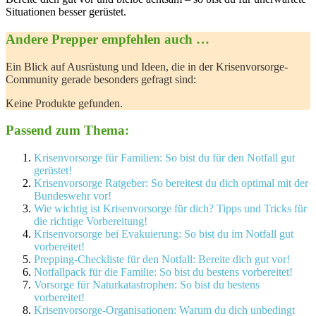
Situationen besser gerüstet.
Andere Prepper empfehlen auch …
Ein Blick auf Ausrüstung und Ideen, ⁣die in der Krisenvorsorge-
Community gerade besonders gefragt sind:
Keine Produkte gefunden.
Passend zum Thema:
Krisenvorsorge für Familien: So bist du für den Notfall gut
gerüstet!
Krisenvorsorge Ratgeber: So bereitest du dich optimal mit der
Bundeswehr vor!
Wie wichtig ist Krisenvorsorge für dich? Tipps und Tricks für
die richtige Vorbereitung!
Krisenvorsorge bei Evakuierung: So bist du im Notfall gut
vorbereitet!
Prepping-Checkliste für den Notfall: Bereite dich gut vor!
Notfallpack für die Familie: So bist du bestens vorbereitet!
Vorsorge für Naturkatastrophen: So bist du bestens
vorbereitet!
Krisenvorsorge-Organisationen: Warum du dich unbedingt