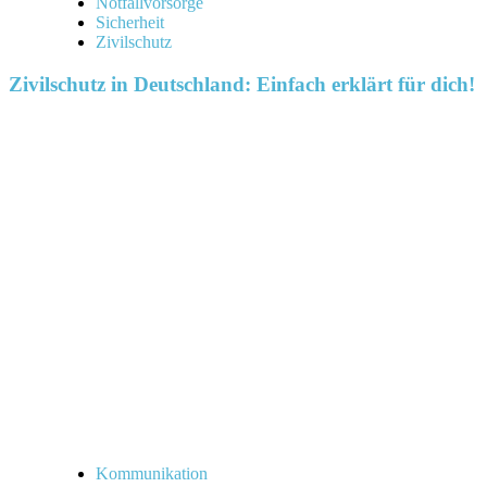
Notfallvorsorge
Sicherheit
Zivilschutz
Zivilschutz in Deutschland: Einfach erklärt für dich!
Kommunikation