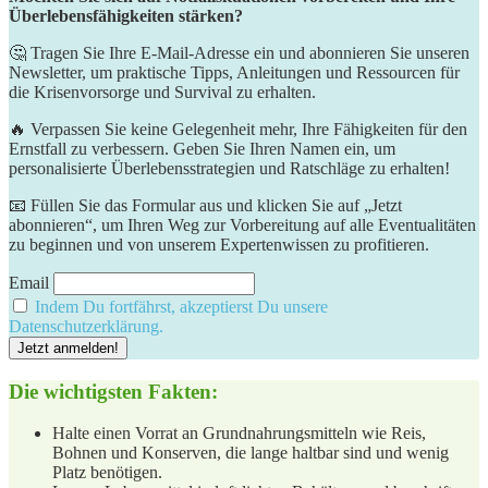
Überlebensfähigkeiten stärken?
🤔 Tragen Sie Ihre E-Mail-Adresse ein und abonnieren Sie unseren
Newsletter, um praktische Tipps, Anleitungen und Ressourcen für
die Krisenvorsorge und Survival zu erhalten.
🔥 Verpassen Sie keine Gelegenheit mehr, Ihre Fähigkeiten für den
Ernstfall zu verbessern. Geben Sie Ihren Namen ein, um
personalisierte Überlebensstrategien und Ratschläge zu erhalten!
📧 Füllen Sie das Formular aus und klicken Sie auf „Jetzt
abonnieren“, um Ihren Weg zur Vorbereitung auf alle Eventualitäten
zu beginnen und von unserem Expertenwissen zu profitieren.
Email
Indem Du fortfährst, akzeptierst Du unsere
Datenschutzerklärung.
Die wichtigsten Fakten:
Halte einen Vorrat an Grundnahrungsmitteln wie Reis,
Bohnen und Konserven, die lange‌ haltbar sind und wenig
Platz benötigen.