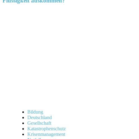
Flüssigkeit auskommen?
Bildung
Deutschland
Gesellschaft
Katastrophenschutz
Krisenmanagement