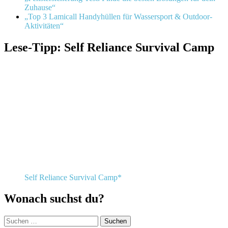
Zuhause“
„Top 3 Lamicall Handyhüllen für Wassersport & Outdoor-
Aktivitäten“
Lese-Tipp: Self Reliance Survival Camp
Self Reliance Survival Camp*
Wonach suchst du?
Suchen