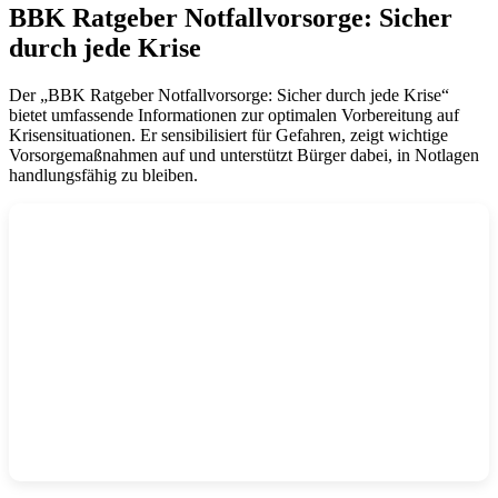
BBK Ratgeber Notfallvorsorge: Sicher
durch jede Krise
Der „BBK Ratgeber Notfallvorsorge: Sicher durch jede Krise“
bietet umfassende Informationen zur optimalen Vorbereitung auf
Krisensituationen. Er sensibilisiert für Gefahren, zeigt wichtige
Vorsorgemaßnahmen auf und unterstützt Bürger dabei, in Notlagen
handlungsfähig zu bleiben.