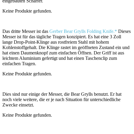
eingebauten Schärfer.
Keine Produkte gefunden.
Das dritte Messer ist das
Gerber Bear Grylls Folding Knife.*
Dieses
Messer ist für das tägliche Tragen konzipiert. Es hat eine 3 Zoll
lange Drop-Point-Klinge aus rostfreiem Stahl mit hohem
Kohlenstoffgehalt. Die Klinge rastet im geöffneten Zustand ein und
hat einen Daumenknopf zum einfachen Öffnen. Der Griff ist aus
leichtem Aluminium gefertigt und hat einen Taschenclip zum
einfachen Tragen.
Keine Produkte gefunden.
Dies sind nur einige der Messer, die Bear Grylls benutzt. Er hat
noch viele weitere, die er je nach Situation für unterschiedliche
Zwecke einsetzt.
Keine Produkte gefunden.