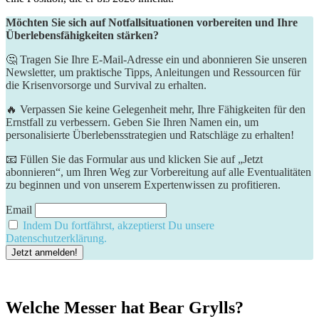
Möchten Sie sich auf Notfallsituationen vorbereiten und Ihre
Überlebensfähigkeiten stärken?
🤔 Tragen Sie Ihre E-Mail-Adresse ein und abonnieren Sie unseren
Newsletter, um praktische Tipps, Anleitungen und Ressourcen für
die Krisenvorsorge und Survival zu erhalten.
🔥 Verpassen Sie keine Gelegenheit mehr, Ihre Fähigkeiten für den
Ernstfall zu verbessern. Geben Sie Ihren Namen ein, um
personalisierte Überlebensstrategien und Ratschläge zu erhalten!
📧 Füllen Sie das Formular aus und klicken Sie auf „Jetzt
abonnieren“, um Ihren Weg zur Vorbereitung auf alle Eventualitäten
zu beginnen und von unserem Expertenwissen zu profitieren.
Email
Indem Du fortfährst, akzeptierst Du unsere
Datenschutzerklärung.
Welche Messer hat Bear Grylls?