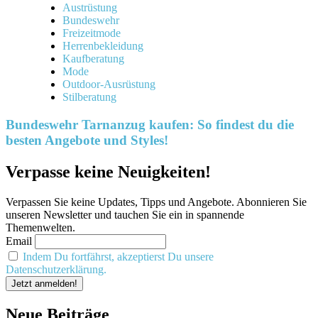
Austrüstung
Bundeswehr
Freizeitmode
Herrenbekleidung
Kaufberatung
Mode
Outdoor-Ausrüstung
Stilberatung
Bundeswehr Tarnanzug kaufen: So findest du die
besten Angebote und Styles!
Verpasse keine Neuigkeiten!
Verpassen Sie keine Updates, Tipps und Angebote. Abonnieren Sie
unseren Newsletter und tauchen Sie ein in spannende
Themenwelten.
Email
Indem Du fortfährst, akzeptierst Du unsere
Datenschutzerklärung.
Neue Beiträge