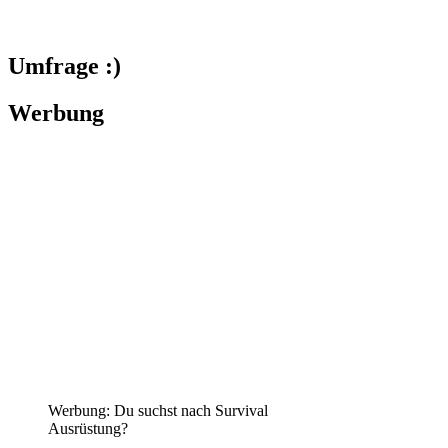
Umfrage :)
Werbung
Werbung: Du suchst nach Survival
Ausrüstung?