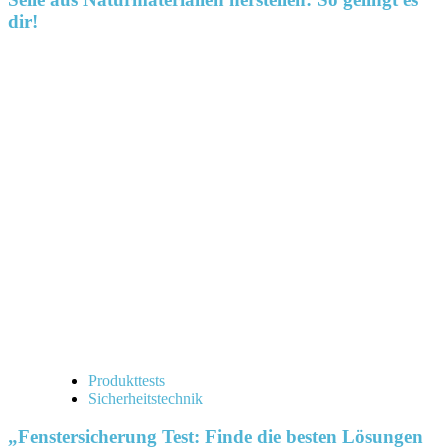
dir!
Produkttests
Sicherheitstechnik
„Fenstersicherung Test: Finde die besten Lösungen