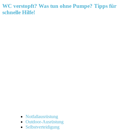
WC verstopft? Was tun ohne Pumpe? Tipps für
schnelle Hilfe!
Notfallausrüstung
Outdoor-Ausrüstung
Selbstverteidigung