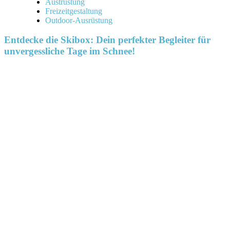
Austrüstung
Freizeitgestaltung
Outdoor-Ausrüstung
Entdecke die Skibox: Dein perfekter Begleiter für
unvergessliche Tage im Schnee!