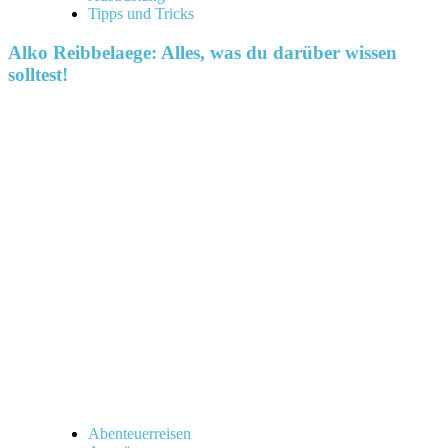
Tipps und Tricks
Alko Reibbelaege: Alles, was du darüber wissen
solltest!
Abenteuerreisen