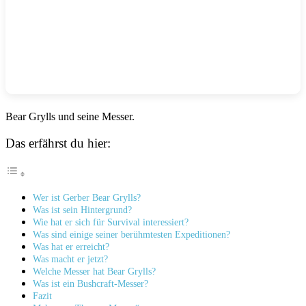
Bear Grylls und seine Messer.
Das erfährst du hier:
Wer ist Gerber Bear Grylls?
Was ist sein Hintergrund?
Wie hat er sich für Survival interessiert?
Was sind einige seiner berühmtesten Expeditionen?
Was hat er erreicht?
Was macht er jetzt?
Welche Messer hat Bear Grylls?
Was ist ein Bushcraft-Messer?
Fazit