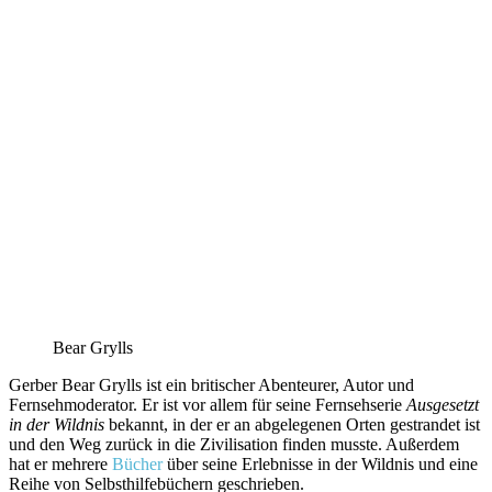
Bear Grylls
Gerber Bear Grylls ist ein britischer Abenteurer, Autor und
Fernsehmoderator. Er ist vor allem für seine Fernsehserie
Ausgesetzt
in der Wildnis
bekannt, in der er an abgelegenen Orten gestrandet ist
und den Weg zurück in die Zivilisation finden musste. Außerdem
hat er mehrere
Bücher
über seine Erlebnisse in der Wildnis und eine
Reihe von Selbsthilfebüchern geschrieben.