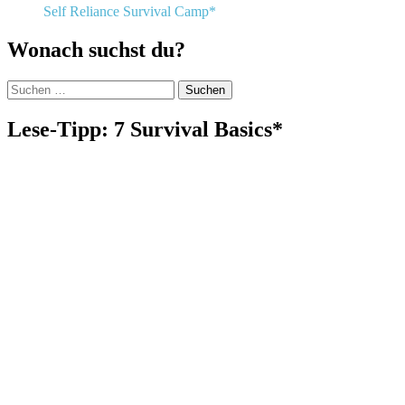
Self Reliance Survival Camp*
Wonach suchst du?
Suchen
nach:
Lese-Tipp: 7 Survival Basics*