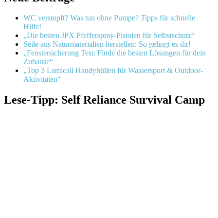
WC verstopft? Was tun ohne Pumpe? Tipps für schnelle
Hilfe!
„Die besten JPX Pfefferspray-Pistolen für Selbstschutz“
Seile aus Naturmaterialien herstellen: So gelingt es dir!
„Fenstersicherung Test: Finde die besten Lösungen für dein
Zuhause“
„Top 3 Lamicall Handyhüllen für Wassersport & Outdoor-
Aktivitäten“
Lese-Tipp: Self Reliance Survival Camp