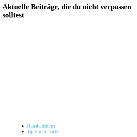
Aktuelle Beiträge, die du nicht verpassen
solltest
Haushaltstipps
Tipps und Tricks